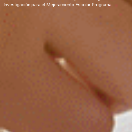
Investigación para el Mejoramiento Escolar Programa