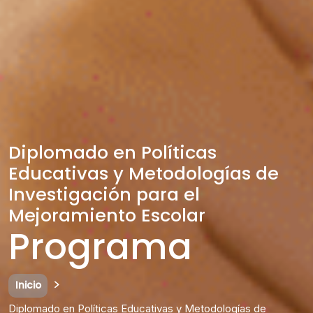
Diplomado en Políticas
Educativas y Metodologías de
Investigación para el
Mejoramiento Escolar
Programa
Inicio
Diplomado en Políticas Educativas y Metodologías de