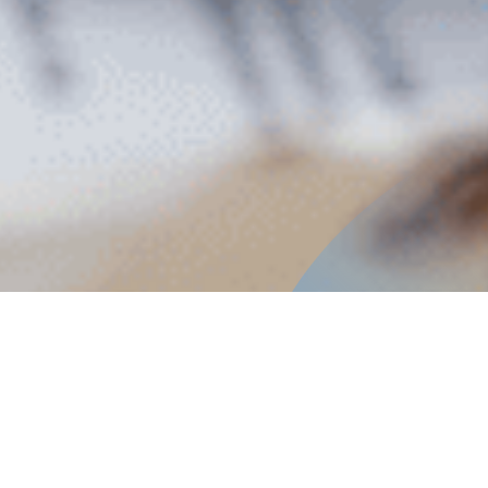
Presentación del diplomado