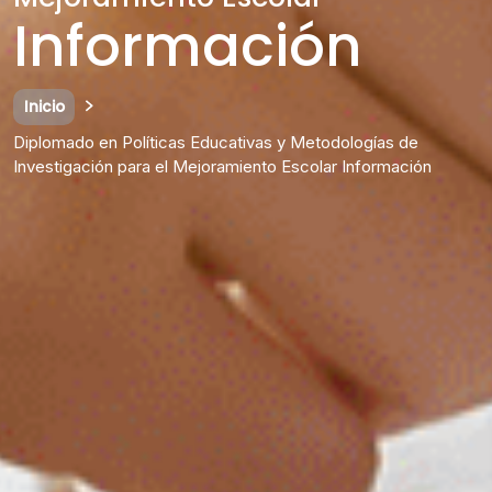
Información
Inicio
Diplomado en Políticas Educativas y Metodologías de
Investigación para el Mejoramiento Escolar Información