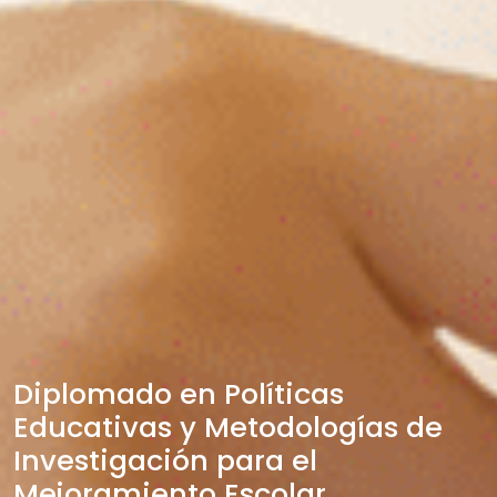
Diplomado en Políticas
Educativas y Metodologías de
Investigación para el
Mejoramiento Escolar