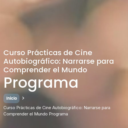
Curso Prácticas de Cine
Autobiográfico: Narrarse para
Comprender el Mundo
Programa
Inicio
Curso Prácticas de Cine Autobiográfico: Narrarse para
Comprender el Mundo Programa