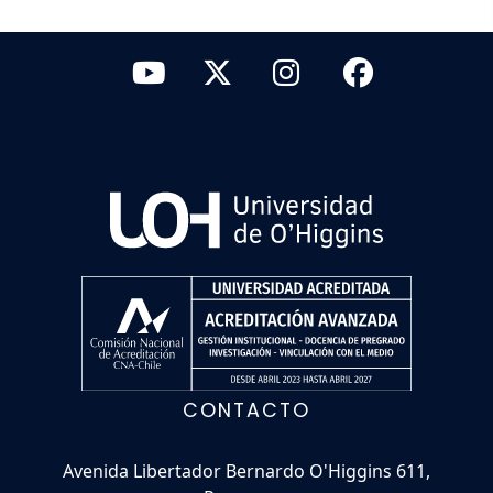
CONTACTO
Avenida Libertador Bernardo O'Higgins 611,