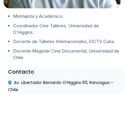
Montajista y Académico.
Coordinador Cine Talleres, Universidad de
O’Higgins.
Docente de Talleres Internacionales, EICTV Cuba.
Docente Magister Cine Documental, Universidad de
Chile.
Contacto
Av. Libertador Bernardo O’Higgins 611, Rancagua –
Chile.