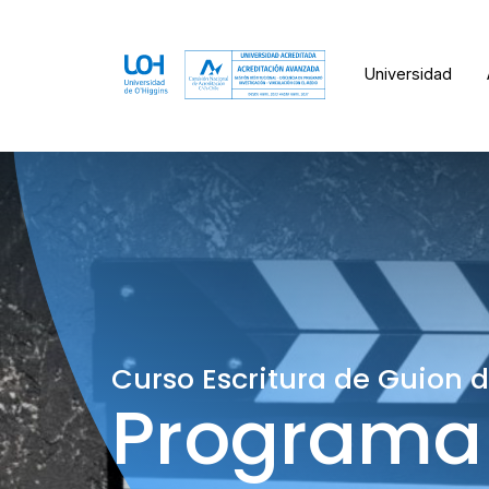
Universidad
Curso Escritura de Guion d
Programa