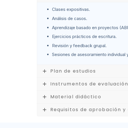
Clases expositivas.
Análisis de casos.
Aprendizaje basado en proyectos (AB
Ejercicios prácticos de escritura.
Revisión y feedback grupal.
Sesiones de asesoramiento individual y
Plan de estudios
Instrumentos de evaluació
Material didáctico
Requisitos de aprobación y 