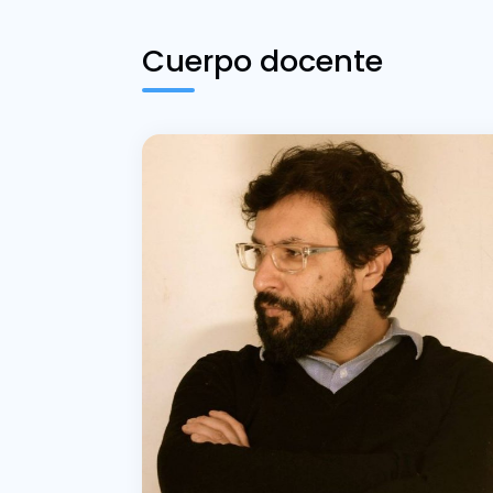
Cuerpo docente