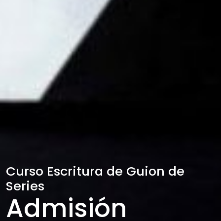
Curso Escritura de Guion de
Series
Admisión