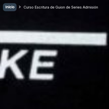
Inicio
Curso Escritura de Guion de Series Admisión