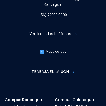
Rancagua.
(56) 22903 0000
Ver todos los teléfonos
Mapa del sitio
TRABAJA EN LA UOH
Campus Rancagua
Campus Colchagua