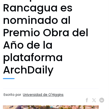
Rancagua es
nominado al
Premio Obra del
Año de la
plataforma
ArchDaily
Escrito por
Universidad de O'Higgins