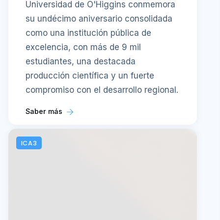
Universidad de O'Higgins conmemora
su undécimo aniversario consolidada
como una institución pública de
excelencia, con más de 9 mil
estudiantes, una destacada
producción científica y un fuerte
compromiso con el desarrollo regional.
Saber más
ICA3