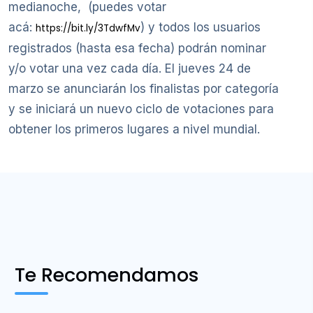
medianoche, (puedes votar
acá:
) y todos los usuarios
https://bit.ly/3TdwfMv
registrados (hasta esa fecha) podrán nominar
y/o votar una vez cada día. El jueves 24 de
marzo se anunciarán los finalistas por categoría
y se iniciará un nuevo ciclo de votaciones para
obtener los primeros lugares a nivel mundial.
Te Recomendamos