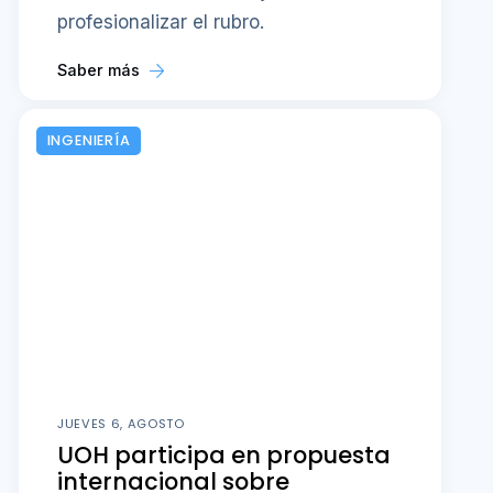
profesionalizar el rubro.
Saber más
INGENIERÍA
JUEVES 6, AGOSTO
UOH participa en propuesta
internacional sobre