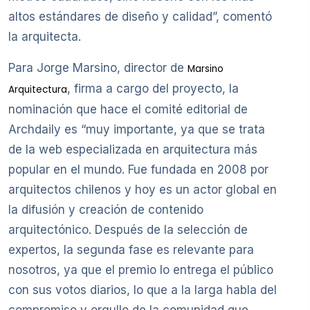
altos estándares de diseño y calidad”, comentó
la arquitecta.
Para Jorge Marsino, director de
Marsino
, firma a cargo del proyecto, la
Arquitectura
nominación que hace el comité editorial de
Archdaily es “muy importante, ya que se trata
de la web especializada en arquitectura más
popular en el mundo. Fue fundada en 2008 por
arquitectos chilenos y hoy es un actor global en
la difusión y creación de contenido
arquitectónico. Después de la selección de
expertos, la segunda fase es relevante para
nosotros, ya que el premio lo entrega el público
con sus votos diarios, lo que a la larga habla del