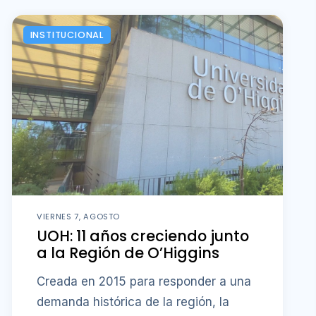
INSTITUCIONAL
VIERNES 7, AGOSTO
UOH: 11 años creciendo junto
a la Región de O’Higgins
Creada en 2015 para responder a una
demanda histórica de la región, la