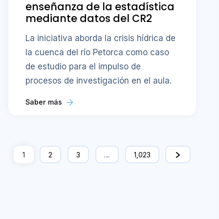
enseñanza de la estadística
mediante datos del CR2
La iniciativa aborda la crisis hídrica de
la cuenca del río Petorca como caso
de estudio para el impulso de
procesos de investigación en el aula.
Saber más
1
2
3
…
1,023