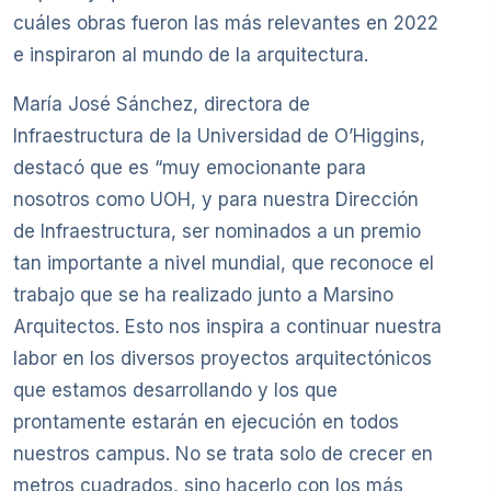
cuáles obras fueron las más relevantes en 2022
e inspiraron al mundo de la arquitectura.
María José Sánchez, directora de
Infraestructura de la Universidad de O’Higgins,
destacó que es “muy emocionante para
nosotros como UOH, y para nuestra Dirección
de Infraestructura, ser nominados a un premio
tan importante a nivel mundial, que reconoce el
trabajo que se ha realizado junto a Marsino
Arquitectos. Esto nos inspira a continuar nuestra
labor en los diversos proyectos arquitectónicos
que estamos desarrollando y los que
prontamente estarán en ejecución en todos
nuestros campus. No se trata solo de crecer en
metros cuadrados, sino hacerlo con los más