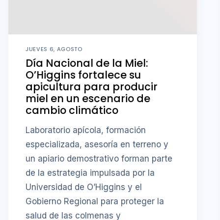
JUEVES 6, AGOSTO
Día Nacional de la Miel:
O’Higgins fortalece su
apicultura para producir
miel en un escenario de
cambio climático
Laboratorio apícola, formación
especializada, asesoría en terreno y
un apiario demostrativo forman parte
de la estrategia impulsada por la
Universidad de O’Higgins y el
Gobierno Regional para proteger la
salud de las colmenas y