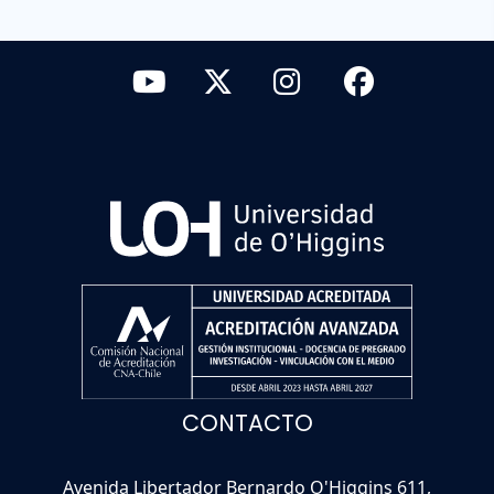
CONTACTO
Avenida Libertador Bernardo O'Higgins 611,