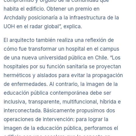
compromiso y orgullo de la comunidad que
habita el edificio. Obtener un premio en
Archdaily posicionaría a la infraestructura de la
UOH en el radar global”, explica.
El arquitecto también realiza una reflexión de
cómo fue transformar un hospital en el campus
de una nueva universidad pública en Chile. “Los
hospitales por su función sanitaria se proyectan
herméticos y aislados para evitar la propagación
de enfermedades. Al contrario, la imagen de la
educación pública contemporánea debe ser
inclusiva, transparente, multifuncional, híbrida e
interconectada. Básicamente propusimos dos
operaciones de intervención: para lograr la
imagen de la educación pública, perforamos el