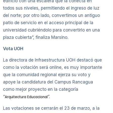
edificio con una escalera que la conecta en
todos sus niveles, permitiendo el ingreso de luz
del norte; por otro lado, convertimos un antiguo
patio de servicio en el acceso principal de la
universidad cubriéndolo para convertirlo en una
plaza cubierta”, finaliza Marsino.
Vota UOH
La directora de Infraestructura UOH destacó que
como la votación será online, es muy importante
que la comunidad regional ejerza su voto y
apoye la candidatura del Campus Rancagua
como mejor proyecto en la categoría
“
”.
Arquitectura Educacional
Las votaciones se cerrarán el 23 de marzo, a la