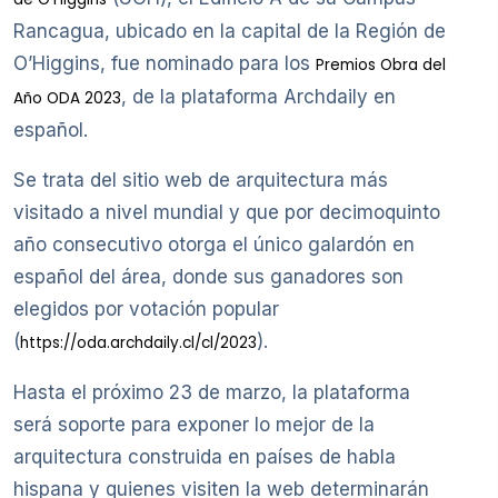
Rancagua, ubicado en la capital de la Región de
O’Higgins, fue nominado para los
Premios Obra del
, de la plataforma Archdaily en
Año ODA 2023
español.
Se trata del sitio web de arquitectura más
visitado a nivel mundial y que por decimoquinto
año consecutivo otorga el único galardón en
español del área, donde sus ganadores son
elegidos por votación popular
(
).
https://oda.archdaily.cl/cl/2023
Hasta el próximo 23 de marzo, la plataforma
será soporte para exponer lo mejor de la
arquitectura construida en países de habla
hispana y quienes visiten la web determinarán