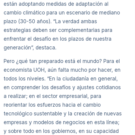
están adoptando medidas de adaptación al
cambio climático para un escenario de mediano
plazo (30-50 años). “La verdad ambas
estrategias deben ser complementarias para
enfrentar el desafío en los plazos de nuestra
generación”, destaca.
Pero ¿qué tan preparado está el mundo? Para el
economista UOH, aún falta mucho por hacer, en
todos los niveles. “En la ciudadanía en general,
en comprender los desafíos y ajustes cotidianos
a realizar; en el sector empresarial, para
reorientar los esfuerzos hacia el cambio
tecnológico sustentable y la creación de nuevas
empresas y modelos de negocios en esta línea;
y sobre todo en los gobiernos, en su capacidad