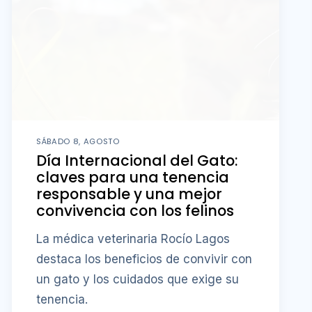
SÁBADO 8, AGOSTO
Día Internacional del Gato:
claves para una tenencia
responsable y una mejor
convivencia con los felinos
La médica veterinaria Rocío Lagos
destaca los beneficios de convivir con
un gato y los cuidados que exige su
tenencia.