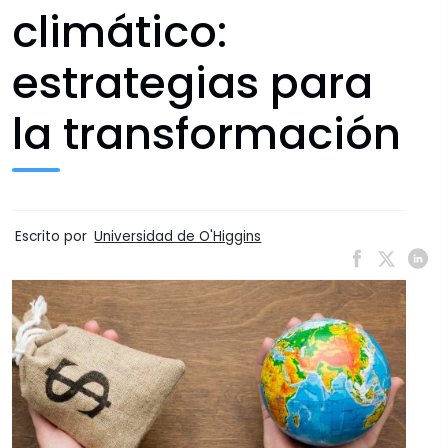
climático:
estrategias para
la transformación
Escrito por
Universidad de O'Higgins