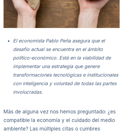
El economista Pablo Peña asegura que el
desafío actual se encuentra en el ámbito
político-económico. Está en la viabilidad de
implementar una estrategia que genere
transformaciones tecnológicas e institucionales
con inteligencia y voluntad de todas las partes
involucradas.
Más de alguna vez nos hemos preguntado: ¿es
compatible la economía y el cuidado del medio
ambiente? Las múltiples citas o cumbres