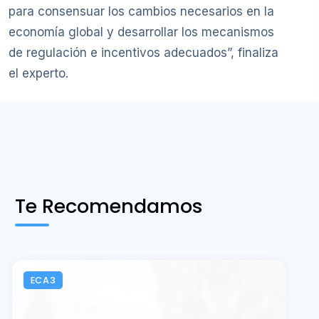
para consensuar los cambios necesarios en la
economía global y desarrollar los mecanismos
de regulación e incentivos adecuados”, finaliza
el experto.
Te Recomendamos
ECA3