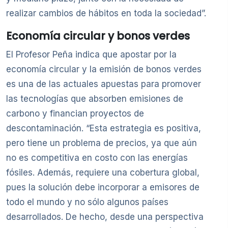
realizar cambios de hábitos en toda la sociedad”.
Economía circular y bonos verdes
El Profesor Peña indica que apostar por la
economía circular y la emisión de bonos verdes
es una de las actuales apuestas para promover
las tecnologías que absorben emisiones de
carbono y financian proyectos de
descontaminación. “Esta estrategia es positiva,
pero tiene un problema de precios, ya que aún
no es competitiva en costo con las energías
fósiles. Además, requiere una cobertura global,
pues la solución debe incorporar a emisores de
todo el mundo y no sólo algunos países
desarrollados. De hecho, desde una perspectiva