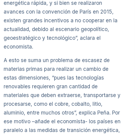
energética rápida, y si bien se realizaron
avances con la convención de París en 2015,
existen grandes incentivos a no cooperar en la
actualidad, debido al escenario geopolítico,
geoestratégico y tecnológico”, aclara el
economista.
A esto se suma un problema de escasez de
materias primas para realizar un cambio de
estas dimensiones, “pues las tecnologías
renovables requieren gran cantidad de
materiales que deben extraerse, transportarse y
procesarse, como el cobre, cobalto, litio,
aluminio, entre muchos otros”, explica Peña. Por
ese motivo –añade el economista- los países en
paralelo a las medidas de transición energética,