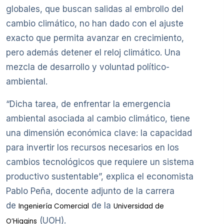
globales, que buscan salidas al embrollo del
cambio climático, no han dado con el ajuste
exacto que permita avanzar en crecimiento,
pero además detener el reloj climático. Una
mezcla de desarrollo y voluntad político-
ambiental.
“Dicha tarea, de enfrentar la emergencia
ambiental asociada al cambio climático, tiene
una dimensión económica clave: la capacidad
para invertir los recursos necesarios en los
cambios tecnológicos que requiere un sistema
productivo sustentable”, explica el economista
Pablo Peña, docente adjunto de la carrera
de
de la
Ingeniería Comercial
Universidad de
(UOH).
O’Higgins