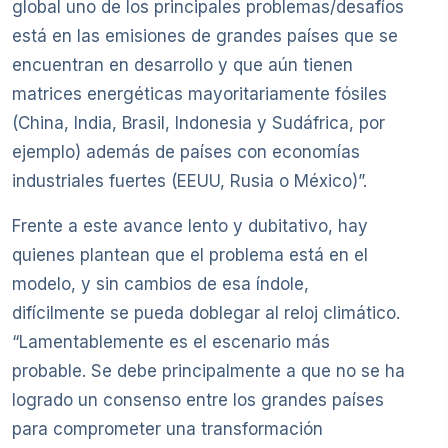
global uno de los principales problemas/desafíos
está en las emisiones de grandes países que se
encuentran en desarrollo y que aún tienen
matrices energéticas mayoritariamente fósiles
(China, India, Brasil, Indonesia y Sudáfrica, por
ejemplo) además de países con economías
industriales fuertes (EEUU, Rusia o México)”.
Frente a este avance lento y dubitativo, hay
quienes plantean que el problema está en el
modelo, y sin cambios de esa índole,
difícilmente se pueda doblegar al reloj climático.
“Lamentablemente es el escenario más
probable. Se debe principalmente a que no se ha
logrado un consenso entre los grandes países
para comprometer una transformación