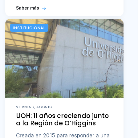
Saber más
INSTITUCIONAL
VIERNES 7, AGOSTO
UOH: 11 años creciendo junto
a la Región de O’Higgins
Creada en 2015 para responder a una