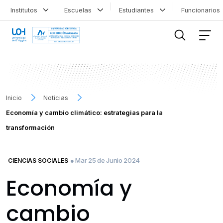
Institutos
Escuelas
Estudiantes
Funcionario
FILTRAR INFORMACIÓN
Inicio
Noticias
Economía y cambio climático: estrategias para la
transformación
● Mar 25 de Junio 2024
CIENCIAS SOCIALES
Economía y
cambio