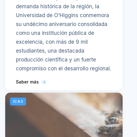
demanda histórica de la región, la
Universidad de O'Higgins conmemora
su undécimo aniversario consolidada
como una institución pública de
excelencia, con más de 9 mil
estudiantes, una destacada
producción científica y un fuerte
compromiso con el desarrollo regional.
Saber más
ICA3