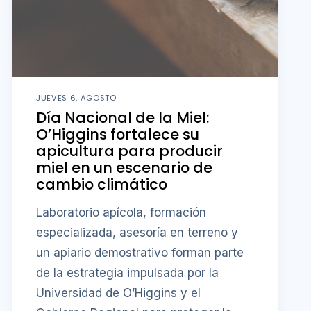
JUEVES 6, AGOSTO
Día Nacional de la Miel:
O’Higgins fortalece su
apicultura para producir
miel en un escenario de
cambio climático
Laboratorio apícola, formación
especializada, asesoría en terreno y
un apiario demostrativo forman parte
de la estrategia impulsada por la
Universidad de O’Higgins y el