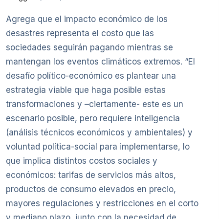
Agrega que el impacto económico de los
desastres representa el costo que las
sociedades seguirán pagando mientras se
mantengan los eventos climáticos extremos. “El
desafío político-económico es plantear una
estrategia viable que haga posible estas
transformaciones y –ciertamente- este es un
escenario posible, pero requiere inteligencia
(análisis técnicos económicos y ambientales) y
voluntad política-social para implementarse, lo
que implica distintos costos sociales y
económicos: tarifas de servicios más altos,
productos de consumo elevados en precio,
mayores regulaciones y restricciones en el corto
y mediano plazo, junto con la necesidad de