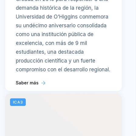
demanda histórica de la región, la
Universidad de O'Higgins conmemora
su undécimo aniversario consolidada
como una institución pública de
excelencia, con más de 9 mil
estudiantes, una destacada
producción científica y un fuerte
compromiso con el desarrollo regional.
Saber más
ICA3