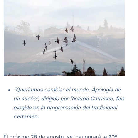
“Queríamos cambiar el mundo. Apología de
un sueño”, dirigido por Ricardo Carrasco, fue
elegido en la programación del tradicional
certamen.
El próximo 26 de agosto, se inaugurará la 20ª