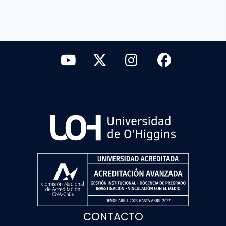
CONTACTO