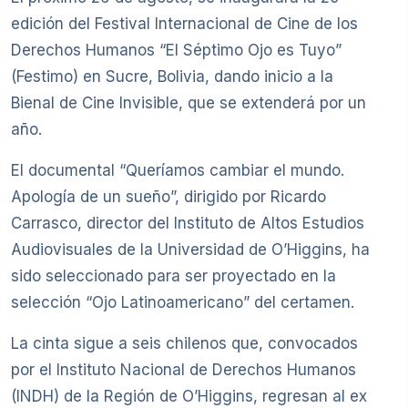
edición del Festival Internacional de Cine de los
Derechos Humanos “El Séptimo Ojo es Tuyo”
(Festimo) en Sucre, Bolivia, dando inicio a la
Bienal de Cine Invisible, que se extenderá por un
año.
El documental “Queríamos cambiar el mundo.
Apología de un sueño”, dirigido por Ricardo
Carrasco, director del Instituto de Altos Estudios
Audiovisuales de la Universidad de O’Higgins, ha
sido seleccionado para ser proyectado en la
selección “Ojo Latinoamericano” del certamen.
La cinta sigue a seis chilenos que, convocados
por el Instituto Nacional de Derechos Humanos
(INDH) de la Región de O’Higgins, regresan al ex