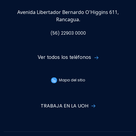
Avenida Libertador Bernardo O'Higgins 611,
Rancagua.
(56) 22903 0000
Ver todos los teléfonos
Mapa del sitio
TRABAJA EN LA UOH