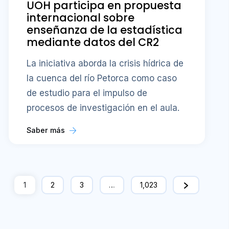
UOH participa en propuesta
internacional sobre
enseñanza de la estadística
mediante datos del CR2
La iniciativa aborda la crisis hídrica de
la cuenca del río Petorca como caso
de estudio para el impulso de
procesos de investigación en el aula.
Saber más
1
2
3
…
1,023