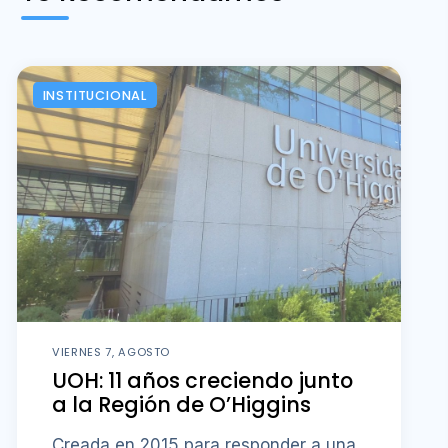
INSTITUCIONAL
VIERNES 7, AGOSTO
UOH: 11 años creciendo junto
a la Región de O’Higgins
Creada en 2015 para responder a una