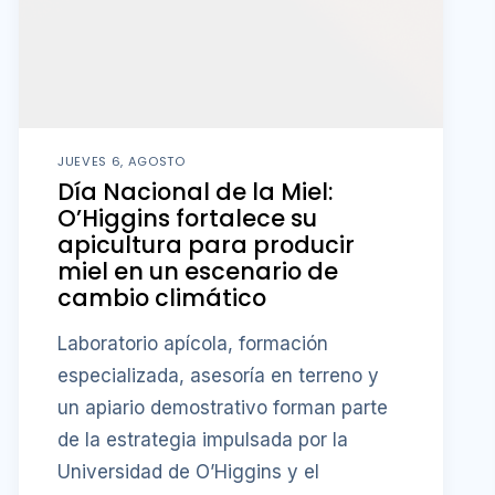
JUEVES 6, AGOSTO
Día Nacional de la Miel:
O’Higgins fortalece su
apicultura para producir
miel en un escenario de
cambio climático
Laboratorio apícola, formación
especializada, asesoría en terreno y
un apiario demostrativo forman parte
de la estrategia impulsada por la
Universidad de O’Higgins y el