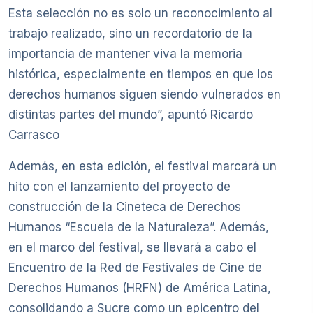
Esta selección no es solo un reconocimiento al
trabajo realizado, sino un recordatorio de la
importancia de mantener viva la memoria
histórica, especialmente en tiempos en que los
derechos humanos siguen siendo vulnerados en
distintas partes del mundo”, apuntó Ricardo
Carrasco
Además, en esta edición, el festival marcará un
hito con el lanzamiento del proyecto de
construcción de la Cineteca de Derechos
Humanos “Escuela de la Naturaleza”. Además,
en el marco del festival, se llevará a cabo el
Encuentro de la Red de Festivales de Cine de
Derechos Humanos (HRFN) de América Latina,
consolidando a Sucre como un epicentro del