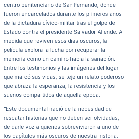
centro penitenciario de San Fernando, donde
fueron encarcelados durante los primeros años
de la dictadura cívico-militar tras el golpe de
Estado contra el presidente Salvador Allende. A
medida que reviven esos días oscuros, la
película explora la lucha por recuperar la
memoria como un camino hacia la sanación.
Entre los testimonios y las imágenes del lugar
que marcó sus vidas, se teje un relato poderoso
que abraza la esperanza, la resistencia y los
sueños compartidos de aquella época.
“Este documental nació de la necesidad de
rescatar historias que no deben ser olvidadas,
de darle voz a quienes sobrevivieron a uno de
los capítulos más oscuros de nuestra historia.