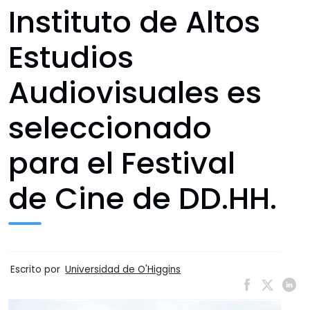
Instituto de Altos
Estudios
Audiovisuales es
seleccionado
para el Festival
de Cine de DD.HH.
Escrito por
Universidad de O'Higgins