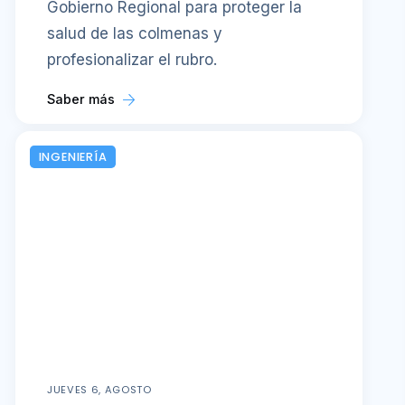
Gobierno Regional para proteger la
salud de las colmenas y
profesionalizar el rubro.
Saber más
INGENIERÍA
JUEVES 6, AGOSTO