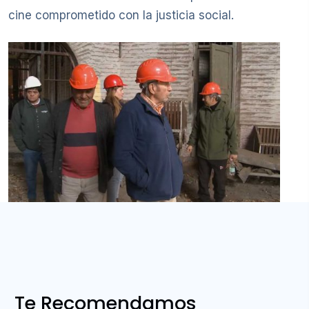
cine comprometido con la justicia social.
Te Recomendamos