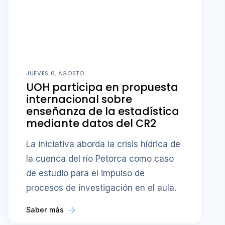
JUEVES 6, AGOSTO
UOH participa en propuesta
internacional sobre
enseñanza de la estadística
mediante datos del CR2
La iniciativa aborda la crisis hídrica de
la cuenca del río Petorca como caso
de estudio para el impulso de
procesos de investigación en el aula.
Saber más