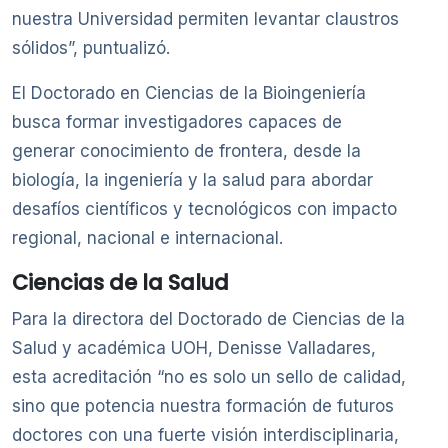
nuestra Universidad permiten levantar claustros
sólidos”, puntualizó.
El Doctorado en Ciencias de la Bioingeniería
busca formar investigadores capaces de
generar conocimiento de frontera, desde la
biología, la ingeniería y la salud para abordar
desafíos científicos y tecnológicos con impacto
regional, nacional e internacional.
Ciencias de la Salud
Para la directora del Doctorado de Ciencias de la
Salud y académica UOH, Denisse Valladares,
esta acreditación “no es solo un sello de calidad,
sino que potencia nuestra formación de futuros
doctores con una fuerte visión interdisciplinaria,