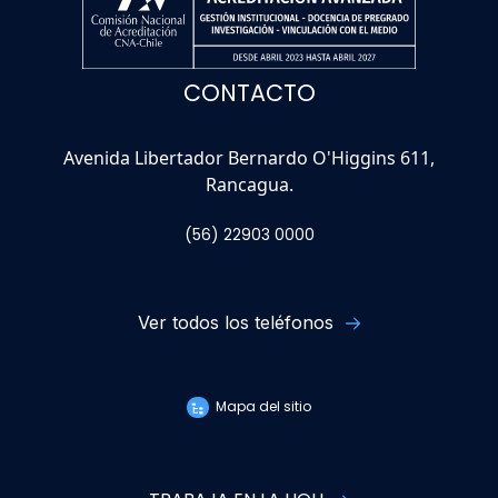
CONTACTO
Avenida Libertador Bernardo O'Higgins 611,
Rancagua.
(56) 22903 0000
Ver todos los teléfonos
Mapa del sitio