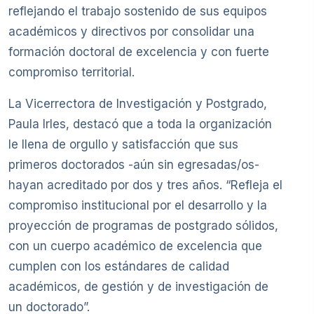
reflejando el trabajo sostenido de sus equipos
académicos y directivos por consolidar una
formación doctoral de excelencia y con fuerte
compromiso territorial.
La Vicerrectora de Investigación y Postgrado,
Paula Irles, destacó que a toda la organización
le llena de orgullo y satisfacción que sus
primeros doctorados -aún sin egresadas/os-
hayan acreditado por dos y tres años. “Refleja el
compromiso institucional por el desarrollo y la
proyección de programas de postgrado sólidos,
con un cuerpo académico de excelencia que
cumplen con los estándares de calidad
académicos, de gestión y de investigación de
un doctorado”.