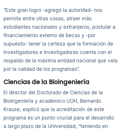
“Este gran logro -agregó la autoridad- nos
permite entre otras cosas, atraer más
estudiantes nacionales y extranjeros, postular a
financiamiento externo de becas y -por
supuesto- tener la certeza que la formación de
investigadores e investigadoras cuenta con el
respaldo de la máxima entidad nacional que vela
por la calidad de los programas”.
Ciencias de la Bioingeniería
El director del Doctorado de Ciencias de la
Bioingeniería y académico UOH, Bernardo
Krause, explicó que la acreditación de este
programa es un punto crucial para el desarrollo
a largo plazo de la Universidad, “teniendo en