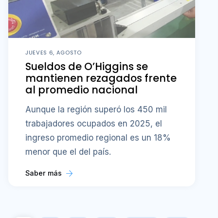
JUEVES 6, AGOSTO
Sueldos de O’Higgins se
mantienen rezagados frente
al promedio nacional
Aunque la región superó los 450 mil
trabajadores ocupados en 2025, el
ingreso promedio regional es un 18%
menor que el del país.
Saber más