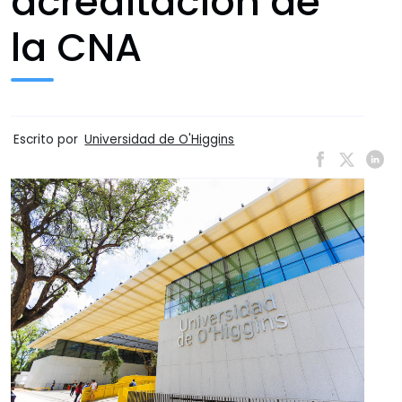
acreditación de
la CNA
Escrito por
Universidad de O'Higgins