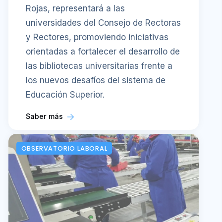
Rojas, representará a las
universidades del Consejo de Rectoras
y Rectores, promoviendo iniciativas
orientadas a fortalecer el desarrollo de
las bibliotecas universitarias frente a
los nuevos desafíos del sistema de
Educación Superior.
Saber más
OBSERVATORIO LABORAL