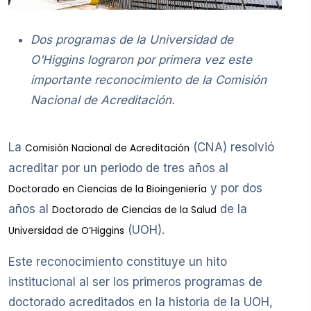
Dos programas de la Universidad de
O’Higgins lograron por primera vez este
importante reconocimiento de la Comisión
Nacional de Acreditación.
La
(CNA) resolvió
Comisión Nacional de Acreditación
acreditar por un periodo de tres años al
y por dos
Doctorado en Ciencias de la Bioingeniería
años al
de la
Doctorado de Ciencias de la Salud
(UOH).
Universidad de O’Higgins
Este reconocimiento constituye un hito
institucional al ser los primeros programas de
doctorado acreditados en la historia de la UOH,