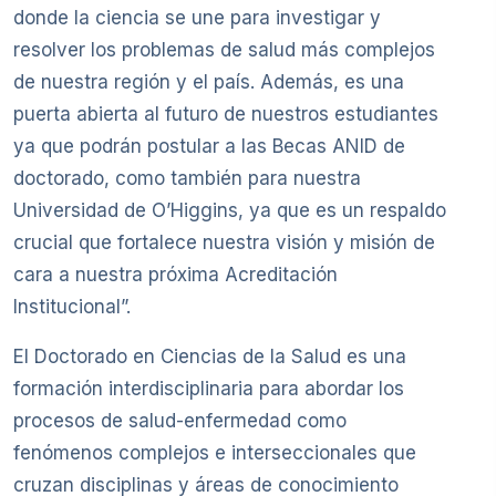
donde la ciencia se une para investigar y
resolver los problemas de salud más complejos
de nuestra región y el país. Además, es una
puerta abierta al futuro de nuestros estudiantes
ya que podrán postular a las Becas ANID de
doctorado, como también para nuestra
Universidad de O’Higgins, ya que es un respaldo
crucial que fortalece nuestra visión y misión de
cara a nuestra próxima Acreditación
Institucional”.
El Doctorado en Ciencias de la Salud es una
formación interdisciplinaria para abordar los
procesos de salud-enfermedad como
fenómenos complejos e interseccionales que
cruzan disciplinas y áreas de conocimiento