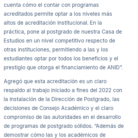
cuenta cómo el contar con programas
acreditados permite optar a los niveles más
altos de acreditación institucional. En la
práctica, pone al postgrado de nuestra Casa de
Estudios en un nivel competitivo respecto de
otras instituciones, permitiendo a las y los
estudiantes optar por todos los beneficios y el
prestigio que otorga el financiamiento de ANID”.
Agregó que esta acreditación es un claro
respaldo al trabajo iniciado a fines del 2022 con
la instalación de la Dirección de Postgrado, las
decisiones de Consejo Académico y el claro
compromiso de las autoridades en el desarrollo
de programas de postgrado sólidos. “Además de
demostrar cómo las y los académicos de