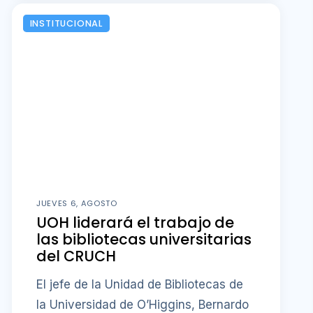
INSTITUCIONAL
JUEVES 6, AGOSTO
UOH liderará el trabajo de
las bibliotecas universitarias
del CRUCH
El jefe de la Unidad de Bibliotecas de
la Universidad de O’Higgins, Bernardo