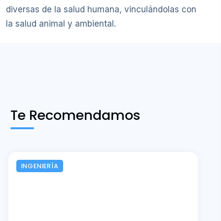
diversas de la salud humana, vinculándolas con
la salud animal y ambiental.
Te Recomendamos
INGENIERÍA