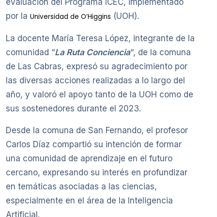
evaluación del Programa ICEC, implementado
por la
(UOH).
Universidad de O’Higgins
La docente María Teresa López, integrante de la
comunidad “
La Ruta Conciencia
“, de la comuna
de Las Cabras, expresó su agradecimiento por
las diversas acciones realizadas a lo largo del
año, y valoró el apoyo tanto de la UOH como de
sus sostenedores durante el 2023.
Desde la comuna de San Fernando, el profesor
Carlos Díaz compartió su intención de formar
una comunidad de aprendizaje en el futuro
cercano, expresando su interés en profundizar
en temáticas asociadas a las ciencias,
especialmente en el área de la Inteligencia
Artificial.