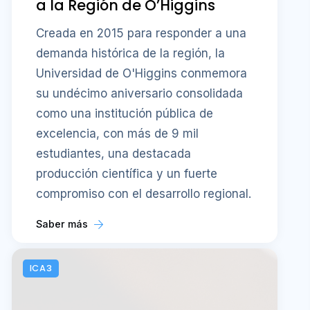
a la Región de O’Higgins
Creada en 2015 para responder a una
demanda histórica de la región, la
Universidad de O'Higgins conmemora
su undécimo aniversario consolidada
como una institución pública de
excelencia, con más de 9 mil
estudiantes, una destacada
producción científica y un fuerte
compromiso con el desarrollo regional.
Saber más
ICA3