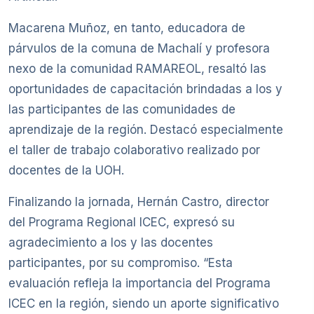
Macarena Muñoz, en tanto, educadora de
párvulos de la comuna de Machalí y profesora
nexo de la comunidad RAMAREOL, resaltó las
oportunidades de capacitación brindadas a los y
las participantes de las comunidades de
aprendizaje de la región. Destacó especialmente
el taller de trabajo colaborativo realizado por
docentes de la UOH.
Finalizando la jornada, Hernán Castro, director
del Programa Regional ICEC, expresó su
agradecimiento a los y las docentes
participantes, por su compromiso. “Esta
evaluación refleja la importancia del Programa
ICEC en la región, siendo un aporte significativo