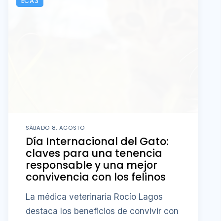
ECA3
SÁBADO 8, AGOSTO
Día Internacional del Gato:
claves para una tenencia
responsable y una mejor
convivencia con los felinos
La médica veterinaria Rocío Lagos
destaca los beneficios de convivir con