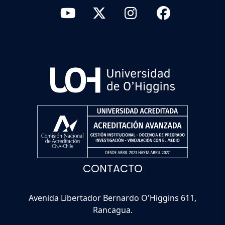
CONTACTO
Avenida Libertador Bernardo O'Higgins 611,
Rancagua.