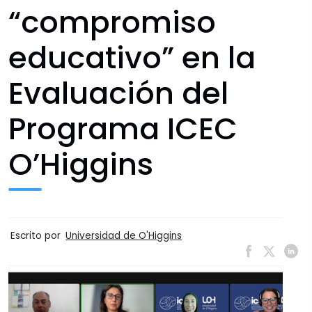
“compromiso
educativo” en la
Evaluación del
Programa ICEC
O’Higgins
Escrito por
Universidad de O'Higgins