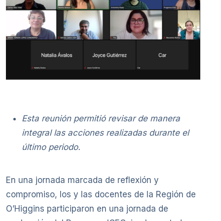
Esta reunión permitió revisar de manera
integral las acciones realizadas durante el
último periodo.
En una jornada marcada de reflexión y
compromiso, los y las docentes de la Región de
O’Higgins participaron en una jornada de