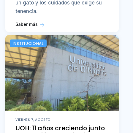
un gato y los cuidados que exige su
tenencia.
Saber más
INSTITUCIONAL
VIERNES 7, AGOSTO
UOH: 11 años creciendo junto