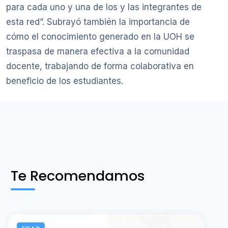
para cada uno y una de los y las integrantes de
esta red”. Subrayó también la importancia de
cómo el conocimiento generado en la UOH se
traspasa de manera efectiva a la comunidad
docente, trabajando de forma colaborativa en
beneficio de los estudiantes.
Te Recomendamos