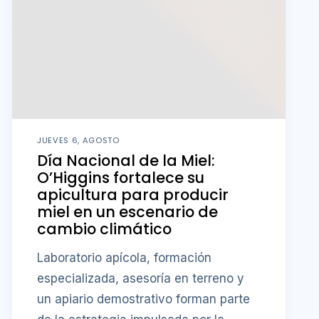
JUEVES 6, AGOSTO
Día Nacional de la Miel:
O’Higgins fortalece su
apicultura para producir
miel en un escenario de
cambio climático
Laboratorio apícola, formación
especializada, asesoría en terreno y
un apiario demostrativo forman parte