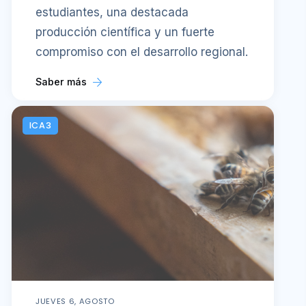
estudiantes, una destacada
producción científica y un fuerte
compromiso con el desarrollo regional.
Saber más
ICA3
JUEVES 6, AGOSTO