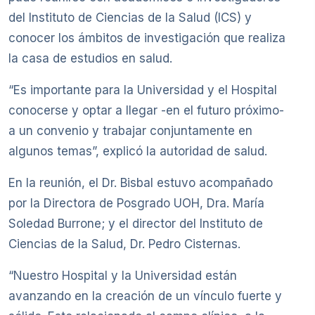
del Instituto de Ciencias de la Salud (ICS) y
conocer los ámbitos de investigación que realiza
la casa de estudios en salud.
“Es importante para la Universidad y el Hospital
conocerse y optar a llegar -en el futuro próximo-
a un convenio y trabajar conjuntamente en
algunos temas”, explicó la autoridad de salud.
En la reunión, el Dr. Bisbal estuvo acompañado
por la Directora de Posgrado UOH, Dra. María
Soledad Burrone; y el director del Instituto de
Ciencias de la Salud, Dr. Pedro Cisternas.
“Nuestro Hospital y la Universidad están
avanzando en la creación de un vínculo fuerte y