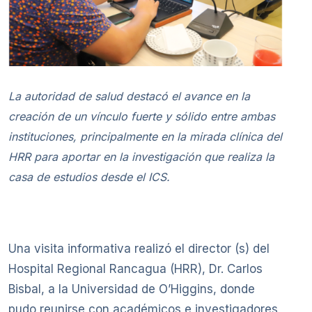
La autoridad de salud destacó el avance en la
creación de un vínculo fuerte y sólido entre ambas
instituciones, principalmente en la mirada clínica del
HRR para aportar en la investigación que realiza la
casa de estudios desde el ICS.
Una visita informativa realizó el director (s) del
Hospital Regional Rancagua (HRR), Dr. Carlos
Bisbal, a la Universidad de O’Higgins, donde
pudo reunirse con académicos e investigadores