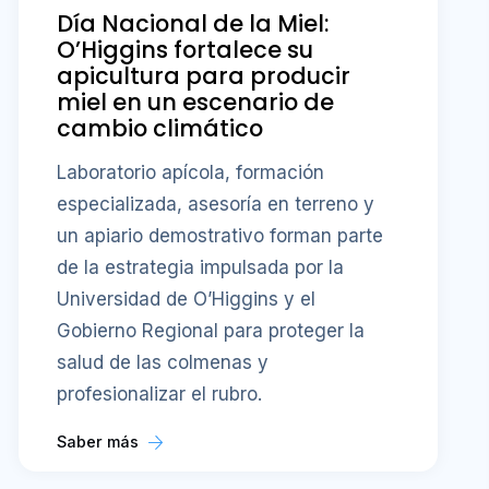
Día Nacional de la Miel:
O’Higgins fortalece su
apicultura para producir
miel en un escenario de
cambio climático
Laboratorio apícola, formación
especializada, asesoría en terreno y
un apiario demostrativo forman parte
de la estrategia impulsada por la
Universidad de O’Higgins y el
Gobierno Regional para proteger la
salud de las colmenas y
profesionalizar el rubro.
Saber más