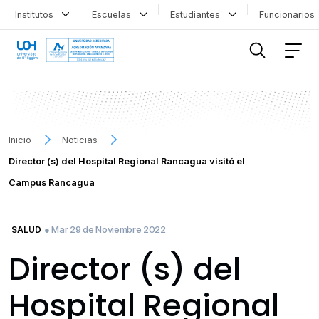
Institutos
Escuelas
Estudiantes
Funcionario
FILTRAR INFORMACIÓN
Inicio
Noticias
Director (s) del Hospital Regional Rancagua visitó el
Campus Rancagua
● Mar 29 de Noviembre 2022
SALUD
Director (s) del
Hospital Regional