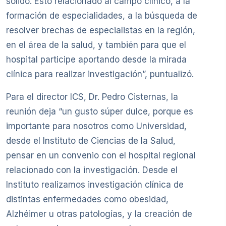
sólido. Esto relacionado al campo clínico, a la
formación de especialidades, a la búsqueda de
resolver brechas de especialistas en la región,
en el área de la salud, y también para que el
hospital participe aportando desde la mirada
clínica para realizar investigación”, puntualizó.
Para el director ICS, Dr. Pedro Cisternas, la
reunión deja “un gusto súper dulce, porque es
importante para nosotros como Universidad,
desde el Instituto de Ciencias de la Salud,
pensar en un convenio con el hospital regional
relacionado con la investigación. Desde el
Instituto realizamos investigación clínica de
distintas enfermedades como obesidad,
Alzhéimer u otras patologías, y la creación de