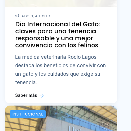
SÁBADO 8, AGOSTO
Día Internacional del Gato:
claves para una tenencia
responsable y una mejor
convivencia con los felinos
La médica veterinaria Rocío Lagos
destaca los beneficios de convivir con
un gato y los cuidados que exige su
tenencia.
Saber más
INSTITUCIONAL