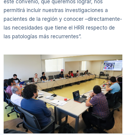
este convenio, que queremos lograr, nos
permitirá incluir nuestras investigaciones a
pacientes de la región y conocer –directamente-
las necesidades que tiene el HRR respecto de
las patologías más recurrentes”.