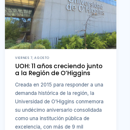
VIERNES 7, AGOSTO
UOH: 11 años creciendo junto
a la Región de O’Higgins
Creada en 2015 para responder a una
demanda histórica de la región, la
Universidad de O'Higgins conmemora
su undécimo aniversario consolidada
como una institución pública de
excelencia, con más de 9 mil