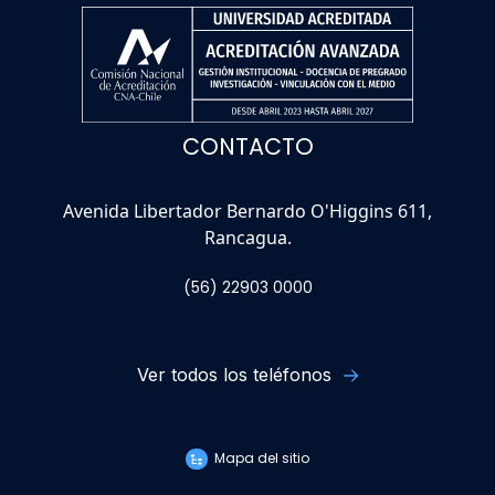
CONTACTO
Avenida Libertador Bernardo O'Higgins 611,
Rancagua.
(56) 22903 0000
Ver todos los teléfonos
Mapa del sitio