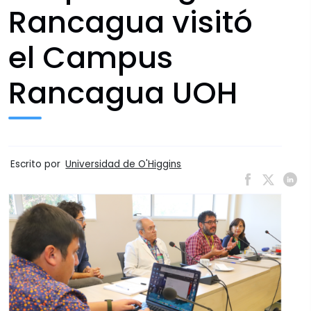
Rancagua visitó
el Campus
Rancagua UOH
Escrito por
Universidad de O'Higgins