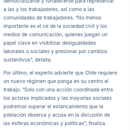
democratizarse y fortalecerse para representar
a las y los trabajadores, así como a las
comunidades de trabajadores. “No menos
importante es el rol de la sociedad civil y los
medios de comunicación, quienes juegan un
papel clave en visibilizar desigualdades
laborales o sociales y presionar por cambios
sustantivos”, detalla.
Por último, el experto advierte que Chile requiere
un nuevo régimen que ponga en su centro el
trabajo. “Solo con una acción coordinada entre
los actores implicados y las mayorías sociales
podremos superar el estancamiento que la
población observa y acusa en la discusión de
las esferas económicas y políticas”, finaliza.