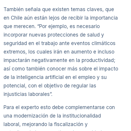
También señala que existen temas claves, que
en Chile aún están lejos de recibir la importancia
que merecen. “Por ejemplo, es necesario
incorporar nuevas protecciones de salud y
seguridad en el trabajo ante eventos climáticos
extremos, los cuales irán en aumento e incluso
impactarán negativamente en la productividad;
así como también conocer más sobre el impacto
de la inteligencia artificial en el empleo y su
potencial, con el objetivo de regular las
injusticias laborales”.
Para el experto esto debe complementarse con
una modernización de la institucionalidad
laboral, mejorando la fiscalización y