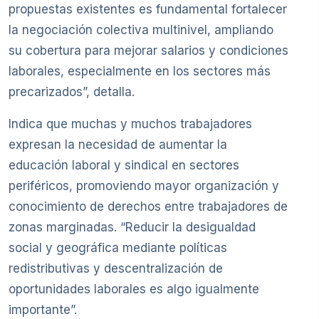
propuestas existentes es fundamental fortalecer
la negociación colectiva multinivel, ampliando
su cobertura para mejorar salarios y condiciones
laborales, especialmente en los sectores más
precarizados”, detalla.
Indica que muchas y muchos trabajadores
expresan la necesidad de aumentar la
educación laboral y sindical en sectores
periféricos, promoviendo mayor organización y
conocimiento de derechos entre trabajadores de
zonas marginadas. “Reducir la desigualdad
social y geográfica mediante políticas
redistributivas y descentralización de
oportunidades laborales es algo igualmente
importante”.