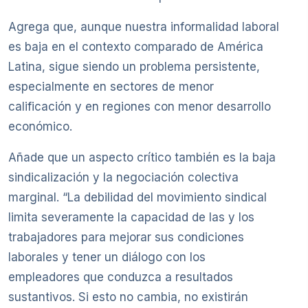
Agrega que, aunque nuestra informalidad laboral
es baja en el contexto comparado de América
Latina, sigue siendo un problema persistente,
especialmente en sectores de menor
calificación y en regiones con menor desarrollo
económico.
Añade que un aspecto crítico también es la baja
sindicalización y la negociación colectiva
marginal. “La debilidad del movimiento sindical
limita severamente la capacidad de las y los
trabajadores para mejorar sus condiciones
laborales y tener un diálogo con los
empleadores que conduzca a resultados
sustantivos. Si esto no cambia, no existirán