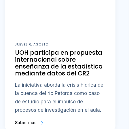
JUEVES 6, AGOSTO
UOH participa en propuesta
internacional sobre
enseñanza de la estadística
mediante datos del CR2
La iniciativa aborda la crisis hídrica de
la cuenca del río Petorca como caso
de estudio para el impulso de
procesos de investigación en el aula.
Saber más