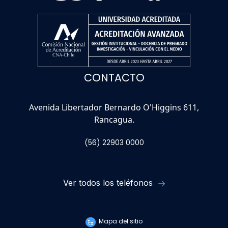
CONTACTO
Avenida Libertador Bernardo O'Higgins 611,
Rancagua.
(56) 22903 0000
Ver todos los teléfonos
Mapa del sitio