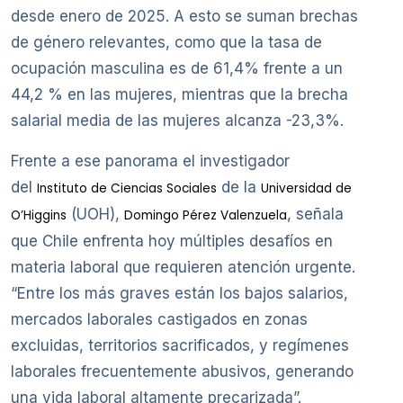
desde enero de 2025. A esto se suman brechas
de género relevantes, como que la tasa de
ocupación masculina es de 61,4% frente a un
44,2 % en las mujeres, mientras que la brecha
salarial media de las mujeres alcanza -23,3%.
Frente a ese panorama el investigador
del
de la
Instituto de Ciencias Sociales
Universidad de
(UOH),
, señala
O’Higgins
Domingo Pérez Valenzuela
que Chile enfrenta hoy múltiples desafíos en
materia laboral que requieren atención urgente.
“Entre los más graves están los bajos salarios,
mercados laborales castigados en zonas
excluidas, territorios sacrificados, y regímenes
laborales frecuentemente abusivos, generando
una vida laboral altamente precarizada”.