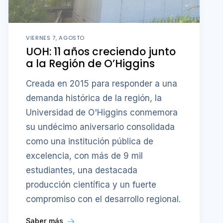
VIERNES 7, AGOSTO
UOH: 11 años creciendo junto
a la Región de O’Higgins
Creada en 2015 para responder a una
demanda histórica de la región, la
Universidad de O'Higgins conmemora
su undécimo aniversario consolidada
como una institución pública de
excelencia, con más de 9 mil
estudiantes, una destacada
producción científica y un fuerte
compromiso con el desarrollo regional.
Saber más