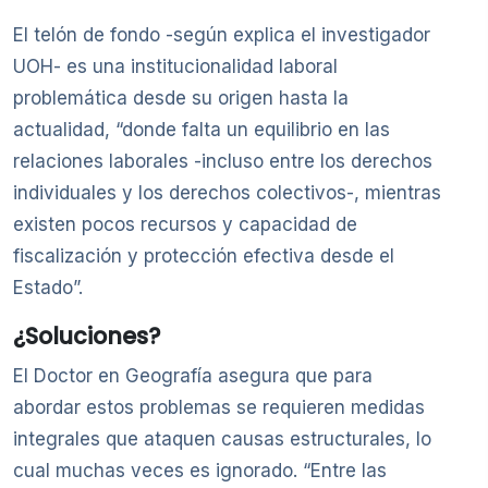
El telón de fondo -según explica el investigador
UOH- es una institucionalidad laboral
problemática desde su origen hasta la
actualidad, “donde falta un equilibrio en las
relaciones laborales -incluso entre los derechos
individuales y los derechos colectivos-, mientras
existen pocos recursos y capacidad de
fiscalización y protección efectiva desde el
Estado”.
¿Soluciones?
El Doctor en Geografía asegura que para
abordar estos problemas se requieren medidas
integrales que ataquen causas estructurales, lo
cual muchas veces es ignorado. “Entre las