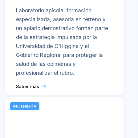
Laboratorio apícola, formación
especializada, asesoría en terreno y
un apiario demostrativo forman parte
de la estrategia impulsada por la
Universidad de O’Higgins y el
Gobierno Regional para proteger la
salud de las colmenas y
profesionalizar el rubro.
Saber más
INGENIERÍA