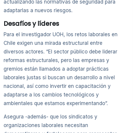
actualizando las normativas de seguridad para
adaptarlas a nuevos riesgos.
Desafíos y líderes
Para el investigador UOH, los retos laborales en
Chile exigen una mirada estructural entre
diversos actores. “El sector público debe liderar
reformas estructurales, pero las empresas y
gremios están llamados a adoptar prácticas
laborales justas si buscan un desarrollo a nivel
nacional, así como invertir en capacitación y
adaptarse a los cambios tecnológicos y
ambientales que estamos experimentando”.
Asegura -además- que los sindicatos y
organizaciones laborales necesitan