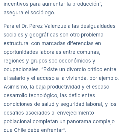
incentivos para aumentar la producción”,
asegura el sociólogo.
Para el Dr. Pérez Valenzuela las desigualdades
sociales y geográficas son otro problema
estructural con marcadas diferencias en
oportunidades laborales entre comunas,
regiones y grupos socioeconómicos y
ocupacionales. “Existe un divorcio crítico entre
el salario y el acceso a la vivienda, por ejemplo.
Asimismo, la baja productividad y el escaso
desarrollo tecnológico, las deficientes
condiciones de salud y seguridad laboral, y los
desafíos asociados al envejecimiento
poblacional completan un panorama complejo
que Chile debe enfrentar”.