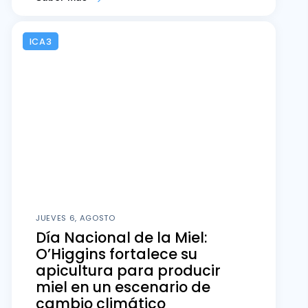
ICA3
JUEVES 6, AGOSTO
Día Nacional de la Miel:
O’Higgins fortalece su
apicultura para producir
miel en un escenario de
cambio climático