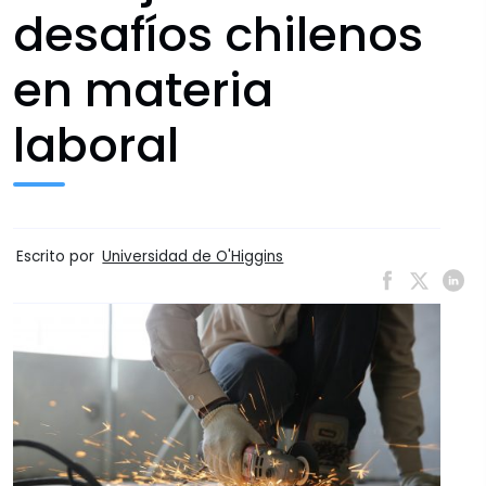
desafíos chilenos
en materia
laboral
Escrito por
Universidad de O'Higgins