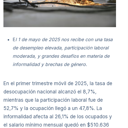
E
l 1 de mayo de 2025 nos recibe con una tasa
de desempleo elevada, participación laboral
moderada, y grandes desafíos en materia de
informalidad y brechas de género.
En el primer trimestre móvil de 2025, la tasa de
desocupación nacional alcanzó el 8,7%,
mientras que la participación laboral fue de
52,7% y la ocupación llegó a un 47,8%. La
informalidad afecta al 26,1% de los ocupados y
el salario mínimo mensual quedó en $510.636