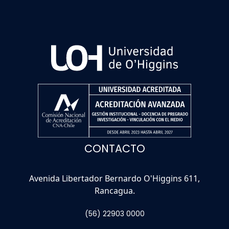
CONTACTO
Avenida Libertador Bernardo O'Higgins 611,
Rancagua.
(56) 22903 0000