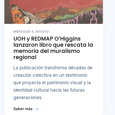
MIÉRCOLES 5, AGOSTO
UOH y REDMAP O’Higgins
lanzaron libro que rescata la
memoria del muralismo
regional
La publicación transforma décadas de
creación colectiva en un testimonio
que proyecta el patrimonio visual y la
identidad cultural hacia las futuras
generaciones.
Saber más