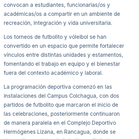
convocan a estudiantes, funcionarias/os y
académicas/os a compartir en un ambiente de
recreación, integración y vida universitaria.
Los torneos de futbolito y vóleibol se han
convertido en un espacio que permite fortalecer
vínculos entre distintas unidades y estamentos,
fomentando el trabajo en equipo y el bienestar
fuera del contexto académico y laboral.
La programación deportiva comenzó en las
instalaciones del Campus Colchagua, con dos
partidos de futbolito que marcaron el inicio de
las celebraciones, posteriormente continuaron
de manera paralela en el Complejo Deportivo
Hermógenes Lizana, en Rancagua, donde se