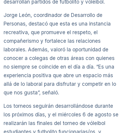
desarrollan partidos de futbolito y vóleibol.
Jorge León, coordinador de Desarrollo de
Personas, destacó que esta es una instancia
recreativa, que promueve el respeto, el
compañerismo y fortalece las relaciones
laborales. Además, valoró la oportunidad de
conocer a colegas de otras áreas con quienes
no siempre se coincide en el día a día. “Es una
experiencia positiva que abre un espacio más
allá de lo laboral para disfrutar y competir en lo
que nos gusta”, señaló.
Los torneos seguirán desarrollándose durante
los próximos días, y el miércoles 6 de agosto se
realizarán las finales del torneo de vóleibol
estudiantes y futbolito funcionarias/os, y