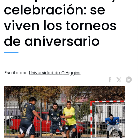
celebración: se
viven los torneos
de aniversario
Escrito por
Universidad de O'Higgins