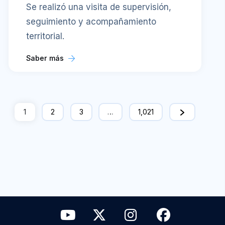
Se realizó una visita de supervisión,
seguimiento y acompañamiento
territorial.
Saber más
1
2
3
…
1,021