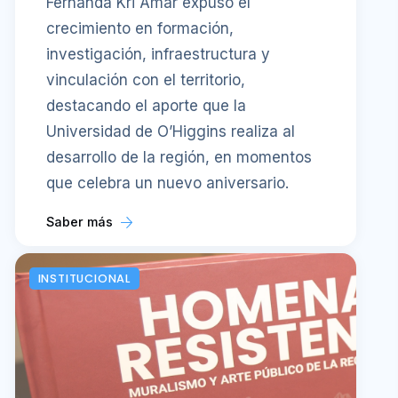
Fernanda Kri Amar expuso el
crecimiento en formación,
investigación, infraestructura y
vinculación con el territorio,
destacando el aporte que la
Universidad de O’Higgins realiza al
desarrollo de la región, en momentos
que celebra un nuevo aniversario.
Saber más
INSTITUCIONAL