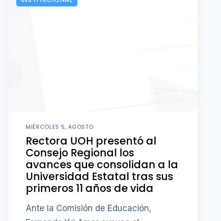
MIÉRCOLES 5, AGOSTO
Rectora UOH presentó al
Consejo Regional los
avances que consolidan a la
Universidad Estatal tras sus
primeros 11 años de vida
Ante la Comisión de Educación,