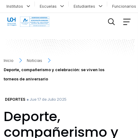
Institutos
Escuelas
Estudiantes
Funcionario
FILTRAR INFORMACIÓN
Inicio
Noticias
Deporte, compañerismo y celebración: se viven los
torneos de aniversario
● Jue 17 de Julio 2025
DEPORTES
Deporte,
compañerismo y