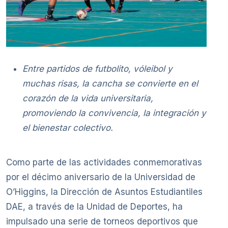
Entre partidos de futbolito, vóleibol y
muchas risas, la cancha se convierte en el
corazón de la vida universitaria,
promoviendo la convivencia, la integración y
el bienestar colectivo.
Como parte de las actividades conmemorativas
por el décimo aniversario de la Universidad de
O’Higgins, la Dirección de Asuntos Estudiantiles
DAE, a través de la Unidad de Deportes, ha
impulsado una serie de torneos deportivos que