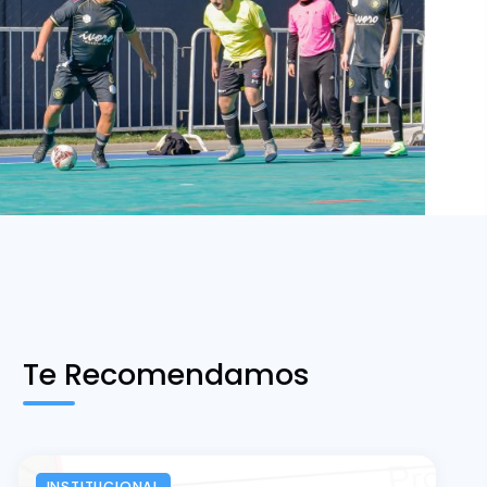
Te Recomendamos
INSTITUCIONAL