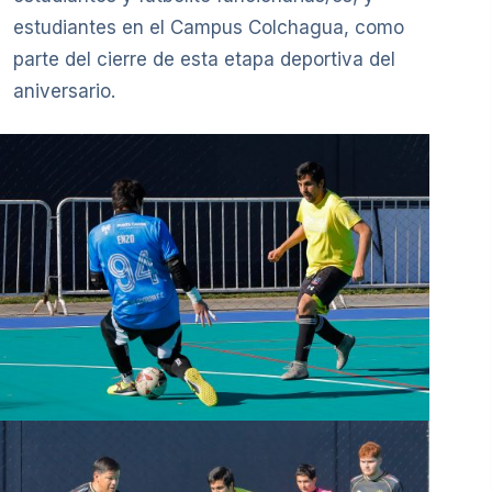
estudiantes en el Campus Colchagua, como
parte del cierre de esta etapa deportiva del
aniversario.