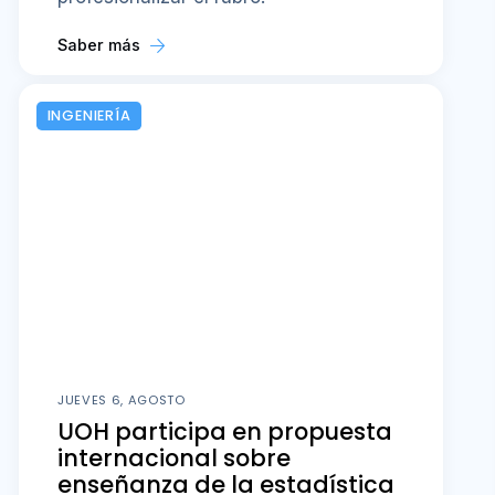
Saber más
INGENIERÍA
JUEVES 6, AGOSTO
UOH participa en propuesta
internacional sobre
enseñanza de la estadística