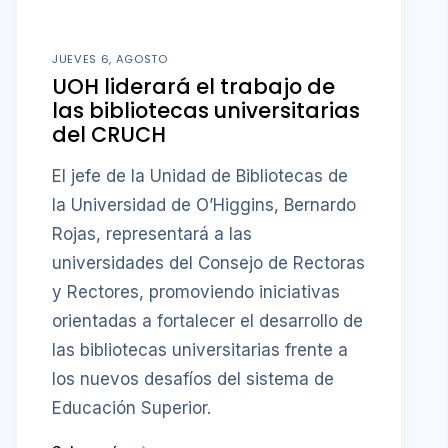
JUEVES 6, AGOSTO
UOH liderará el trabajo de
las bibliotecas universitarias
del CRUCH
El jefe de la Unidad de Bibliotecas de
la Universidad de O’Higgins, Bernardo
Rojas, representará a las
universidades del Consejo de Rectoras
y Rectores, promoviendo iniciativas
orientadas a fortalecer el desarrollo de
las bibliotecas universitarias frente a
los nuevos desafíos del sistema de
Educación Superior.