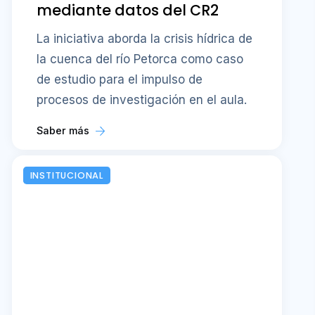
mediante datos del CR2
La iniciativa aborda la crisis hídrica de
la cuenca del río Petorca como caso
de estudio para el impulso de
procesos de investigación en el aula.
Saber más
INSTITUCIONAL