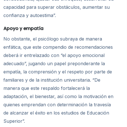
capacidad para superar obstáculos, aumentar su
confianza y autoestima”.
Apoyo y empatía
No obstante, el psicólogo subraya de manera
enfática, que este compendio de recomendaciones
deberá ir entrelazado con “el apoyo emocional
adecuado”, jugando un papel preponderante la
empatía, la comprensión y el respeto por parte de
familiares y de la institución universitaria. “De
manera que este respaldo fortalecerá la
adaptación, el bienestar, así como la motivación en
quienes emprendan con determinación la travesía
de alcanzar el éxito en los estudios de Educación
Superior”.