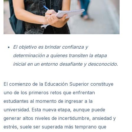
El objetivo es brindar
confianza y
determinación
a quienes transit
en
la etapa
inicial en un entorno
desafiante
y desconocido.
El comienzo de la Educación Superior constituye
uno de los primeros retos que enfrentan
estudiantes al momento de ingresar a la
universidad. Esta nueva etapa, aunque puede
generar altos niveles de incertidumbre, ansiedad y
estrés, suele ser superada más temprano que