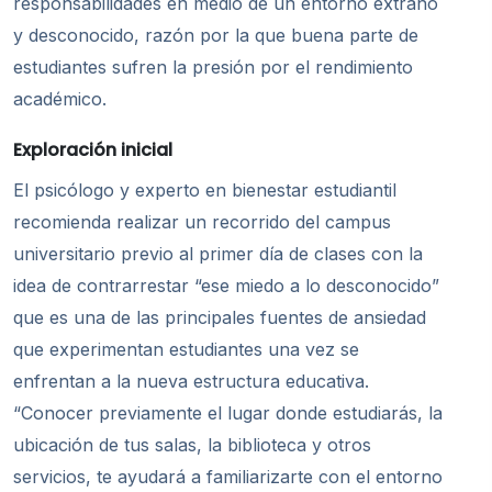
responsabilidades en medio de un entorno extraño
y desconocido, razón por la que buena parte de
estudiantes sufren la presión por el rendimiento
académico.
Exploración inicial
El psicólogo y experto en bienestar estudiantil
recomienda realizar un recorrido del campus
universitario previo al primer día de clases con la
idea de contrarrestar “ese miedo a lo desconocido”
que es una de las principales fuentes de ansiedad
que experimentan estudiantes una vez se
enfrentan a la nueva estructura educativa.
“Conocer previamente el lugar donde estudiarás, la
ubicación de tus salas, la biblioteca y otros
servicios, te ayudará a familiarizarte con el entorno