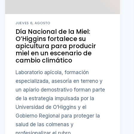
JUEVES 6, AGOSTO
Día Nacional de la Miel:
O’Higgins fortalece su
apicultura para producir
miel en un escenario de
cambio climático
Laboratorio apícola, formación
especializada, asesoría en terreno y
un apiario demostrativo forman parte
de la estrategia impulsada por la
Universidad de O’Higgins y el
Gobierno Regional para proteger la
salud de las colmenas y
profesionalizar el rubro.