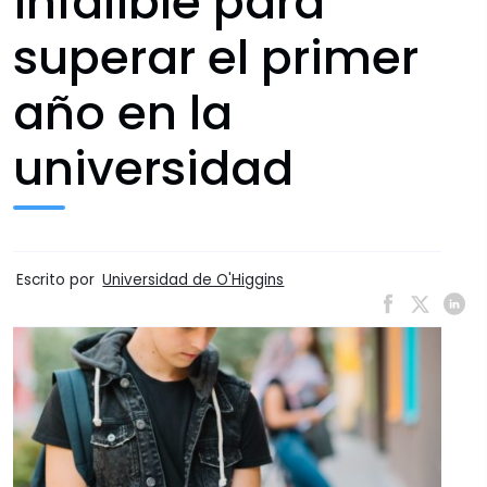
infalible para
superar el primer
año en la
universidad
Escrito por
Universidad de O'Higgins