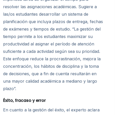
resolver las asignaciones académicas. Sugiere a
las/os estudiantes desarrollar un sistema de
planificación que incluya plazos de entrega, fechas
de exámenes y tiempos de estudio. “La gestión del
tiempo permite a los estudiantes maximizar su
productividad al asignar el período de atención
suficiente a cada actividad según sea su prioridad.
Este enfoque reduce la procrastinación, mejora la
concentración, los hábitos de disciplina y la toma
de decisiones, que a fin de cuenta resultarán en
una mayor calidad académica a mediano y largo
plazo”.
Éxito, fracaso y error
En cuanto a la gestión del éxito, el experto aclara