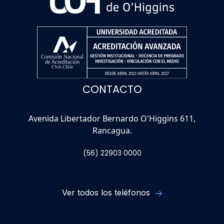
CONTACTO
Avenida Libertador Bernardo O'Higgins 611,
Rancagua.
(56) 22903 0000
Ver todos los teléfonos