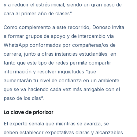
y a reducir el estrés inicial, siendo un gran paso de
cara al primer año de clases”.
Como complemento a este recorrido, Donoso invita
a formar grupos de apoyo y de intercambio vía
WhatsApp conformados por compañeras/os de
carrera, junto a otras instancias estudiantiles, en
tanto que este tipo de redes permite compartir
información y resolver inquietudes “que
aumentarán tu nivel de confianza en un ambiente
que se va haciendo cada vez más amigable con el
paso de los días”.
La clave de priorizar
El experto señala que mientras se avanza, se
deben establecer expectativas claras y alcanzables