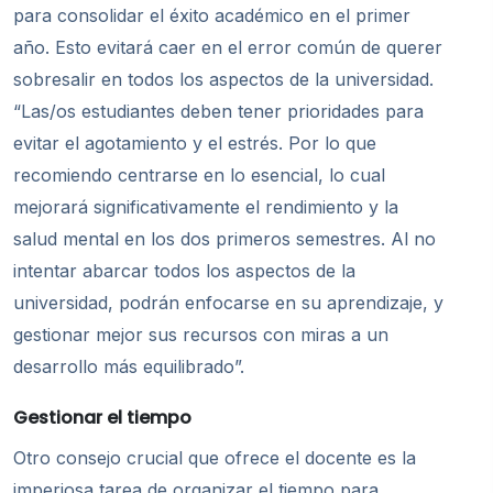
para consolidar el éxito académico en el primer
año. Esto evitará caer en el error común de querer
sobresalir en todos los aspectos de la universidad.
“Las/os estudiantes deben tener prioridades para
evitar el agotamiento y el estrés. Por lo que
recomiendo centrarse en lo esencial, lo cual
mejorará significativamente el rendimiento y la
salud mental en los dos primeros semestres. Al no
intentar abarcar todos los aspectos de la
universidad, podrán enfocarse en su aprendizaje, y
gestionar mejor sus recursos con miras a un
desarrollo más equilibrado”.
Gestionar el tiempo
Otro consejo crucial que ofrece el docente es la
imperiosa tarea de organizar el tiempo para