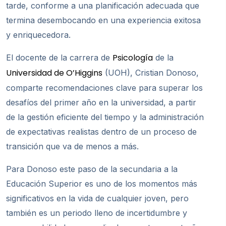
tarde, conforme a una planificación adecuada que
termina desembocando en una experiencia exitosa
y enriquecedora.
Psicología
El docente de la carrera de
de la
Universidad de O’Higgins
(UOH), Cristian Donoso,
comparte recomendaciones clave para superar los
desafíos del primer año en la universidad, a partir
de la gestión eficiente del tiempo y la administración
de expectativas realistas dentro de un proceso de
transición que va de menos a más.
Para Donoso este paso de la secundaria a la
Educación Superior es uno de los momentos más
significativos en la vida de cualquier joven, pero
también es un periodo lleno de incertidumbre y