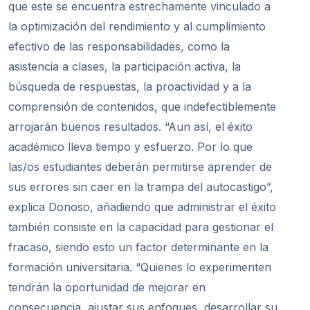
que este se encuentra estrechamente vinculado a
la optimización del rendimiento y al cumplimiento
efectivo de las responsabilidades, como la
asistencia a clases, la participación activa, la
búsqueda de respuestas, la proactividad y a la
comprensión de contenidos, que indefectiblemente
arrojarán buenos resultados. “Aun así, el éxito
académico lleva tiempo y esfuerzo. Por lo que
las/os estudiantes deberán permitirse aprender de
sus errores sin caer en la trampa del autocastigo”,
explica Donoso, añadiendo que administrar el éxito
también consiste en la capacidad para gestionar el
fracaso, siendo esto un factor determinante en la
formación universitaria. “Quienes lo experimenten
tendrán la oportunidad de mejorar en
consecuencia, ajustar sus enfoques, desarrollar su