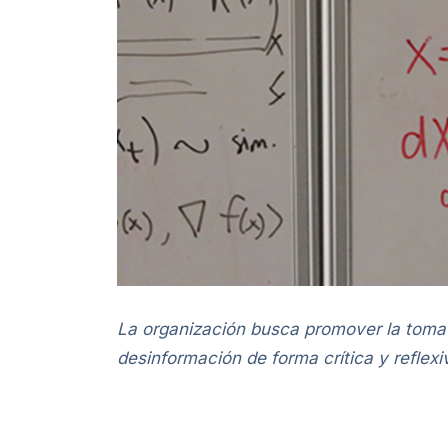
La organización busca promover la toma 
desinformación de forma crítica y reflexi