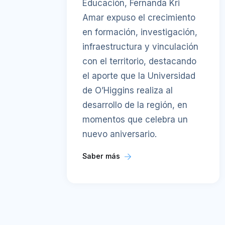
Educación, Fernanda Kri
Amar expuso el crecimiento
en formación, investigación,
infraestructura y vinculación
con el territorio, destacando
el aporte que la Universidad
de O’Higgins realiza al
desarrollo de la región, en
momentos que celebra un
nuevo aniversario.
Saber más