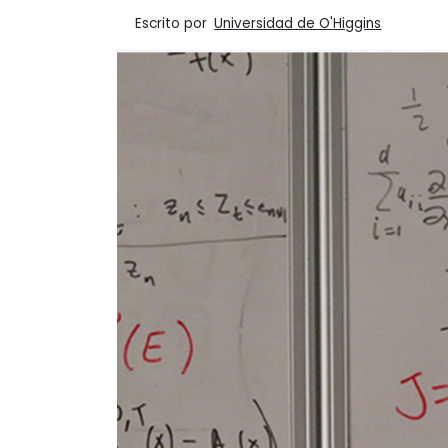
Escrito por
Universidad de O'Higgins