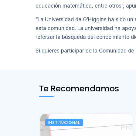
educación matemática, entre otros”, apun
“La Universidad de O’Higgins ha sido un
esta comunidad. La universidad ha apoy
reforzar la búsqueda del conocimiento d
Si quieres participar de la Comunidad de 
Te Recomendamos
INSTITUCIONAL