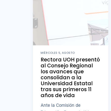
MIÉRCOLES 5, AGOSTO
Rectora UOH presentó
al Consejo Regional
los avances que
consolidan a la
Universidad Estatal
tras sus primeros 11
años de vida
Ante la Comisión de