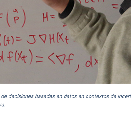
de decisiones basadas en datos en contextos de incert
va.