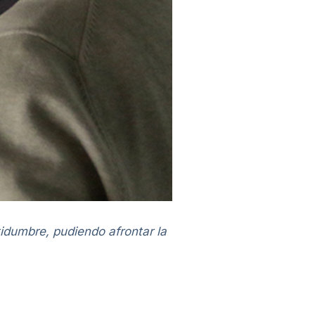
idumbre, pudiendo afrontar la