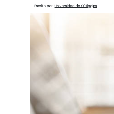
Escrito por
Universidad de O'Higgins