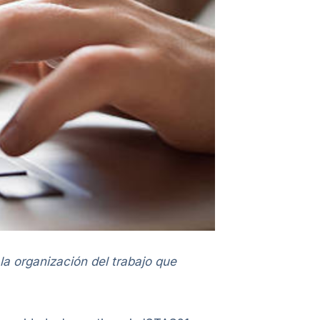
la organización del trabajo que