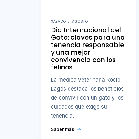
SÁBADO 8, AGOSTO
Día Internacional del
Gato: claves para una
tenencia responsable
y una mejor
convivencia con los
felinos
La médica veterinaria Rocío
Lagos destaca los beneficios
de convivir con un gato y los
cuidados que exige su
tenencia.
Saber más