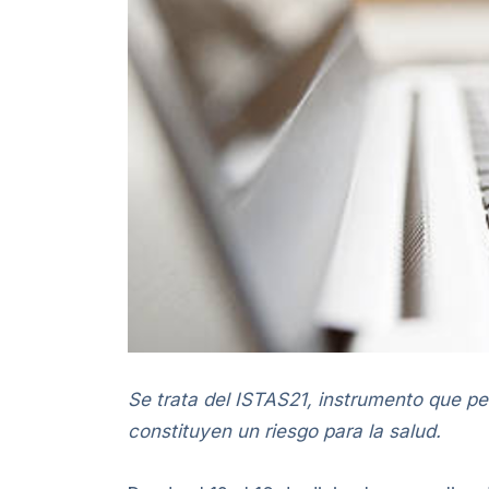
Se trata del ISTAS21, instrumento que per
constituyen un riesgo para la salud.