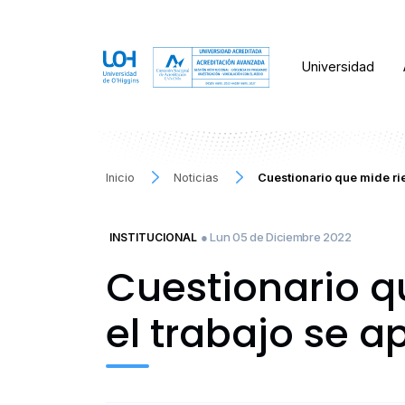
Universidad
Inicio
Noticias
Cuestionario que mide rie
● Lun 05 de Diciembre 2022
INSTITUCIONAL
Cuestionario q
el trabajo se a