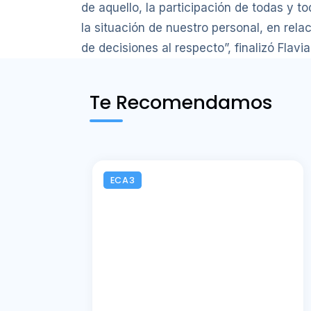
de aquello, la participación de todas y 
la situación de nuestro personal, en relac
de decisiones al respecto”, finalizó Flavi
Te Recomendamos
ECA3