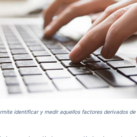
mite identificar y medir aquellos factores derivados de 