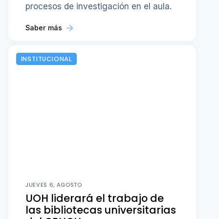
procesos de investigación en el aula.
Saber más
INSTITUCIONAL
JUEVES 6, AGOSTO
UOH liderará el trabajo de
las bibliotecas universitarias