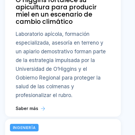
apicultura para producir
miel en un escenario de
cambio climático
Laboratorio apícola, formación
especializada, asesoría en terreno y
un apiario demostrativo forman parte
de la estrategia impulsada por la
Universidad de O’Higgins y el
Gobierno Regional para proteger la
salud de las colmenas y
profesionalizar el rubro.
Saber más
INGENIERÍA