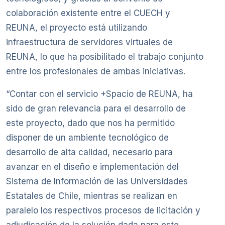
colaboración existente entre el CUECH y
REUNA, el proyecto está utilizando
infraestructura de servidores virtuales de
REUNA, lo que ha posibilitado el trabajo conjunto
entre los profesionales de ambas iniciativas.
“Contar con el servicio +Spacio de REUNA, ha
sido de gran relevancia para el desarrollo de
este proyecto, dado que nos ha permitido
disponer de un ambiente tecnológico de
desarrollo de alta calidad, necesario para
avanzar en el diseño e implementación del
Sistema de Información de las Universidades
Estatales de Chile, mientras se realizan en
paralelo los respectivos procesos de licitación y
adjudicación de la solución dada para este