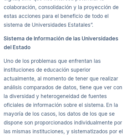
colaboración, consolidación y la proyección de
estas acciones para el beneficio de todo el
sistema de Universidades Estatales”.
Sistema de Información de las Universidades
del Estado
Uno de los problemas que enfrentan las
instituciones de educación superior
actualmente, al momento de tener que realizar
análisis comparados de datos, tiene que ver con
la diversidad y heterogeneidad de fuentes
oficiales de información sobre el sistema. En la
mayoría de los casos, los datos de los que se
dispone son proporcionados individualmente por
las mismas instituciones, y sistematizados por el