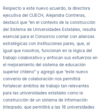
Respecto a este nuevo acuerdo, la directora
ejecutiva del CUECH, Alejandra Contreras,
destacó que “en el contexto de la construcción
del Sistema de Universidades Estatales, resulta
esencial para el Consorcio contar con alianzas
estratégicas con instituciones pares, que, al
igual que nosotros, funcionan en la lógica del
trabajo colaborativo y enfocan sus esfuerzos en
el mejoramiento del sistema de educación
superior chileno” y agregó que “este nuevo
convenio de colaboración nos permitirá
fortalecer ámbitos de trabajo tan relevantes
para las universidades estatales como la
construcción de un sistema de información
integrado, que permitirá a las 18 universidades