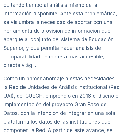
quitando tiempo al análisis mismo de la
información disponible. Ante esta problemática,
se vislumbra la necesidad de aportar con una
herramienta de provisión de información que
abarque al conjunto del sistema de Educación
Superior, y que permita hacer análisis de
comparabilidad de manera más accesible,
directa y ágil.
Como un primer abordaje a estas necesidades,
la Red de Unidades de Análisis Institucional (Red
UAI), del CUECH, emprendió en 2018 el diseño e
implementación del proyecto Gran Base de
Datos, con la intención de integrar en una sola
plataforma los datos de las instituciones que
componen la Red. A partir de este avance, se