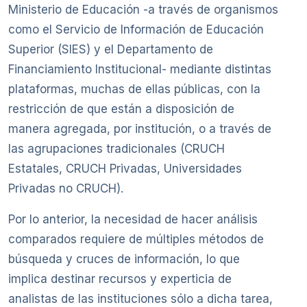
Ministerio de Educación -a través de organismos
como el Servicio de Información de Educación
Superior (SIES) y el Departamento de
Financiamiento Institucional- mediante distintas
plataformas, muchas de ellas públicas, con la
restricción de que están a disposición de
manera agregada, por institución, o a través de
las agrupaciones tradicionales (CRUCH
Estatales, CRUCH Privadas, Universidades
Privadas no CRUCH).
Por lo anterior, la necesidad de hacer análisis
comparados requiere de múltiples métodos de
búsqueda y cruces de información, lo que
implica destinar recursos y experticia de
analistas de las instituciones sólo a dicha tarea,