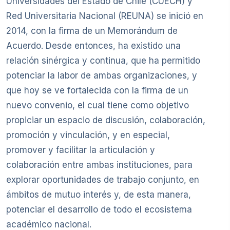
Universidades del Estado de Chile (CUECH) y
Red Universitaria Nacional (REUNA) se inició en
2014, con la firma de un Memorándum de
Acuerdo. Desde entonces, ha existido una
relación sinérgica y continua, que ha permitido
potenciar la labor de ambas organizaciones, y
que hoy se ve fortalecida con la firma de un
nuevo convenio, el cual tiene como objetivo
propiciar un espacio de discusión, colaboración,
promoción y vinculación, y en especial,
promover y facilitar la articulación y
colaboración entre ambas instituciones, para
explorar oportunidades de trabajo conjunto, en
ámbitos de mutuo interés y, de esta manera,
potenciar el desarrollo de todo el ecosistema
académico nacional.