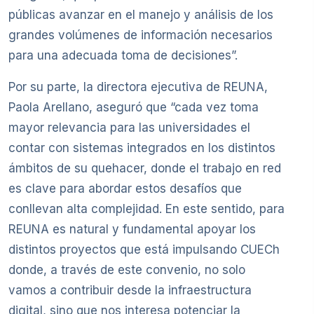
públicas avanzar en el manejo y análisis de los
grandes volúmenes de información necesarios
para una adecuada toma de decisiones”.
Por su parte, la directora ejecutiva de REUNA,
Paola Arellano, aseguró que “cada vez toma
mayor relevancia para las universidades el
contar con sistemas integrados en los distintos
ámbitos de su quehacer, donde el trabajo en red
es clave para abordar estos desafíos que
conllevan alta complejidad. En este sentido, para
REUNA es natural y fundamental apoyar los
distintos proyectos que está impulsando CUECh
donde, a través de este convenio, no solo
vamos a contribuir desde la infraestructura
digital, sino que nos interesa potenciar la