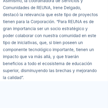
Asimismo, la coordinadora de Servicios y
Comunidades de REUNA, Irene Delgado,
destacó la relevancia que este tipo de proyectos
tienen para la Corporación. “Para REUNA es de
gran importancia ser un socio estratégico y
poder colaborar con nuestra comunidad en este
tipo de iniciativas, que, si bien poseen un
componente tecnológico importante, tienen un
impacto que va más allá, y que traerán
beneficios a todo el ecosistema de educación
superior, disminuyendo las brechas y mejorando
la calidad”.