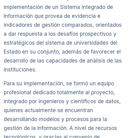
implementación de un Sistema Integrado de
Información que provea de evidencia e
indicadores de gestión comparados, orientados
a dar respuesta a los desafíos prospectivos y
estratégicos del sistema de universidades del
Estado en su conjunto, además de favorecer el
desarrollo de las capacidades de análisis de las
instituciones.
Para su implementación, se formó un equipo
profesional dedicado totalmente al proyecto,
integrado por ingenieros y científicos de datos,
quienes actualmente se encuentran
desarrollando modelos y procesos para la
gestión de la información. A nivel de recursos
tecnológicos, y gracias al convenio de