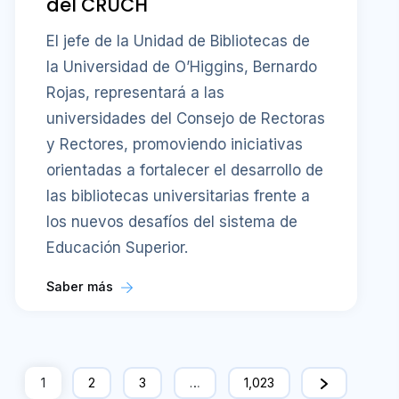
del CRUCH
El jefe de la Unidad de Bibliotecas de
la Universidad de O’Higgins, Bernardo
Rojas, representará a las
universidades del Consejo de Rectoras
y Rectores, promoviendo iniciativas
orientadas a fortalecer el desarrollo de
las bibliotecas universitarias frente a
los nuevos desafíos del sistema de
Educación Superior.
Saber más
1
2
3
…
1,023