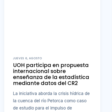
JUEVES 6, AGOSTO
UOH participa en propuesta
internacional sobre
enseñanza de la estadística
mediante datos del CR2
La iniciativa aborda la crisis hídrica de
la cuenca del río Petorca como caso
de estudio para el impulso de