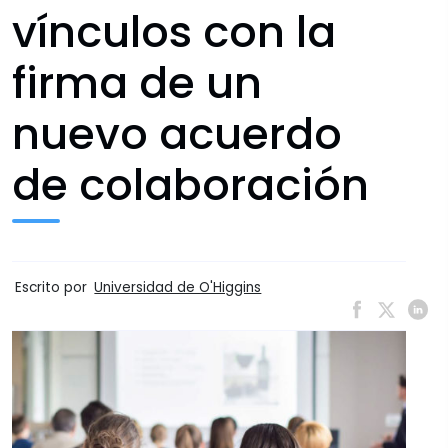
vínculos con la
firma de un
nuevo acuerdo
de colaboración
Escrito por
Universidad de O'Higgins