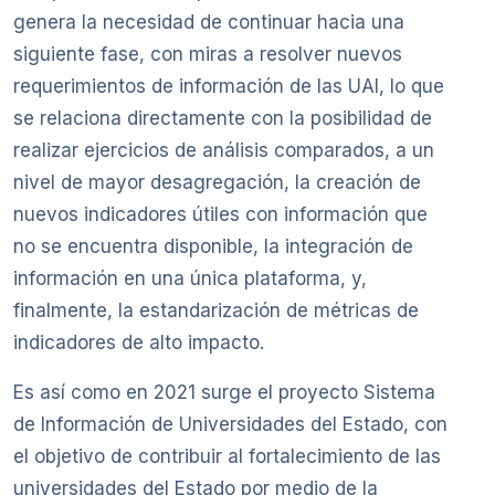
genera la necesidad de continuar hacia una
siguiente fase, con miras a resolver nuevos
requerimientos de información de las UAI, lo que
se relaciona directamente con la posibilidad de
realizar ejercicios de análisis comparados, a un
nivel de mayor desagregación, la creación de
nuevos indicadores útiles con información que
no se encuentra disponible, la integración de
información en una única plataforma, y,
finalmente, la estandarización de métricas de
indicadores de alto impacto.
Es así como en 2021 surge el proyecto Sistema
de Información de Universidades del Estado, con
el objetivo de contribuir al fortalecimiento de las
universidades del Estado por medio de la