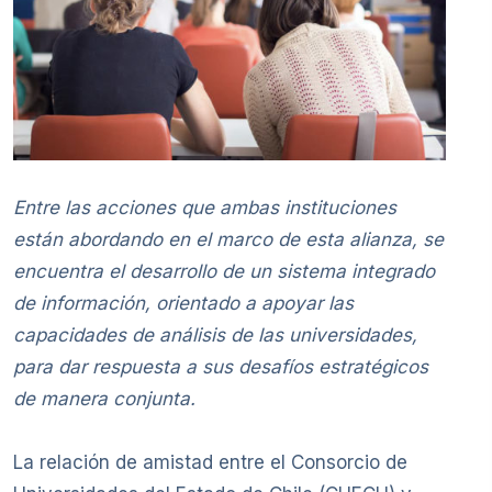
Entre las acciones que ambas instituciones
están abordando en el marco de esta alianza, se
encuentra el desarrollo de un sistema integrado
de información, orientado a apoyar las
capacidades de análisis de las universidades,
para dar respuesta a sus desafíos estratégicos
de manera conjunta.
La relación de amistad entre el Consorcio de