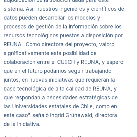
sistema. Así, nuestros ingenieros y científicos de
datos pueden desarrollar los modelos y
procesos de gestión de la información sobre los
recursos tecnológicos puestos a disposición por
REUNA. Como directora del proyecto, valoro
significativamente esta posibilidad de
colaboración entre el CUECH y REUNA, y espero
que en el futuro podamos seguir trabajando
juntos, en nuevas iniciativas que requieran la
base tecnológica de alta calidad de REUNA, y
que respondan a necesidades estratégicas de
las Universidades estatales de Chile, como en
este caso”, señaló Ingrid Grünewald, directora
de la iniciativa.