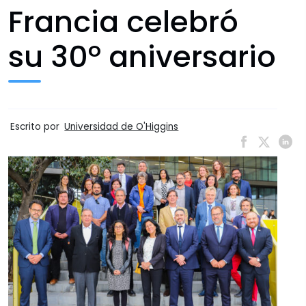
Francia celebró
su 30º aniversario
Escrito por
Universidad de O'Higgins