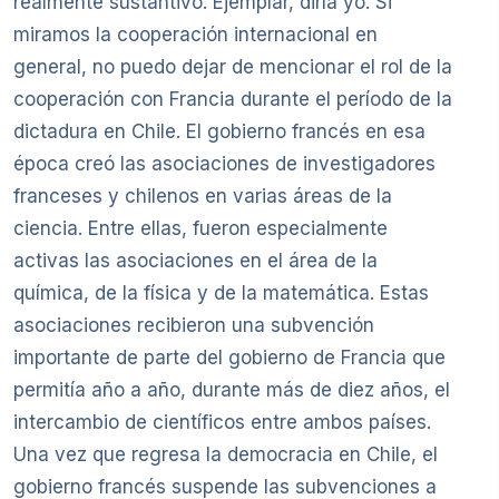
realmente sustantivo. Ejemplar, diría yo. Si
miramos la cooperación internacional en
general, no puedo dejar de mencionar el rol de la
cooperación con Francia durante el período de la
dictadura en Chile. El gobierno francés en esa
época creó las asociaciones de investigadores
franceses y chilenos en varias áreas de la
ciencia. Entre ellas, fueron especialmente
activas las asociaciones en el área de la
química, de la física y de la matemática. Estas
asociaciones recibieron una subvención
importante de parte del gobierno de Francia que
permitía año a año, durante más de diez años, el
intercambio de científicos entre ambos países.
Una vez que regresa la democracia en Chile, el
gobierno francés suspende las subvenciones a