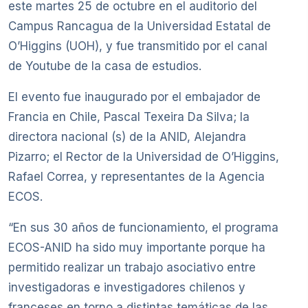
este martes 25 de octubre en el auditorio del
Campus Rancagua de la Universidad Estatal de
O’Higgins (UOH), y fue transmitido por el canal
de Youtube de la casa de estudios.
El evento fue inaugurado por el embajador de
Francia en Chile, Pascal Texeira Da Silva; la
directora nacional (s) de la ANID, Alejandra
Pizarro; el Rector de la Universidad de O’Higgins,
Rafael Correa, y representantes de la Agencia
ECOS.
“En sus 30 años de funcionamiento, el programa
ECOS-ANID ha sido muy importante porque ha
permitido realizar un trabajo asociativo entre
investigadoras e investigadores chilenos y
franceses en torno a distintas temáticas de las