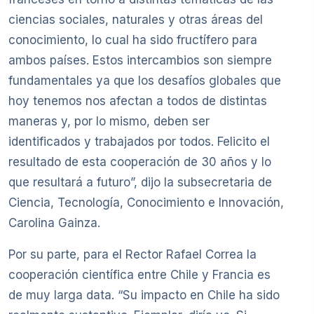
ciencias sociales, naturales y otras áreas del
conocimiento, lo cual ha sido fructífero para
ambos países. Estos intercambios son siempre
fundamentales ya que los desafíos globales que
hoy tenemos nos afectan a todos de distintas
maneras y, por lo mismo, deben ser
identificados y trabajados por todos. Felicito el
resultado de esta cooperación de 30 años y lo
que resultará a futuro”, dijo la subsecretaria de
Ciencia, Tecnología, Conocimiento e Innovación,
Carolina Gainza.
Por su parte, para el Rector Rafael Correa la
cooperación científica entre Chile y Francia es
de muy larga data. “Su impacto en Chile ha sido