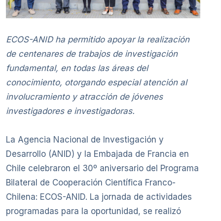
ECOS-ANID ha permitido apoyar la realización
de centenares de trabajos de investigación
fundamental, en todas las áreas del
conocimiento, otorgando especial atención al
involucramiento y atracción de jóvenes
investigadores e investigadoras.
La Agencia Nacional de Investigación y
Desarrollo (ANID) y la Embajada de Francia en
Chile celebraron el 30º aniversario del Programa
Bilateral de Cooperación Científica Franco-
Chilena: ECOS-ANID. La jornada de actividades
programadas para la oportunidad, se realizó