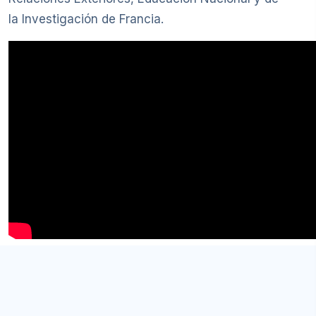
la Investigación de Francia.