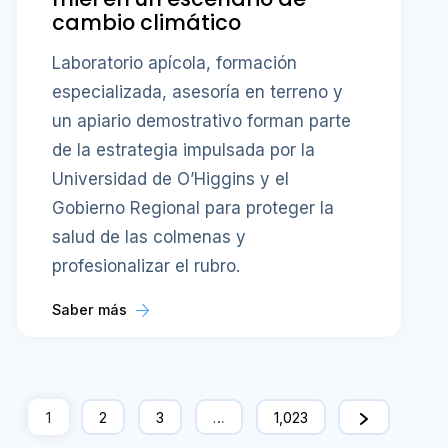
cambio climático
Laboratorio apícola, formación
especializada, asesoría en terreno y
un apiario demostrativo forman parte
de la estrategia impulsada por la
Universidad de O’Higgins y el
Gobierno Regional para proteger la
salud de las colmenas y
profesionalizar el rubro.
Saber más
1
2
3
…
1,023