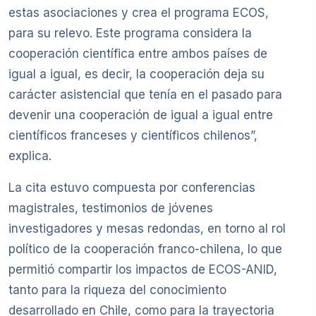
estas asociaciones y crea el programa ECOS,
para su relevo. Este programa considera la
cooperación científica entre ambos países de
igual a igual, es decir, la cooperación deja su
carácter asistencial que tenía en el pasado para
devenir una cooperación de igual a igual entre
científicos franceses y científicos chilenos”,
explica.
La cita estuvo compuesta por conferencias
magistrales, testimonios de jóvenes
investigadores y mesas redondas, en torno al rol
político de la cooperación franco-chilena, lo que
permitió compartir los impactos de ECOS-ANID,
tanto para la riqueza del conocimiento
desarrollado en Chile, como para la trayectoria