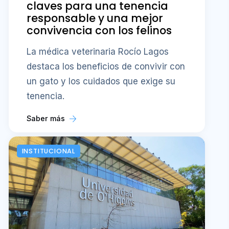
claves para una tenencia
responsable y una mejor
convivencia con los felinos
La médica veterinaria Rocío Lagos
destaca los beneficios de convivir con
un gato y los cuidados que exige su
tenencia.
Saber más
INSTITUCIONAL