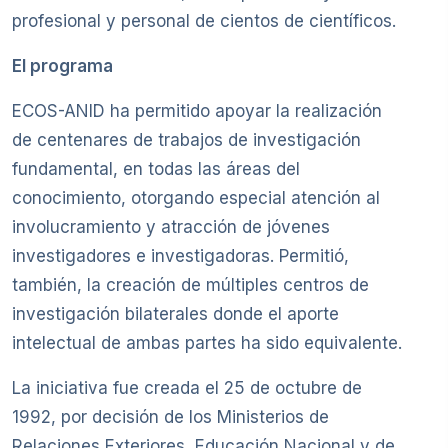
profesional y personal de cientos de científicos.
El programa
ECOS-ANID ha permitido apoyar la realización
de centenares de trabajos de investigación
fundamental, en todas las áreas del
conocimiento, otorgando especial atención al
involucramiento y atracción de jóvenes
investigadores e investigadoras. Permitió,
también, la creación de múltiples centros de
investigación bilaterales donde el aporte
intelectual de ambas partes ha sido equivalente.
La iniciativa fue creada el 25 de octubre de
1992, por decisión de los Ministerios de
Relaciones Exteriores, Educación Nacional y de