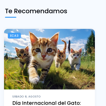
Te Recomendamos
ECA3
SÁBADO 8, AGOSTO
Día Internacional del Gato: