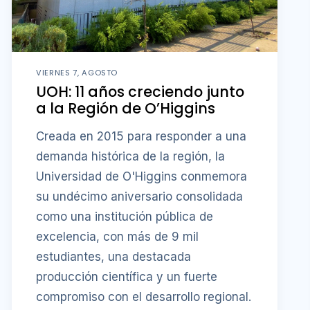
VIERNES 7, AGOSTO
UOH: 11 años creciendo junto
a la Región de O’Higgins
Creada en 2015 para responder a una
demanda histórica de la región, la
Universidad de O'Higgins conmemora
su undécimo aniversario consolidada
como una institución pública de
excelencia, con más de 9 mil
estudiantes, una destacada
producción científica y un fuerte
compromiso con el desarrollo regional.