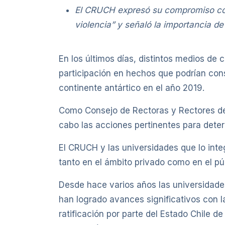
El CRUCH expresó su compromiso con e
violencia” y señaló la importancia d
En los últimos días, distintos medios de
participación en hechos que podrían const
continente antártico en el año 2019.
Como Consejo de Rectoras y Rectores de 
cabo las acciones pertinentes para deter
El CRUCH y las universidades que lo inte
tanto en el ámbito privado como en el pú
Desde hace varios años las universidad
han logrado avances significativos con l
ratificación por parte del Estado Chile d