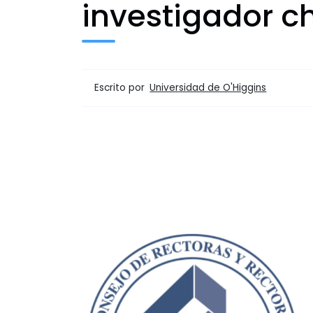
investigador c
Escrito por
Universidad de O'Higgins