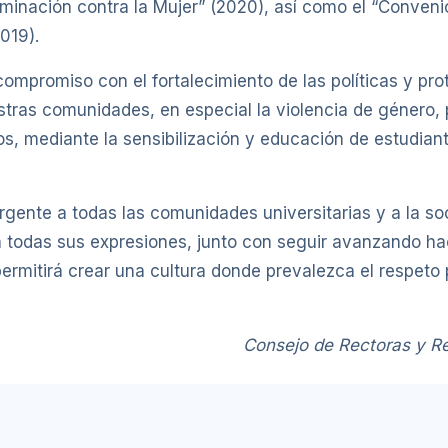
minación contra la Mujer” (2020), así como el “Convenio
019).
ompromiso con el fortalecimiento de las políticas y pro
estras comunidades, en especial la violencia de género
s, mediante la sensibilización y educación de estudian
ente a todas las comunidades universitarias y a la soc
n todas sus expresiones, junto con seguir avanzando ha
ermitirá crear una cultura donde prevalezca el respeto 
Consejo de Rectoras y Re