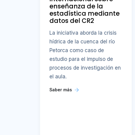
enseñanza de la
estadística mediante
datos del CR2
La iniciativa aborda la crisis
hídrica de la cuenca del río
Petorca como caso de
estudio para el impulso de
procesos de investigación en
el aula.
Saber más