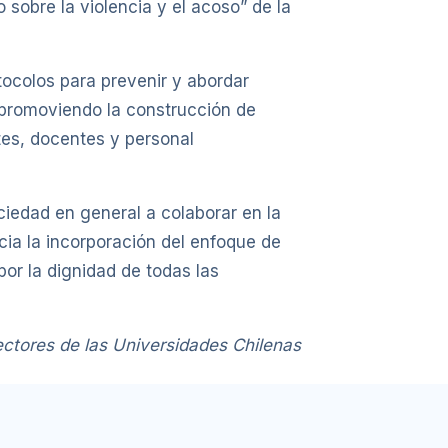
 sobre la violencia y el acoso” de la
tocolos para prevenir y abordar
, promoviendo la construcción de
tes, docentes y personal
iedad en general a colaborar en la
cia la incorporación del enfoque de
por la dignidad de todas las
ctores de las Universidades Chilenas