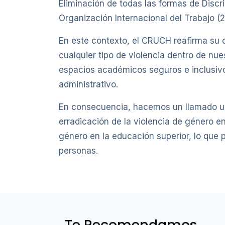
Eliminación de todas las formas de Discri
Organización Internacional del Trabajo (2
En este contexto, el CRUCH reafirma su c
cualquier tipo de violencia dentro de nu
espacios académicos seguros e inclusivo
administrativo.
En consecuencia, hacemos un llamado urg
erradicación de la violencia de género e
género en la educación superior, lo que p
personas.
Te Recomendamos