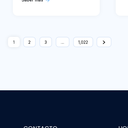
1
2
3
…
1,022