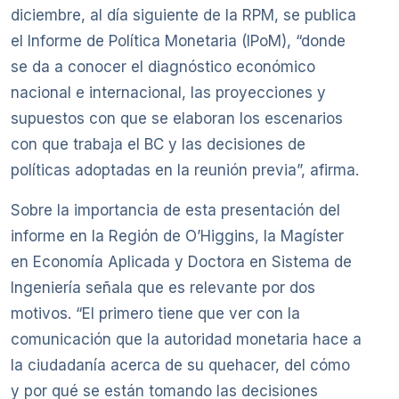
diciembre, al día siguiente de la RPM, se publica
el Informe de Política Monetaria (IPoM), “donde
se da a conocer el diagnóstico económico
nacional e internacional, las proyecciones y
supuestos con que se elaboran los escenarios
con que trabaja el BC y las decisiones de
políticas adoptadas en la reunión previa”, afirma.
Sobre la importancia de esta presentación del
informe en la Región de O’Higgins, la Magíster
en Economía Aplicada y Doctora en Sistema de
Ingeniería señala que es relevante por dos
motivos. “El primero tiene que ver con la
comunicación que la autoridad monetaria hace a
la ciudadanía acerca de su quehacer, del cómo
y por qué se están tomando las decisiones