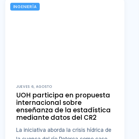
INGENIERÍA
JUEVES 6, AGOSTO
UOH participa en propuesta
internacional sobre
enseñanza de la estadística
mediante datos del CR2
La iniciativa aborda la crisis hídrica de