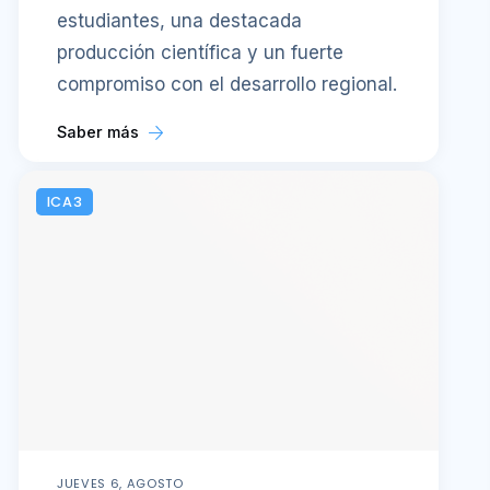
estudiantes, una destacada
producción científica y un fuerte
compromiso con el desarrollo regional.
Saber más
ICA3
JUEVES 6, AGOSTO