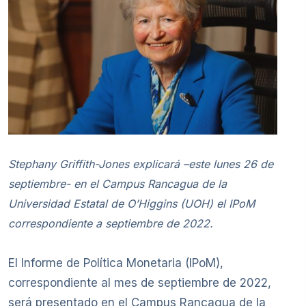
Stephany Griffith-Jones explicará –este lunes 26 de
septiembre- en el Campus Rancagua de la
Universidad Estatal de O’Higgins (UOH) el IPoM
correspondiente a septiembre de 2022.
El Informe de Política Monetaria (IPoM),
correspondiente al mes de septiembre de 2022,
será presentado en el Campus Rancagua de la