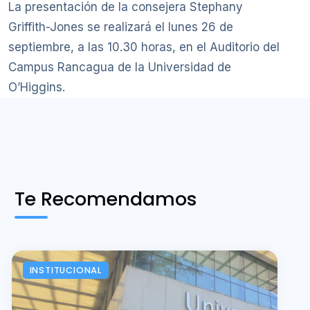
La presentación de la consejera Stephany
Griffith-Jones se realizará el lunes 26 de
septiembre, a las 10.30 horas, en el Auditorio del
Campus Rancagua de la Universidad de
O’Higgins.
Te Recomendamos
INSTITUCIONAL