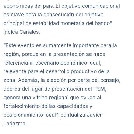
económicas del país. El objetivo comunicacional
es clave para la consecución del objetivo
principal de estabilidad monetaria del banco”,
indica Canales.
“Este evento es sumamente importante para la
región, porque en la presentación se hace
referencia al escenario económico local,
relevante para el desarrollo productivo de la
zona. Además, la elección por parte del consejo,
acerca del lugar de presentación del IPoM,
genera una vitrina regional que ayuda al
fortalecimiento de las capacidades y
posicionamiento local”, puntualiza Javier
Ledezma.