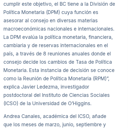
cumplir este objetivo, el BC tiene a la División de
Política Monetaria (DPM) cuya función es
asesorar al consejo en diversas materias
macroeconómicas nacionales e internacionales.
La DPM evalúa la política monetaria, financiera,
cambiaria y de reservas internacionales en el
país, a través de 8 reuniones anuales donde el
consejo decide los cambios de Tasa de Política
Monetaria. Esta instancia de decisión se conoce
como la Reunión de Política Monetaria (RPM)”,
explica Javier Ledezma, investigador
postdoctoral del Instituto de Ciencias Sociales
(ICSO) de la Universidad de O’Higgins.
Andrea Canales, académica del ICSO, añade
que los meses de marzo, junio, septiembre y