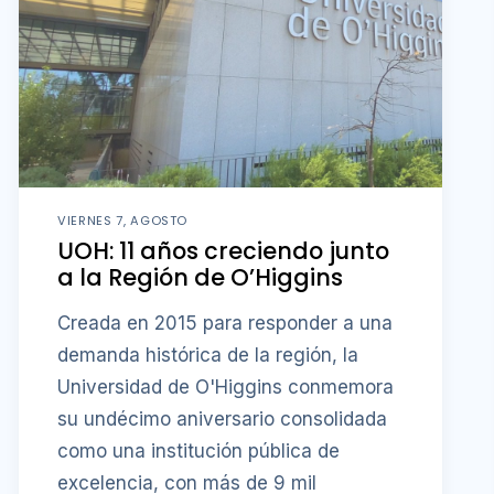
VIERNES 7, AGOSTO
UOH: 11 años creciendo junto
a la Región de O’Higgins
Creada en 2015 para responder a una
demanda histórica de la región, la
Universidad de O'Higgins conmemora
su undécimo aniversario consolidada
como una institución pública de
excelencia, con más de 9 mil