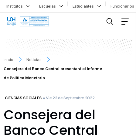
Institutos
Escuelas
Estudiantes
Funcionario
FILTRAR INFORMACIÓN
Inicio
Noticias
Consejera del Banco Central presentará el Informe
de Política Monetaria
● Vie 23 de Septiembre 2022
CIENCIAS SOCIALES
Consejera del
Banco Central