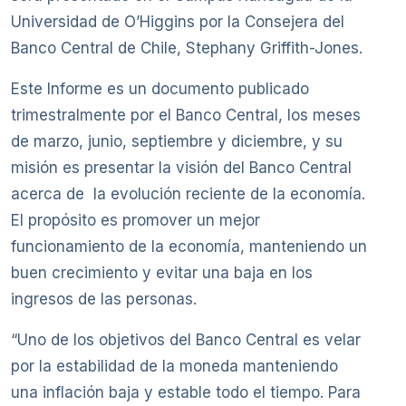
Universidad de O’Higgins por la Consejera del
Banco Central de Chile, Stephany Griffith-Jones.
Este Informe es un documento publicado
trimestralmente por el Banco Central, los meses
de marzo, junio, septiembre y diciembre, y su
misión es presentar la visión del Banco Central
acerca de la evolución reciente de la economía.
El propósito es promover un mejor
funcionamiento de la economía, manteniendo un
buen crecimiento y evitar una baja en los
ingresos de las personas.
“Uno de los objetivos del Banco Central es velar
por la estabilidad de la moneda manteniendo
una inflación baja y estable todo el tiempo. Para