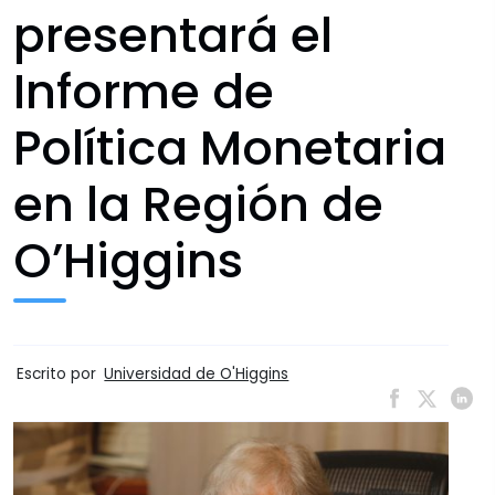
presentará el
Informe de
Política Monetaria
en la Región de
O’Higgins
Escrito por
Universidad de O'Higgins