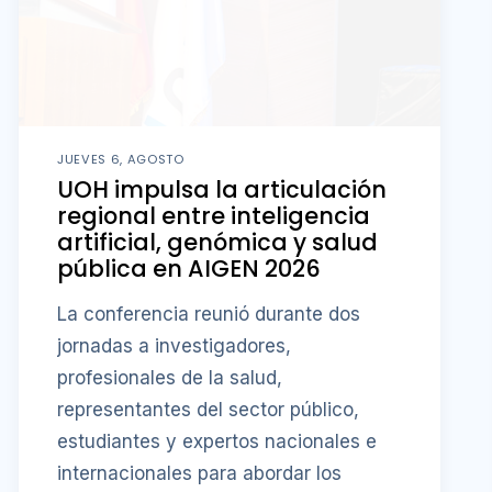
JUEVES 6, AGOSTO
UOH impulsa la articulación
regional entre inteligencia
artificial, genómica y salud
pública en AIGEN 2026
La conferencia reunió durante dos
jornadas a investigadores,
profesionales de la salud,
representantes del sector público,
estudiantes y expertos nacionales e
internacionales para abordar los