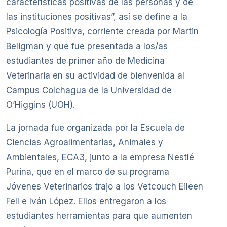
características positivas de las personas y de
las instituciones positivas”, así se define a la
Psicología Positiva, corriente creada por Martin
Beligman y que fue presentada a los/as
estudiantes de primer año de Medicina
Veterinaria en su actividad de bienvenida al
Campus Colchagua de la Universidad de
O’Higgins (UOH).
La jornada fue organizada por la Escuela de
Ciencias Agroalimentarias, Animales y
Ambientales, ECA3, junto a la empresa Nestlé
Purina, que en el marco de su programa
Jóvenes Veterinarios trajo a los Vetcouch Eileen
Fell e Iván López. Ellos entregaron a los
estudiantes herramientas para que aumenten