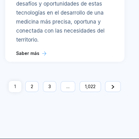
desafíos y oportunidades de estas
tecnologías en el desarrollo de una
medicina más precisa, oportuna y
conectada con las necesidades del
territorio.
Saber más
1
2
3
…
1,022