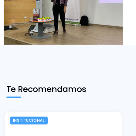
Te Recomendamos
INSTITUCIONAL