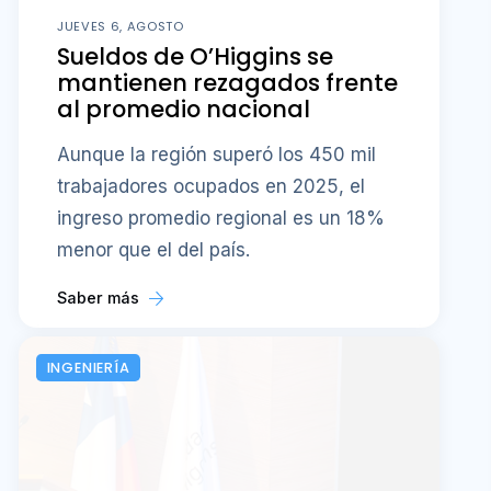
JUEVES 6, AGOSTO
Sueldos de O’Higgins se
mantienen rezagados frente
al promedio nacional
Aunque la región superó los 450 mil
trabajadores ocupados en 2025, el
ingreso promedio regional es un 18%
menor que el del país.
Saber más
INGENIERÍA