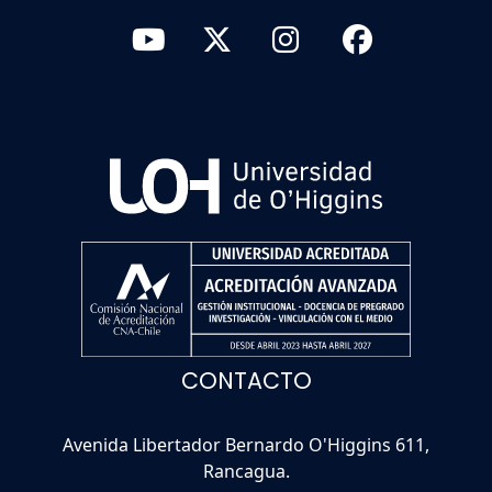
CONTACTO
Avenida Libertador Bernardo O'Higgins 611,
Rancagua.