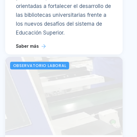
orientadas a fortalecer el desarrollo de
las bibliotecas universitarias frente a
los nuevos desafíos del sistema de
Educación Superior.
Saber más
OBSERVATORIO LABORAL