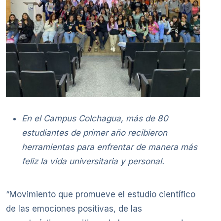
En el Campus Colchagua, más de 80
estudiantes de primer año recibieron
herramientas para enfrentar de manera más
feliz la vida universitaria y personal.
“Movimiento que promueve el estudio científico
de las emociones positivas, de las