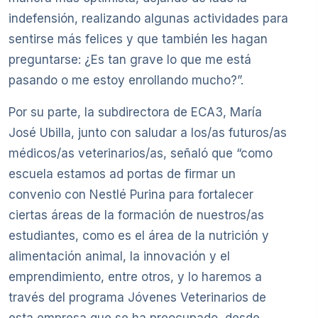
indefensión, realizando algunas actividades para
sentirse más felices y que también les hagan
preguntarse: ¿Es tan grave lo que me está
pasando o me estoy enrollando mucho?”.
Por su parte, la subdirectora de ECA3, María
José Ubilla, junto con saludar a los/as futuros/as
médicos/as veterinarios/as, señaló que “como
escuela estamos ad portas de firmar un
convenio con Nestlé Purina para fortalecer
ciertas áreas de la formación de nuestros/as
estudiantes, como es el área de la nutrición y
alimentación animal, la innovación y el
emprendimiento, entre otros, y lo haremos a
través del programa Jóvenes Veterinarios de