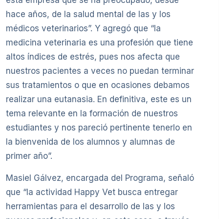
esta empresa que se ha preocupado, desde
hace años, de la salud mental de las y los
médicos veterinarios”. Y agregó que “la
medicina veterinaria es una profesión que tiene
altos índices de estrés, pues nos afecta que
nuestros pacientes a veces no puedan terminar
sus tratamientos o que en ocasiones debamos
realizar una eutanasia. En definitiva, este es un
tema relevante en la formación de nuestros
estudiantes y nos pareció pertinente tenerlo en
la bienvenida de los alumnos y alumnas de
primer año”.
Masiel Gálvez, encargada del Programa, señaló
que “la actividad Happy Vet busca entregar
herramientas para el desarrollo de las y los