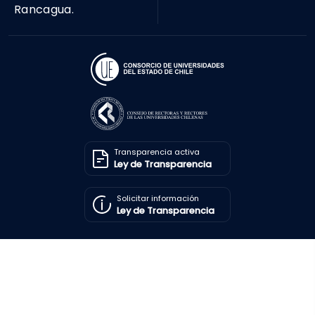
Rancagua.
Transparencia activa
Ley de Transparencia
Solicitar información
Ley de Transparencia