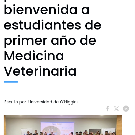
bienvenida a
estudiantes de
primer año de
Medicina
Veterinaria
Escrito por
Universidad de O'Higgins