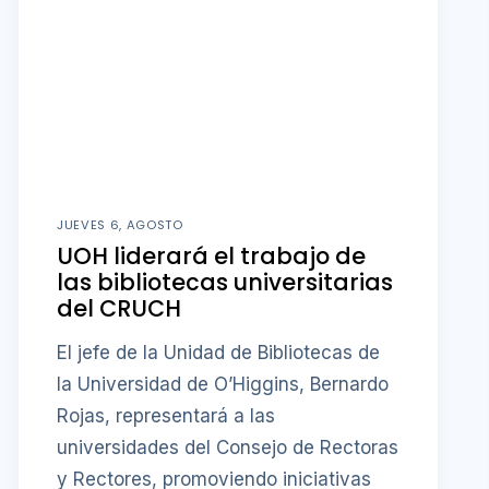
JUEVES 6, AGOSTO
UOH liderará el trabajo de
las bibliotecas universitarias
del CRUCH
El jefe de la Unidad de Bibliotecas de
la Universidad de O’Higgins, Bernardo
Rojas, representará a las
universidades del Consejo de Rectoras
y Rectores, promoviendo iniciativas