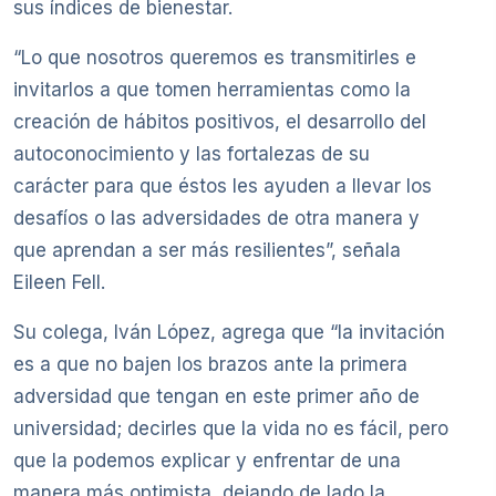
sus índices de bienestar.
“Lo que nosotros queremos es transmitirles e
invitarlos a que tomen herramientas como la
creación de hábitos positivos, el desarrollo del
autoconocimiento y las fortalezas de su
carácter para que éstos les ayuden a llevar los
desafíos o las adversidades de otra manera y
que aprendan a ser más resilientes”, señala
Eileen Fell.
Su colega, Iván López, agrega que “la invitación
es a que no bajen los brazos ante la primera
adversidad que tengan en este primer año de
universidad; decirles que la vida no es fácil, pero
que la podemos explicar y enfrentar de una
manera más optimista, dejando de lado la