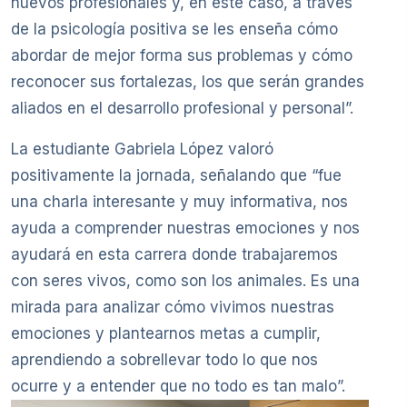
nuevos profesionales y, en este caso, a través
de la psicología positiva se les enseña cómo
abordar de mejor forma sus problemas y cómo
reconocer sus fortalezas, los que serán grandes
aliados en el desarrollo profesional y personal”.
La estudiante Gabriela López valoró
positivamente la jornada, señalando que “fue
una charla interesante y muy informativa, nos
ayuda a comprender nuestras emociones y nos
ayudará en esta carrera donde trabajaremos
con seres vivos, como son los animales. Es una
mirada para analizar cómo vivimos nuestras
emociones y plantearnos metas a cumplir,
aprendiendo a sobrellevar todo lo que nos
ocurre y a entender que no todo es tan malo”.