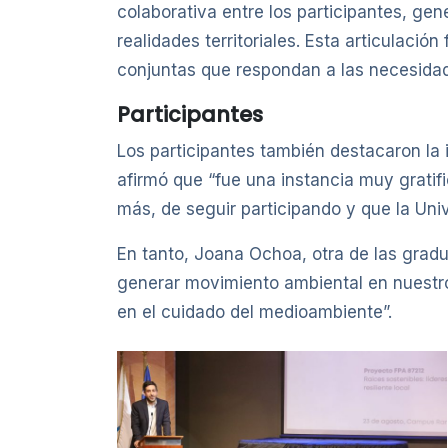
colaborativa entre los participantes, g
realidades territoriales. Esta articulación
conjuntas que respondan a las necesidad
Participantes
Los participantes también destacaron la
afirmó que “fue una instancia muy grati
más, de seguir participando y que la Univ
En tanto, Joana Ochoa, otra de las grad
generar movimiento ambiental en nuestros
en el cuidado del medioambiente”.