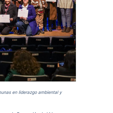
munas en liderazgo ambiental y