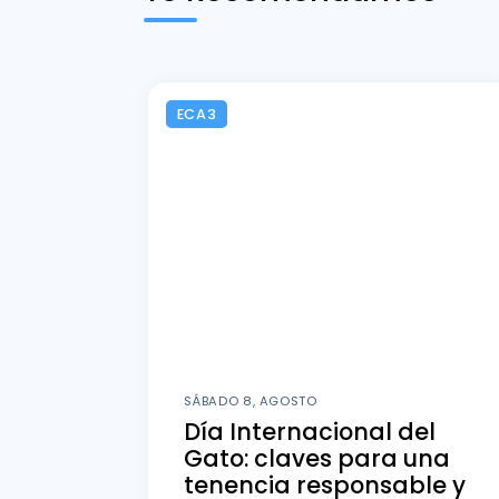
ECA3
SÁBADO 8, AGOSTO
Día Internacional del
Gato: claves para una
tenencia responsable y