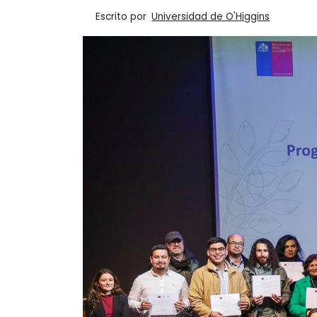
Escrito por
Universidad de O'Higgins