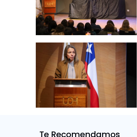
Te Recomendamos