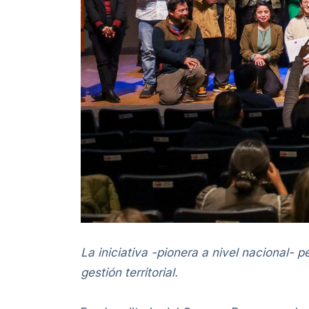
La iniciativa -pionera a nivel nacional-
gestión territorial.