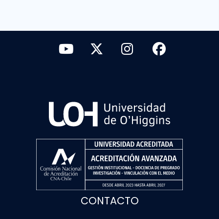
CONTACTO