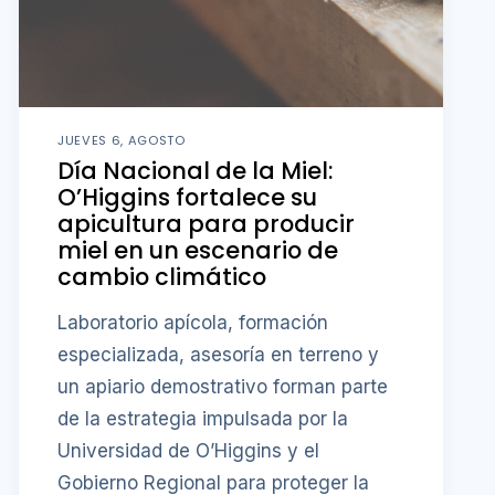
JUEVES 6, AGOSTO
Día Nacional de la Miel:
O’Higgins fortalece su
apicultura para producir
miel en un escenario de
cambio climático
Laboratorio apícola, formación
especializada, asesoría en terreno y
un apiario demostrativo forman parte
de la estrategia impulsada por la
Universidad de O’Higgins y el
Gobierno Regional para proteger la