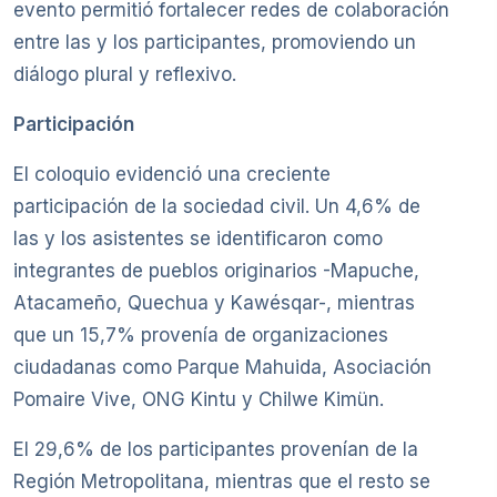
evento permitió fortalecer redes de colaboración
entre las y los participantes, promoviendo un
diálogo plural y reflexivo.
Participación
El coloquio evidenció una creciente
participación de la sociedad civil. Un 4,6% de
las y los asistentes se identificaron como
integrantes de pueblos originarios -Mapuche,
Atacameño, Quechua y Kawésqar-, mientras
que un 15,7% provenía de organizaciones
ciudadanas como Parque Mahuida, Asociación
Pomaire Vive, ONG Kintu y Chilwe Kimün.
El 29,6% de los participantes provenían de la
Región Metropolitana, mientras que el resto se