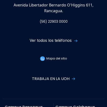
Avenida Libertador Bernardo O'Higgins 611,
Rancagua.
(56) 22903 0000
Ver todos los teléfonos
Mapa del sitio
TRABAJA EN LA UOH