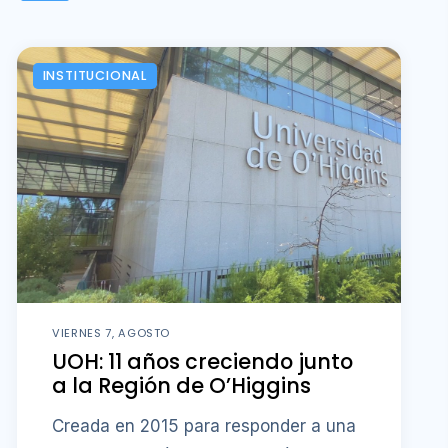
INSTITUCIONAL
VIERNES 7, AGOSTO
UOH: 11 años creciendo junto
a la Región de O’Higgins
Creada en 2015 para responder a una