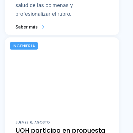
salud de las colmenas y
profesionalizar el rubro.
Saber más
INGENIERÍA
JUEVES 6, AGOSTO
UOH participa en propuesta