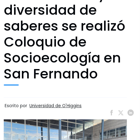
diversidad de
saberes se realizó
Coloquio de
Socioecología en
San Fernando
Escrito por
Universidad de O'Higgins