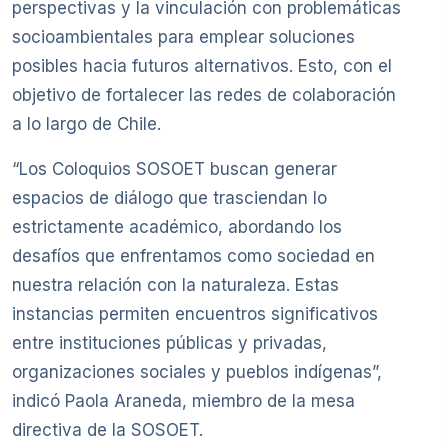
perspectivas y la vinculación con problemáticas
socioambientales para emplear soluciones
posibles hacia futuros alternativos. Esto, con el
objetivo de fortalecer las redes de colaboración
a lo largo de Chile.
“Los Coloquios SOSOET buscan generar
espacios de diálogo que trasciendan lo
estrictamente académico, abordando los
desafíos que enfrentamos como sociedad en
nuestra relación con la naturaleza. Estas
instancias permiten encuentros significativos
entre instituciones públicas y privadas,
organizaciones sociales y pueblos indígenas”,
indicó Paola Araneda, miembro de la mesa
directiva de la SOSOET.