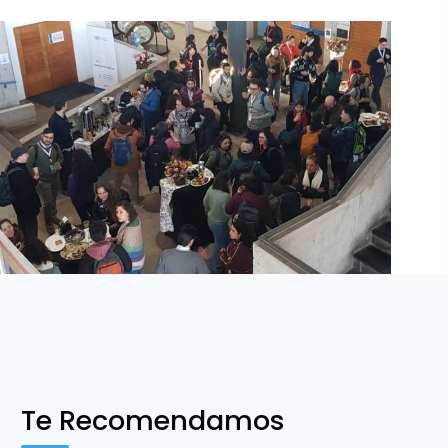
Te Recomendamos