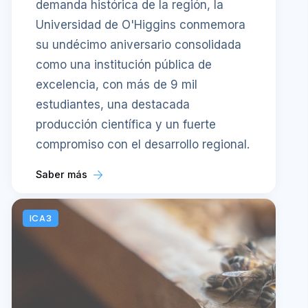
demanda histórica de la región, la
Universidad de O'Higgins conmemora
su undécimo aniversario consolidada
como una institución pública de
excelencia, con más de 9 mil
estudiantes, una destacada
producción científica y un fuerte
compromiso con el desarrollo regional.
Saber más
ICA3