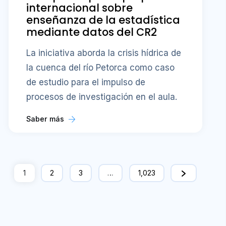
internacional sobre
enseñanza de la estadística
mediante datos del CR2
La iniciativa aborda la crisis hídrica de
la cuenca del río Petorca como caso
de estudio para el impulso de
procesos de investigación en el aula.
Saber más
1
2
3
…
1,023