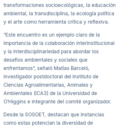
transformaciones socioecológicas, la educación
ambiental, la transdisciplina, la ecología política
y el arte como herramienta crítica y reflexiva.
“Este encuentro es un ejemplo claro de la
importancia de la colaboración interinstitucional
y la interdisciplinariedad para abordar los
desafíos ambientales y sociales que
enfrentamos”, señaló Matías Barceló,
investigador postdoctoral del Instituto de
Ciencias Agroalimentarias, Animales y
Ambientales (ICA3) de la Universidad de
O’Higgins e integrante del comité organizador.
Desde la SOSOET, destacan que instancias
como estas potencian la diversidad de