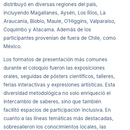
distribuyó en diversas regiones del país,
incluyendo Magallanes, Aysén, Los Ríos, La
Araucanía, Biobío, Maule, O’Higgins, Valparaíso,
Coquimbo y Atacama. Además de los
participantes provenían de fuera de Chile, como
México.
Los formatos de presentación más comunes
durante el coloquio fueron las exposiciones
orales, seguidas de pósters científicos, talleres,
ferias interactivas y expresiones artísticas. Esta
diversidad metodológica no solo enriqueció el
intercambio de saberes, sino que también
facilitó espacios de participación inclusiva. En
cuanto a las líneas temáticas más destacadas,
sobresalieron los conocimientos locales, las