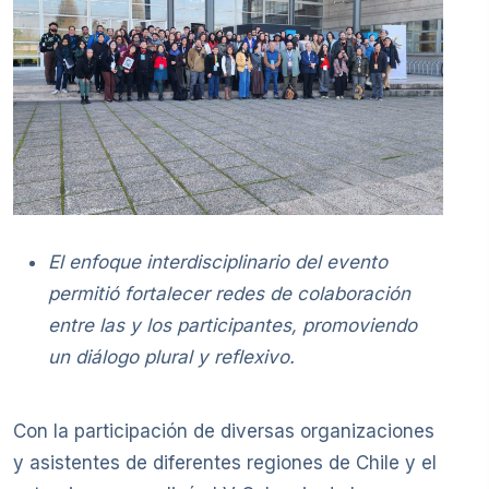
El enfoque interdisciplinario del evento
permitió fortalecer redes de colaboración
entre las y los participantes, promoviendo
un diálogo plural y reflexivo.
Con la participación de diversas organizaciones
y asistentes de diferentes regiones de Chile y el