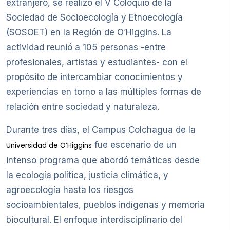
extranjero, se realizó el V Coloquio de la
Sociedad de Socioecología y Etnoecología
(SOSOET) en la Región de O’Higgins. La
actividad reunió a 105 personas -entre
profesionales, artistas y estudiantes- con el
propósito de intercambiar conocimientos y
experiencias en torno a las múltiples formas de
relación entre sociedad y naturaleza.
Durante tres días, el Campus Colchagua de la
fue escenario de un
Universidad de O’Higgins
intenso programa que abordó temáticas desde
la ecología política, justicia climática, y
agroecología hasta los riesgos
socioambientales, pueblos indígenas y memoria
biocultural. El enfoque interdisciplinario del