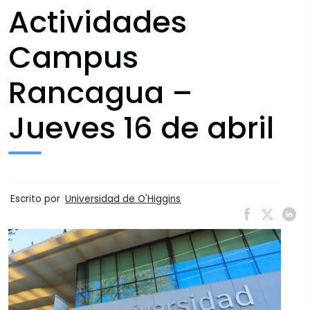
Actividades
Campus
Rancagua –
Jueves 16 de abril
Escrito por
Universidad de O'Higgins