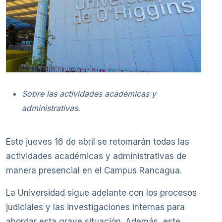
Sobre las actividades académicas y
administrativas.
Este jueves 16 de abril se retomarán todas las
actividades académicas y administrativas de
manera presencial en el Campus Rancagua.
La Universidad sigue adelante con los procesos
judiciales y las investigaciones internas para
abordar esta grave situación. Además, este