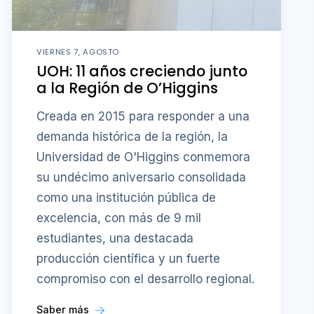
VIERNES 7, AGOSTO
UOH: 11 años creciendo junto
a la Región de O’Higgins
Creada en 2015 para responder a una
demanda histórica de la región, la
Universidad de O'Higgins conmemora
su undécimo aniversario consolidada
como una institución pública de
excelencia, con más de 9 mil
estudiantes, una destacada
producción científica y un fuerte
compromiso con el desarrollo regional.
Saber más