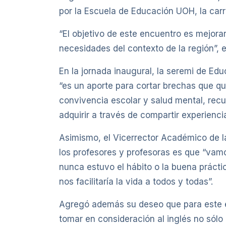
por la Escuela de Educación UOH, la carr
“El objetivo de este encuentro es mejora
necesidades del contexto de la región”, 
En la jornada inaugural, la seremi de Ed
“es un aporte para cortar brechas que qu
convivencia escolar y salud mental, recu
adquirir a través de compartir experiencia
Asimismo, el Vicerrector Académico de l
los profesores y profesoras es que “vamo
nunca estuvo el hábito o la buena prácti
nos facilitaría la vida a todos y todas”.
Agregó además su deseo que para este e
tomar en consideración al inglés no sólo 