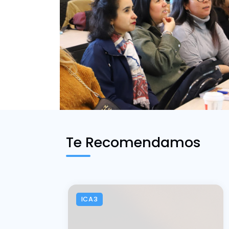
Te Recomendamos
ICA3