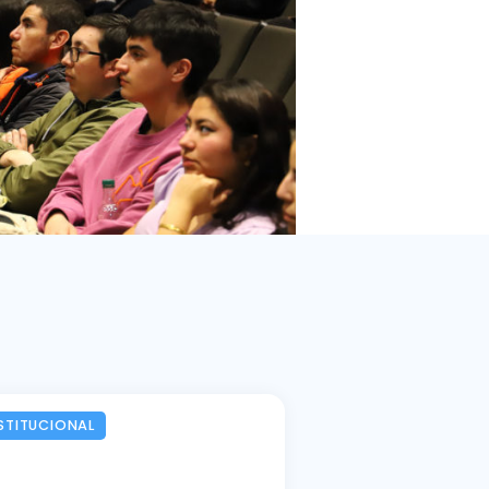
STITUCIONAL