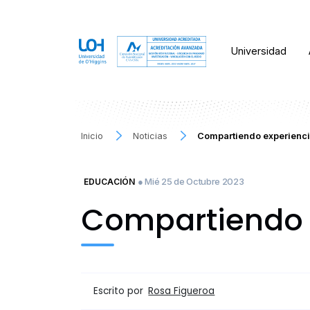
Universidad
Inicio
Noticias
Compartiendo experienci
● Mié 25 de Octubre 2023
EDUCACIÓN
Compartiendo e
Escrito por
Rosa Figueroa