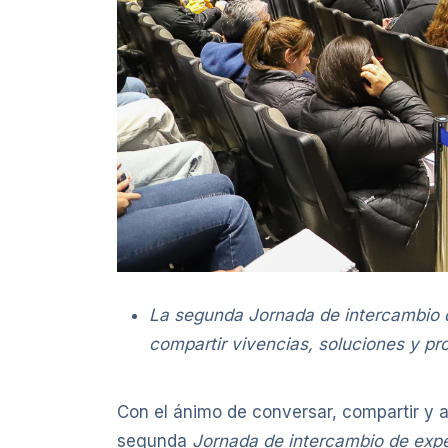
La segunda Jornada de intercambio de
compartir vivencias, soluciones y p
Con el ánimo de conversar, compartir y 
segunda
Jornada de intercambio de exper