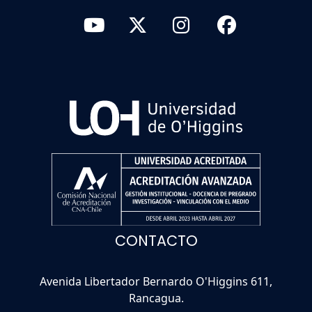
CONTACTO
Avenida Libertador Bernardo O'Higgins 611,
Rancagua.