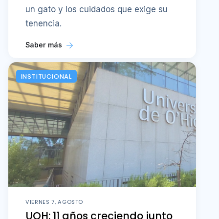
un gato y los cuidados que exige su
tenencia.
Saber más
INSTITUCIONAL
VIERNES 7, AGOSTO
UOH: 11 años creciendo junto