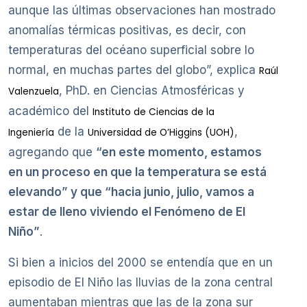
aunque las últimas observaciones han mostrado
anomalías térmicas positivas, es decir, con
temperaturas del océano superficial sobre lo
normal, en muchas partes del globo”, explica
Raúl
, PhD. en Ciencias Atmosféricas y
Valenzuela
académico del
Instituto de Ciencias de la
de la
,
Ingeniería
Universidad de O’Higgins (UOH)
agregando que
“en este momento, estamos
en un proceso en que la temperatura se está
elevando” y que “hacia junio, julio, vamos a
estar de lleno viviendo el Fenómeno de El
Niño”
.
Si bien a inicios del 2000 se entendía que en un
episodio de El Niño las lluvias de la zona central
aumentaban mientras que las de la zona sur