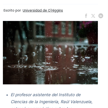
Escrito por
Universidad de O'Higgins
El profesor asistente del Instituto de
Ciencias de la Ingeniería, Raúl Valenzuela,