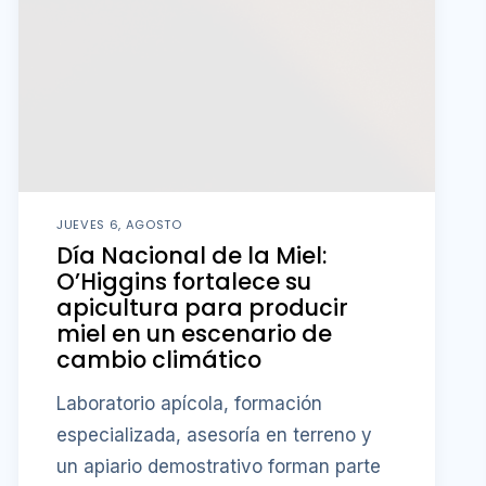
JUEVES 6, AGOSTO
Día Nacional de la Miel:
O’Higgins fortalece su
apicultura para producir
miel en un escenario de
cambio climático
Laboratorio apícola, formación
especializada, asesoría en terreno y
un apiario demostrativo forman parte