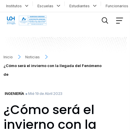
Institutos
Escuelas
Estudiantes
Funcionario
FILTRAR INFORMACIÓN
Inicio
Noticias
¿Cómo será el invierno con la llegada del Fenómeno
de
● Mié 19 de Abril 2023
INGENIERÍA
¿Cómo será el
invierno con la