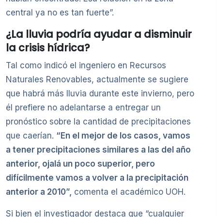
central ya no es tan fuerte”.
¿La lluvia podría ayudar a disminuir
la crisis hídrica?
Tal como indicó el ingeniero en Recursos
Naturales Renovables, actualmente se sugiere
que habrá más lluvia durante este invierno, pero
él prefiere no adelantarse a entregar un
pronóstico sobre la cantidad de precipitaciones
que caerían.
“En el mejor de los casos, vamos
a tener precipitaciones similares a las del año
anterior, ojalá un poco superior, pero
difícilmente vamos a volver a la precipitación
anterior a 2010”,
comenta el académico UOH.
Si bien el investigador destaca que “cualquier