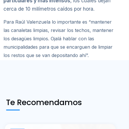
particulares y más intensos
, los cuales dejan
cerca de 10 milímetros caídos por hora.
Para Raúl Valenzuela lo importante es “mantener
las canaletas limpias, revisar los techos, mantener
los desagües limpios. Ojalá hablar con las
municipalidades para que se encarguen de limpiar
los restos que se van depositando ahí”.
Te Recomendamos