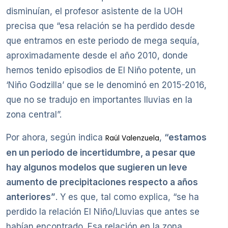
disminuían, el profesor asistente de la UOH
precisa que “esa relación se ha perdido desde
que entramos en este periodo de mega sequía,
aproximadamente desde el año 2010, donde
hemos tenido episodios de El Niño potente, un
‘Niño Godzilla’ que se le denominó en 2015-2016,
que no se tradujo en importantes lluvias en la
zona central”.
Por ahora, según indica
,
“estamos
Raúl Valenzuela
en un periodo de incertidumbre, a pesar que
hay algunos modelos que sugieren un leve
aumento de precipitaciones respecto a años
anteriores”
. Y es que, tal como explica, “se ha
perdido la relación El Niño/Lluvias que antes se
habían encontrado. Esa relación en la zona