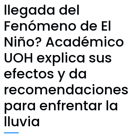
llegada del
Fenómeno de El
Niño? Académico
UOH explica sus
efectos y da
recomendaciones
para enfrentar la
lluvia