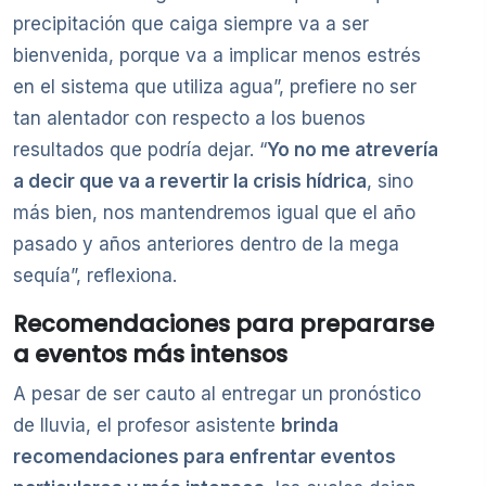
precipitación que caiga siempre va a ser
bienvenida, porque va a implicar menos estrés
en el sistema que utiliza agua”, prefiere no ser
tan alentador con respecto a los buenos
resultados que podría dejar. “
Yo no me atrevería
a decir que va a revertir la crisis hídrica
, sino
más bien, nos mantendremos igual que el año
pasado y años anteriores dentro de la mega
sequía”, reflexiona.
Recomendaciones para prepararse
a eventos más intensos
A pesar de ser cauto al entregar un pronóstico
de lluvia, el profesor asistente
brinda
recomendaciones para enfrentar eventos