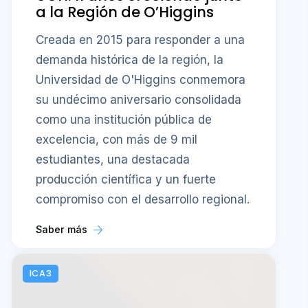
a la Región de O’Higgins
Creada en 2015 para responder a una
demanda histórica de la región, la
Universidad de O'Higgins conmemora
su undécimo aniversario consolidada
como una institución pública de
excelencia, con más de 9 mil
estudiantes, una destacada
producción científica y un fuerte
compromiso con el desarrollo regional.
Saber más
ICA3