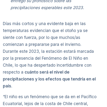
entregó su pronóstico sobre las
precipitaciones esperables este 2023.
Días más cortos y una evidente baja en las
temperaturas evidencian que el otoño ya se
siente con fuerza, por lo que muchos/as
comienzan a prepararse para el invierno.
Durante este 2023, la estación estará marcada
por la presencia del Fenómeno de El Niño en
Chile, lo que ha despertado incertidumbre con
respecto a
cuánto será el nivel de
precipitaciones y los efectos que tendría en el
país
.
“El niño es un fenómeno que se da en el Pacífico
Ecuatorial, lejos de la costa de Chile central,