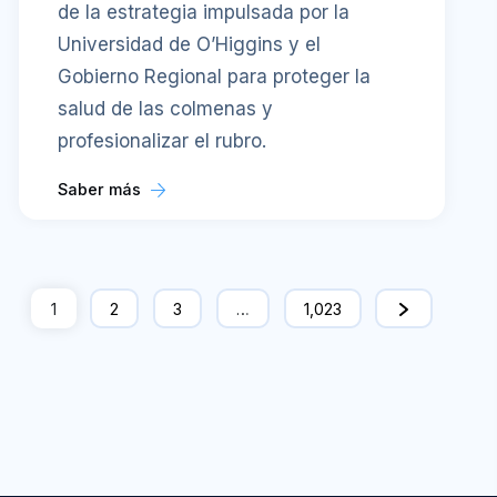
de la estrategia impulsada por la
Universidad de O’Higgins y el
Gobierno Regional para proteger la
salud de las colmenas y
profesionalizar el rubro.
Saber más
1
2
3
…
1,023