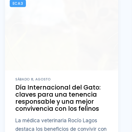
ECA3
SÁBADO 8, AGOSTO
Día Internacional del Gato:
claves para una tenencia
responsable y una mejor
convivencia con los felinos
La médica veterinaria Rocío Lagos
destaca los beneficios de convivir con