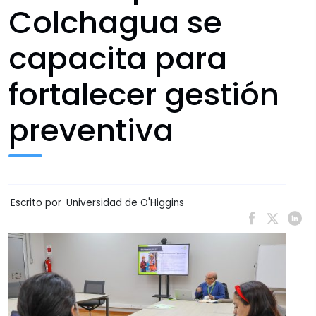
Colchagua se
capacita para
fortalecer gestión
preventiva
Escrito por
Universidad de O'Higgins