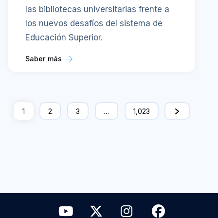
las bibliotecas universitarias frente a
los nuevos desafíos del sistema de
Educación Superior.
Saber más
1
2
3
…
1,023