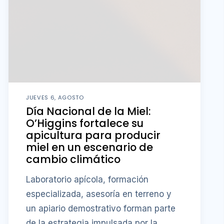
JUEVES 6, AGOSTO
Día Nacional de la Miel:
O’Higgins fortalece su
apicultura para producir
miel en un escenario de
cambio climático
Laboratorio apícola, formación
especializada, asesoría en terreno y
un apiario demostrativo forman parte
de la estrategia impulsada por la