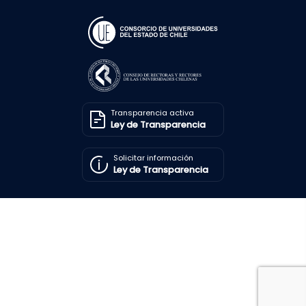
Transparencia activa
Ley de Transparencia
Solicitar información
Ley de Transparencia