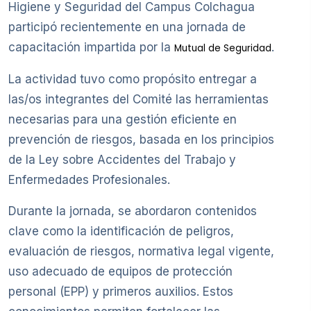
Higiene y Seguridad del Campus Colchagua
participó recientemente en una jornada de
capacitación impartida por la
.
Mutual de Seguridad
La actividad tuvo como propósito entregar a
las/os integrantes del Comité las herramientas
necesarias para una gestión eficiente en
prevención de riesgos, basada en los principios
de la Ley sobre Accidentes del Trabajo y
Enfermedades Profesionales.
Durante la jornada, se abordaron contenidos
clave como la identificación de peligros,
evaluación de riesgos, normativa legal vigente,
uso adecuado de equipos de protección
personal (EPP) y primeros auxilios. Estos