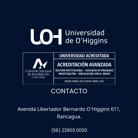
CONTACTO
Avenida Libertador Bernardo O'Higgins 611,
Rancagua.
(56) 22903 0000