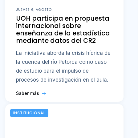
JUEVES 6, AGOSTO
UOH participa en propuesta
internacional sobre
enseñanza de la estadística
mediante datos del CR2
La iniciativa aborda la crisis hídrica de
la cuenca del río Petorca como caso
de estudio para el impulso de
procesos de investigación en el aula.
Saber más
INSTITUCIONAL