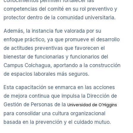
conocimientos permiten fortalecer las
competencias del comité en su rol preventivo y
protector dentro de la comunidad universitaria.
Además, la instancia fue valorada por su
enfoque práctico, ya que promueve el desarrollo
de actitudes preventivas que favorecen el
bienestar de funcionarias y funcionarios del
Campus Colchagua, aportando a la construcción
de espacios laborales más seguros.
Esta capacitación se enmarca en las acciones
de mejora continua que impulsa la Dirección de
Gestión de Personas de la
Universidad de O’Higgins
para consolidar una cultura organizacional
basada en la prevención y el cuidado mutuo.