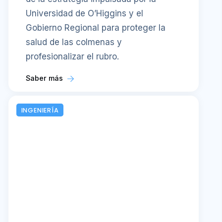
Universidad de O’Higgins y el
Gobierno Regional para proteger la
salud de las colmenas y
profesionalizar el rubro.
Saber más
INGENIERÍA