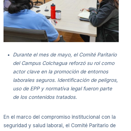
Durante el mes de mayo, el Comité Paritario
del Campus Colchagua reforzó su rol como
actor clave en la promoción de entornos
laborales seguros. Identificación de peligros,
uso de EPP y normativa legal fueron parte
de los contenidos tratados.
En el marco del compromiso institucional con la
seguridad y salud laboral, el Comité Paritario de