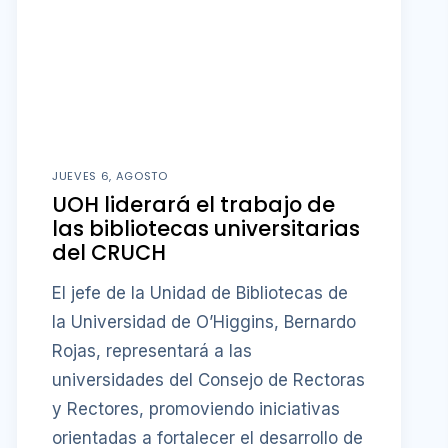
JUEVES 6, AGOSTO
UOH liderará el trabajo de
las bibliotecas universitarias
del CRUCH
El jefe de la Unidad de Bibliotecas de
la Universidad de O’Higgins, Bernardo
Rojas, representará a las
universidades del Consejo de Rectoras
y Rectores, promoviendo iniciativas
orientadas a fortalecer el desarrollo de