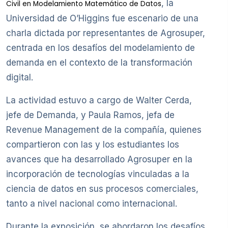
, la
Civil en Modelamiento Matemático de Datos
Universidad de O’Higgins fue escenario de una
charla dictada por representantes de Agrosuper,
centrada en los desafíos del modelamiento de
demanda en el contexto de la transformación
digital.
La actividad estuvo a cargo de Walter Cerda,
jefe de Demanda, y Paula Ramos, jefa de
Revenue Management de la compañía, quienes
compartieron con las y los estudiantes los
avances que ha desarrollado Agrosuper en la
incorporación de tecnologías vinculadas a la
ciencia de datos en sus procesos comerciales,
tanto a nivel nacional como internacional.
Durante la exposición, se abordaron los desafíos