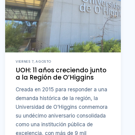
VIERNES 7, AGOSTO
UOH: 11 años creciendo junto
a la Región de O’Higgins
Creada en 2015 para responder a una
demanda histórica de la región, la
Universidad de O'Higgins conmemora
su undécimo aniversario consolidada
como una institución pública de
excelencia, con más de 9 mil