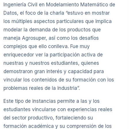
Ingeniería Civil en Modelamiento Matemático de
Datos, el foco de la charla “estuvo en mostrar
los múltiples aspectos particulares que implica
modelar la demanda de los productos que
maneja Agrosuper, así como los desafíos
complejos que ello conlleva. Fue muy
enriquecedor ver la participación activa de
nuestras y nuestros estudiantes, quienes
demostraron gran interés y capacidad para
vincular los contenidos de su formación con los
problemas reales de la industria”.
Este tipo de instancias permite a las y los
estudiantes vincularse con experiencias reales
del sector productivo, fortaleciendo su
formación académica y su comprensión de los