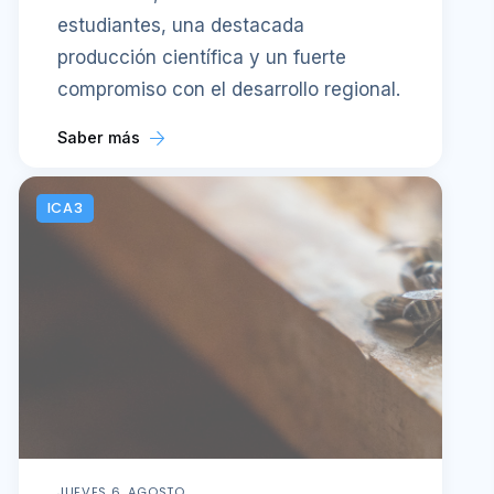
estudiantes, una destacada
producción científica y un fuerte
compromiso con el desarrollo regional.
Saber más
ICA3
JUEVES 6, AGOSTO