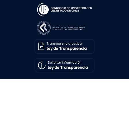
Transparencia activa
Ley de Transparencia
Solicitar información
Ley de Transparencia