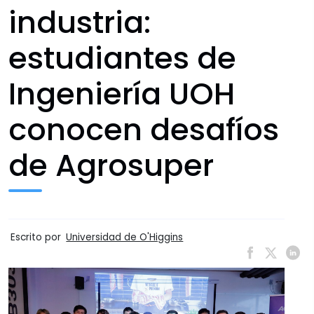
industria:
estudiantes de
Ingeniería UOH
conocen desafíos
de Agrosuper
Escrito por
Universidad de O'Higgins