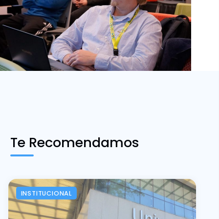
Te Recomendamos
INSTITUCIONAL