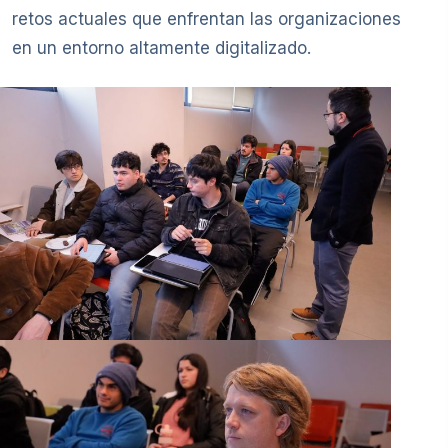
retos actuales que enfrentan las organizaciones
en un entorno altamente digitalizado.