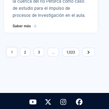
la cuenca del río Petorca como caso
de estudio para el impulso de
procesos de investigación en el aula.
Saber más
1
2
3
…
1,023