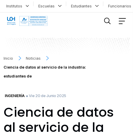
Institutos
Escuelas
Estudiantes
Funcionario
FILTRAR INFORMACIÓN
Inicio
Noticias
Ciencia de datos al servicio de la industria:
estudiantes de
● Vie 20 de Junio 2025
INGENIERÍA
Ciencia de datos
al servicio de la