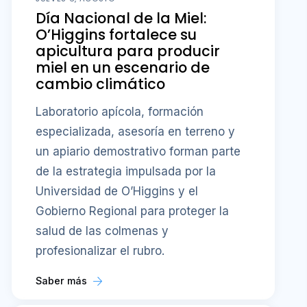
Día Nacional de la Miel:
O’Higgins fortalece su
apicultura para producir
miel en un escenario de
cambio climático
Laboratorio apícola, formación
especializada, asesoría en terreno y
un apiario demostrativo forman parte
de la estrategia impulsada por la
Universidad de O’Higgins y el
Gobierno Regional para proteger la
salud de las colmenas y
profesionalizar el rubro.
Saber más