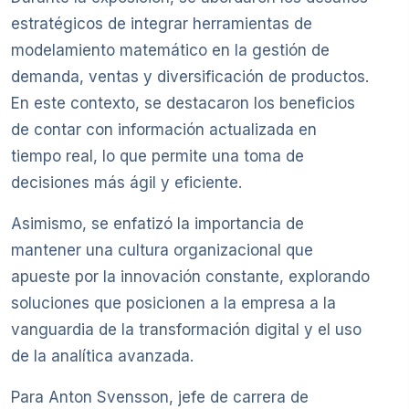
estratégicos de integrar herramientas de
modelamiento matemático en la gestión de
demanda, ventas y diversificación de productos.
En este contexto, se destacaron los beneficios
de contar con información actualizada en
tiempo real, lo que permite una toma de
decisiones más ágil y eficiente.
Asimismo, se enfatizó la importancia de
mantener una cultura organizacional que
apueste por la innovación constante, explorando
soluciones que posicionen a la empresa a la
vanguardia de la transformación digital y el uso
de la analítica avanzada.
Para Anton Svensson, jefe de carrera de