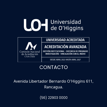
CONTACTO
Avenida Libertador Bernardo O'Higgins 611,
Rancagua.
(56) 22903 0000