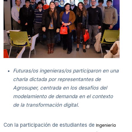
Futuras/os ingenieras/os participaron en una
charla dictada por representantes de
Agrosuper, centrada en los desafíos del
modelamiento de demanda en el contexto
de la transformación digital.
Con la participación de estudiantes de
Ingeniería