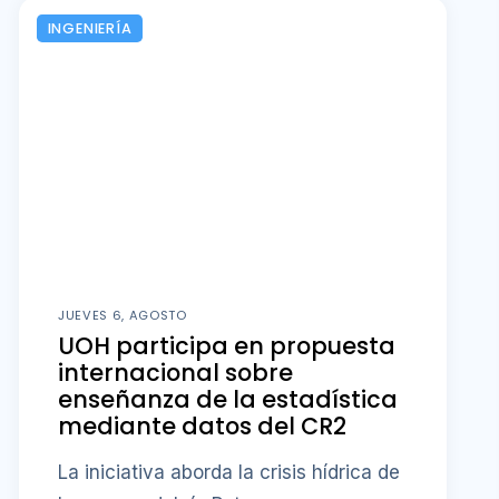
INGENIERÍA
JUEVES 6, AGOSTO
UOH participa en propuesta
internacional sobre
enseñanza de la estadística
mediante datos del CR2
La iniciativa aborda la crisis hídrica de