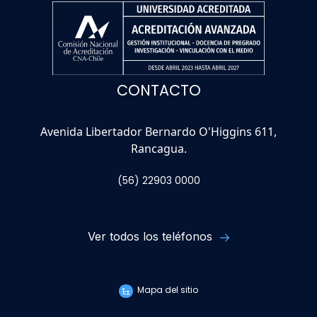
CONTACTO
Avenida Libertador Bernardo O'Higgins 611,
Rancagua.
(56) 22903 0000
Ver todos los teléfonos
Mapa del sitio