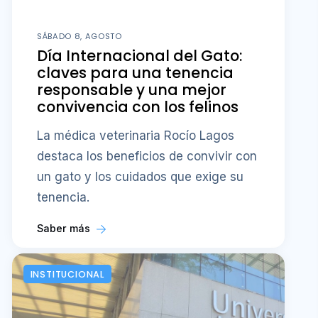
SÁBADO 8, AGOSTO
Día Internacional del Gato:
claves para una tenencia
responsable y una mejor
convivencia con los felinos
La médica veterinaria Rocío Lagos
destaca los beneficios de convivir con
un gato y los cuidados que exige su
tenencia.
Saber más
INSTITUCIONAL