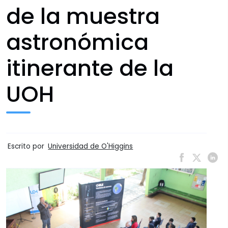
de la muestra
astronómica
itinerante de la
UOH
Escrito por
Universidad de O'Higgins