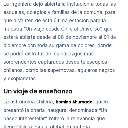
La ingeniera dejó abierta la invitación a todas las
escuelas, colegios y familias de la comuna, para
que disfruten de esta última estación para la
muestra “Un viaje desde Chile al Universo”, que
estará abierta desde el 08 de noviembre al 01 de
diciembre con toda su gama de colores, donde
se podrá disfrutar de los hallazgos más
sorprendentes capturados desde telescopios
chilenos, como las supernovas, agujeros negros
y exoplanetas.
Un viaje de enseñanza
La astrónoma chilena,
, quien
Romina Ahumada
presentó la charla inaugural denominada “Un
paseo interestelar”, reiteró la relevancia que
tiene Chile a escala global en materia