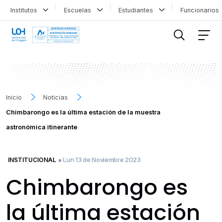
Institutos
Escuelas
Estudiantes
Funcionario
FILTRAR INFORMACIÓN
Inicio
Noticias
Chimbarongo es la última estación de la muestra
astronómica itinerante
● Lun 13 de Noviembre 2023
INSTITUCIONAL
Chimbarongo es
la última estación