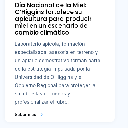
Día Nacional de la Miel:
O’Higgins fortalece su
apicultura para producir
miel en un escenario de
cambio climático
Laboratorio apícola, formación
especializada, asesoría en terreno y
un apiario demostrativo forman parte
de la estrategia impulsada por la
Universidad de O’Higgins y el
Gobierno Regional para proteger la
salud de las colmenas y
profesionalizar el rubro.
Saber más