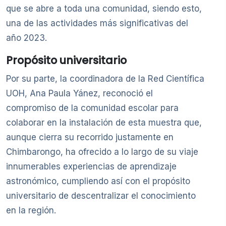
que se abre a toda una comunidad, siendo esto,
una de las actividades más significativas del
año 2023.
Propósito universitario
Por su parte, la coordinadora de la Red Científica
UOH, Ana Paula Yánez, reconoció el
compromiso de la comunidad escolar para
colaborar en la instalación de esta muestra que,
aunque cierra su recorrido justamente en
Chimbarongo, ha ofrecido a lo largo de su viaje
innumerables experiencias de aprendizaje
astronómico, cumpliendo así con el propósito
universitario de descentralizar el conocimiento
en la región.