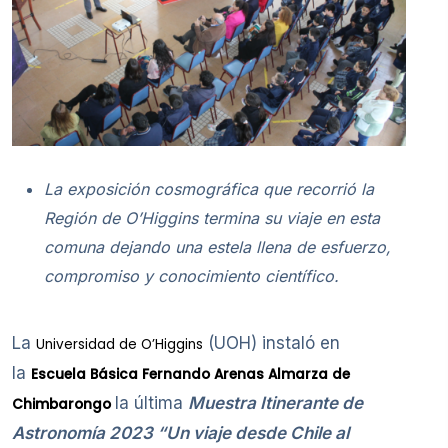
La exposición cosmográfica que recorrió la
Región de O’Higgins termina su viaje en esta
comuna dejando una estela llena de esfuerzo,
compromiso y conocimiento científico.
La
(UOH) instaló en
Universidad de O’Higgins
la
Escuela Básica Fernando Arenas Almarza de
la última
Muestra Itinerante de
Chimbarongo
Astronomía 2023 “Un viaje desde Chile al