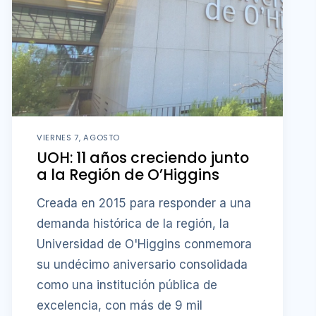
VIERNES 7, AGOSTO
UOH: 11 años creciendo junto
a la Región de O’Higgins
Creada en 2015 para responder a una
demanda histórica de la región, la
Universidad de O'Higgins conmemora
su undécimo aniversario consolidada
como una institución pública de
excelencia, con más de 9 mil