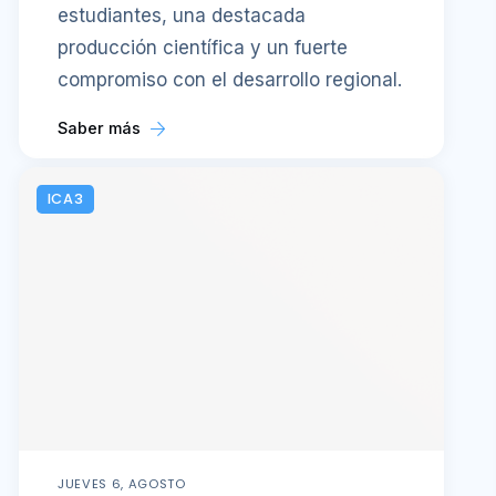
estudiantes, una destacada
producción científica y un fuerte
compromiso con el desarrollo regional.
Saber más
ICA3
JUEVES 6, AGOSTO