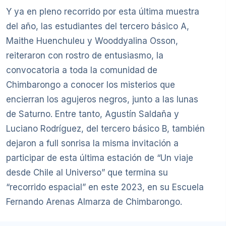
Y ya en pleno recorrido por esta última muestra
del año, las estudiantes del tercero básico A,
Maithe Huenchuleu y Wooddyalina Osson,
reiteraron con rostro de entusiasmo, la
convocatoria a toda la comunidad de
Chimbarongo a conocer los misterios que
encierran los agujeros negros, junto a las lunas
de Saturno. Entre tanto, Agustín Saldaña y
Luciano Rodríguez, del tercero básico B, también
dejaron a full sonrisa la misma invitación a
participar de esta última estación de “Un viaje
desde Chile al Universo” que termina su
“recorrido espacial” en este 2023, en su Escuela
Fernando Arenas Almarza de Chimbarongo.