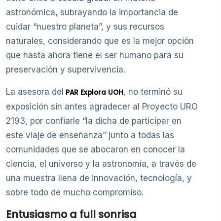
astronómica, subrayando la importancia de
cuidar “nuestro planeta”, y sus recursos
naturales, considerando que es la mejor opción
que hasta ahora tiene el ser humano para su
preservación y supervivencia.
La asesora del
, no terminó su
PAR Explora UOH
exposición sin antes agradecer al Proyecto URO
2193, por confiarle “la dicha de participar en
este viaje de enseñanza” junto a todas las
comunidades que se abocaron en conocer la
ciencia, el universo y la astronomía, a través de
una muestra llena de innovación, tecnología, y
sobre todo de mucho compromiso.
Entusiasmo a full sonrisa