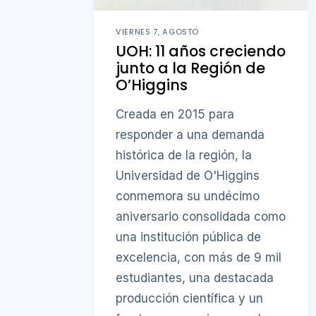
VIERNES 7, AGOSTO
UOH: 11 años creciendo
junto a la Región de
O’Higgins
Creada en 2015 para
responder a una demanda
histórica de la región, la
Universidad de O'Higgins
conmemora su undécimo
aniversario consolidada como
una institución pública de
excelencia, con más de 9 mil
estudiantes, una destacada
producción científica y un