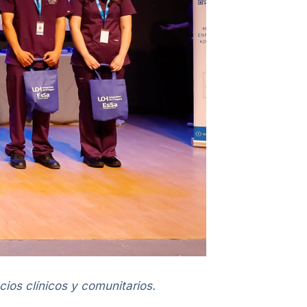
ios clínicos y comunitarios.