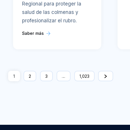
Regional para proteger la
salud de las colmenas y
profesionalizar el rubro.
Saber más
1
2
3
…
1,023