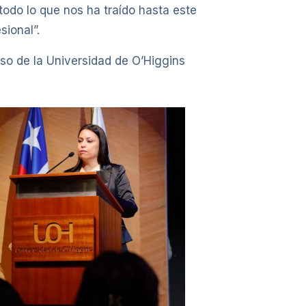
todo lo que nos ha traído hasta este
sional”.
so de la Universidad de O’Higgins