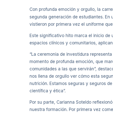
Con profunda emoción y orgullo, la carr
segunda generación de estudiantes. En 
vistieron por primera vez el uniforme que
Este significativo hito marca el inicio 
espacios clínicos y comunitarios, aplica
“La ceremonia de investidura representa 
momento de profunda emoción, que marca 
comunidades a las que servirán”, destacó
nos llena de orgullo ver cómo esta segu
nutrición. Estamos seguras y seguros de
científica y ética”.
Por su parte, Carianna Soteldo reflexion
nuestra formación. Por primera vez come