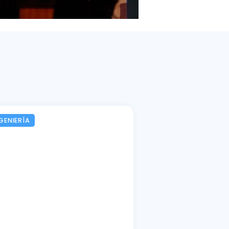
GENIERÍA