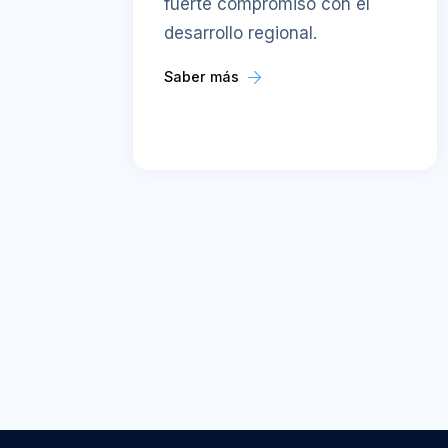
fuerte compromiso con el
desarrollo regional.
Saber más