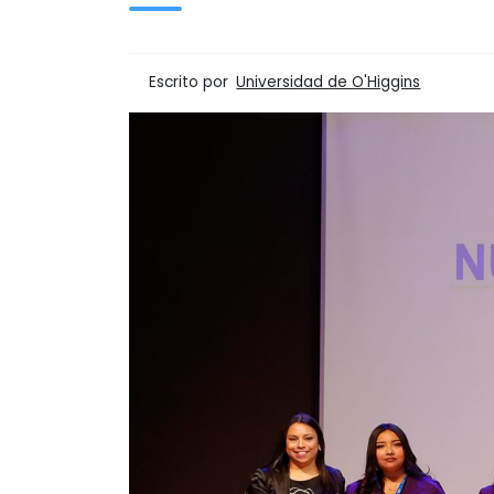
Escrito por
Universidad de O'Higgins