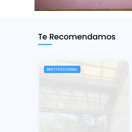
Te Recomendamos
INSTITUCIONAL