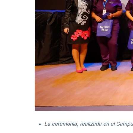
La ceremonia, realizada en el Campus