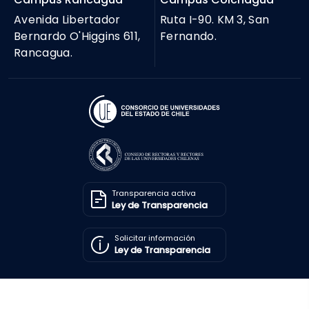
Avenida Libertador
Ruta I-90. KM 3, San
Bernardo O'Higgins 611,
Fernando.
Rancagua.
Transparencia activa
Ley de Transparencia
Solicitar información
Ley de Transparencia