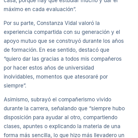
casa, porque hay que estudiar mucho y dar el
máximo en cada evaluación”.
Por su parte, Constanza Vidal valoró la
experiencia compartida con su generación y el
apoyo mutuo que se construyó durante los años
de formación. En ese sentido, destacó que
“quiero dar las gracias a todos mis compañeros
por hacer estos años de universidad
inolvidables, momentos que atesoraré por
siempre”.
Asimismo, subrayó el compañerismo vivido
durante la carrera, señalando que “siempre hubo
disposición para ayudar al otro, compartiendo
clases, apuntes o explicando la materia de una
forma más sencilla, lo que hizo más llevadero un