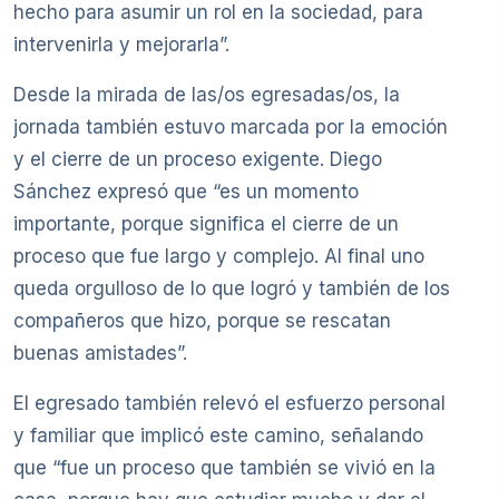
hecho para asumir un rol en la sociedad, para
intervenirla y mejorarla”.
Desde la mirada de las/os egresadas/os, la
jornada también estuvo marcada por la emoción
y el cierre de un proceso exigente. Diego
Sánchez expresó que “es un momento
importante, porque significa el cierre de un
proceso que fue largo y complejo. Al final uno
queda orgulloso de lo que logró y también de los
compañeros que hizo, porque se rescatan
buenas amistades”.
El egresado también relevó el esfuerzo personal
y familiar que implicó este camino, señalando
que “fue un proceso que también se vivió en la