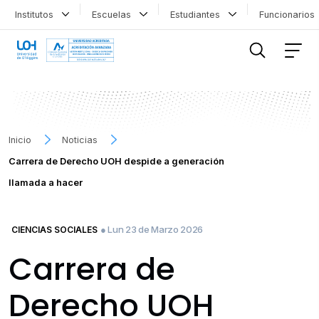
Institutos
Escuelas
Estudiantes
Funcionario
FILTRAR INFORMACIÓN
Inicio
Noticias
Carrera de Derecho UOH despide a generación
llamada a hacer
● Lun 23 de Marzo 2026
CIENCIAS SOCIALES
Carrera de
Derecho UOH