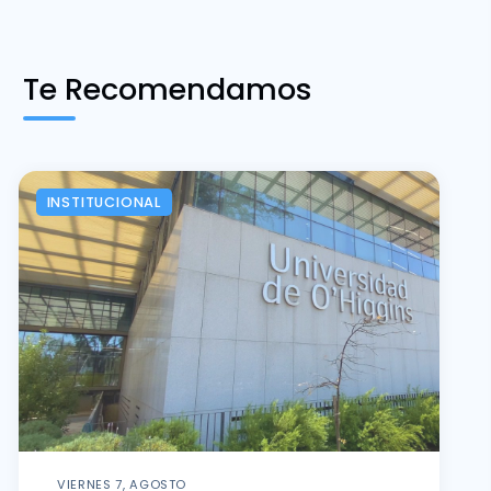
Te Recomendamos
INSTITUCIONAL
VIERNES 7, AGOSTO