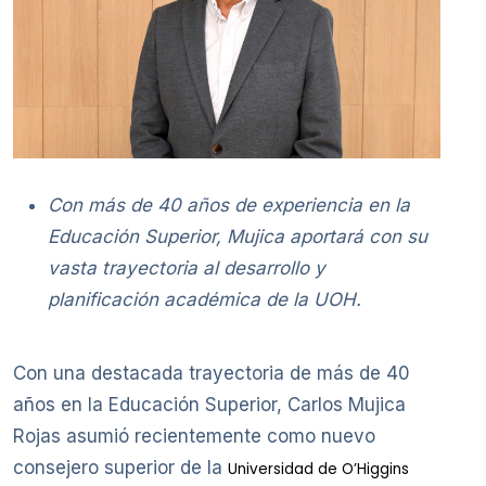
Con más de 40 años de experiencia en la
Educación Superior, Mujica aportará con su
vasta trayectoria al desarrollo y
planificación académica de la UOH.
Con una destacada trayectoria de más de 40
años en la Educación Superior, Carlos Mujica
Rojas asumió recientemente como nuevo
consejero superior de la
Universidad de O’Higgins