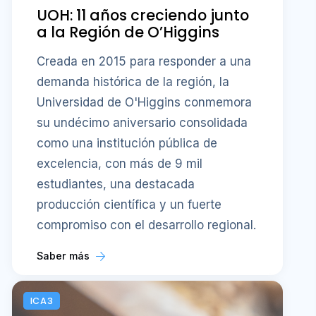
UOH: 11 años creciendo junto
a la Región de O’Higgins
Creada en 2015 para responder a una
demanda histórica de la región, la
Universidad de O'Higgins conmemora
su undécimo aniversario consolidada
como una institución pública de
excelencia, con más de 9 mil
estudiantes, una destacada
producción científica y un fuerte
compromiso con el desarrollo regional.
Saber más
ICA3