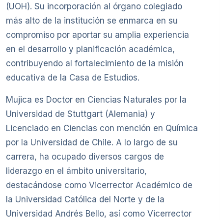
(UOH). Su incorporación al órgano colegiado
más alto de la institución se enmarca en su
compromiso por aportar su amplia experiencia
en el desarrollo y planificación académica,
contribuyendo al fortalecimiento de la misión
educativa de la Casa de Estudios.
Mujica es Doctor en Ciencias Naturales por la
Universidad de Stuttgart (Alemania) y
Licenciado en Ciencias con mención en Química
por la Universidad de Chile. A lo largo de su
carrera, ha ocupado diversos cargos de
liderazgo en el ámbito universitario,
destacándose como Vicerrector Académico de
la Universidad Católica del Norte y de la
Universidad Andrés Bello, así como Vicerrector