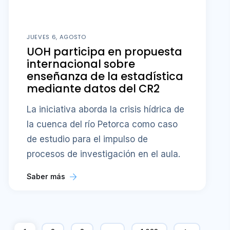
JUEVES 6, AGOSTO
UOH participa en propuesta
internacional sobre
enseñanza de la estadística
mediante datos del CR2
La iniciativa aborda la crisis hídrica de
la cuenca del río Petorca como caso
de estudio para el impulso de
procesos de investigación en el aula.
Saber más