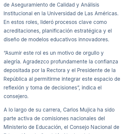
de Aseguramiento de Calidad y Análisis
Institucional en la Universidad de Las Américas.
En estos roles, lideró procesos clave como
acreditaciones, planificación estratégica y el
diseño de modelos educativos innovadores.
“Asumir este rol es un motivo de orgullo y
alegría. Agradezco profundamente la confianza
depositada por la Rectora y el Presidente de la
República al permitirme integrar este espacio de
reflexión y toma de decisiones”, indica el
consejero.
A lo largo de su carrera, Carlos Mujica ha sido
parte activa de comisiones nacionales del
Ministerio de Educación, el Consejo Nacional de