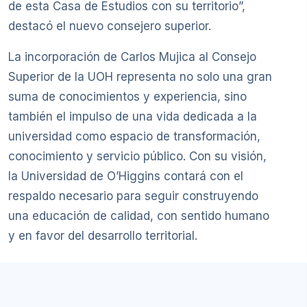
de esta Casa de Estudios con su territorio”,
destacó el nuevo consejero superior.
La incorporación de Carlos Mujica al Consejo
Superior de la UOH representa no solo una gran
suma de conocimientos y experiencia, sino
también el impulso de una vida dedicada a la
universidad como espacio de transformación,
conocimiento y servicio público. Con su visión,
la Universidad de O’Higgins contará con el
respaldo necesario para seguir construyendo
una educación de calidad, con sentido humano
y en favor del desarrollo territorial.