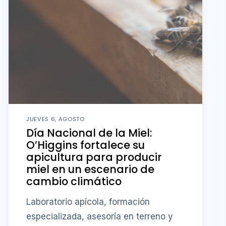
JUEVES 6, AGOSTO
Día Nacional de la Miel:
O’Higgins fortalece su
apicultura para producir
miel en un escenario de
cambio climático
Laboratorio apícola, formación
especializada, asesoría en terreno y