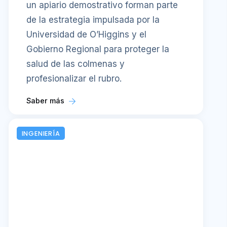
un apiario demostrativo forman parte
de la estrategia impulsada por la
Universidad de O’Higgins y el
Gobierno Regional para proteger la
salud de las colmenas y
profesionalizar el rubro.
Saber más
INGENIERÍA