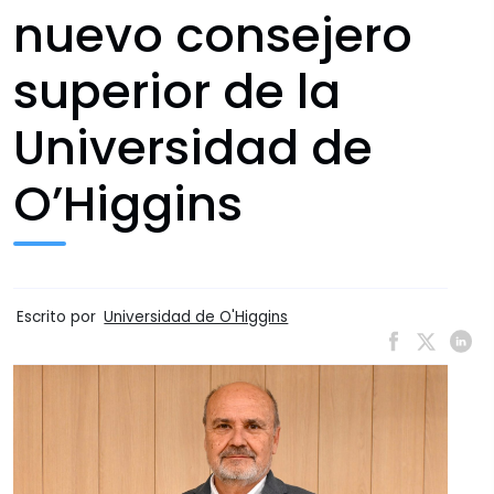
nuevo consejero
superior de la
Universidad de
O’Higgins
Escrito por
Universidad de O'Higgins