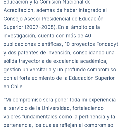
Educación y la Comisión Nacional de
Acreditación, además de haber integrado el
Consejo Asesor Presidencial de Educación
Superior (2007–2008). En el ámbito de la
investigación, cuenta con más de 40
publicaciones científicas, 10 proyectos Fondecyt
y dos patentes de invención, consolidando una
sólida trayectoria de excelencia académica,
gestión universitaria y un profundo compromiso
con el fortalecimiento de la Educación Superior
en Chile.
“Mi compromiso será poner toda mi experiencia
al servicio de la Universidad, fortaleciendo
valores fundamentales como la pertinencia y la
pertenencia, los cuales reflejan el compromiso