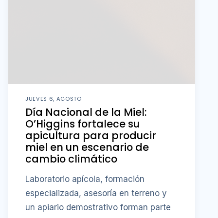
JUEVES 6, AGOSTO
Día Nacional de la Miel:
O’Higgins fortalece su
apicultura para producir
miel en un escenario de
cambio climático
Laboratorio apícola, formación
especializada, asesoría en terreno y
un apiario demostrativo forman parte