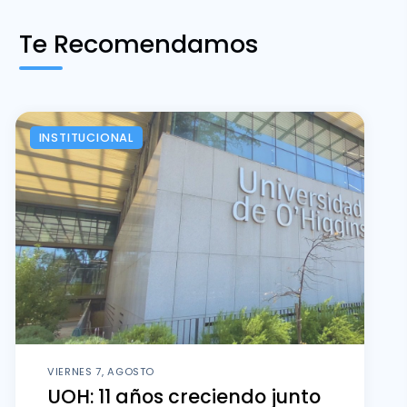
Te Recomendamos
INSTITUCIONAL
VIERNES 7, AGOSTO
UOH: 11 años creciendo junto