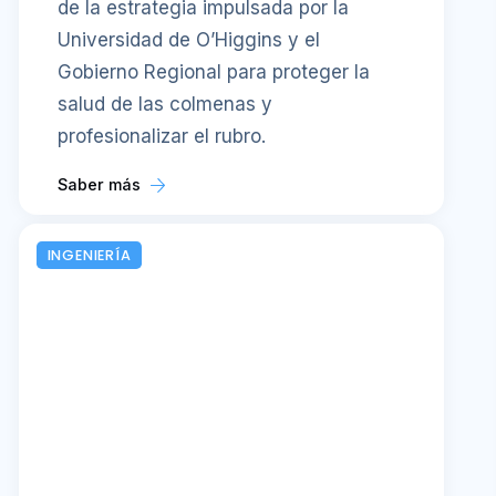
de la estrategia impulsada por la
Universidad de O’Higgins y el
Gobierno Regional para proteger la
salud de las colmenas y
profesionalizar el rubro.
Saber más
INGENIERÍA