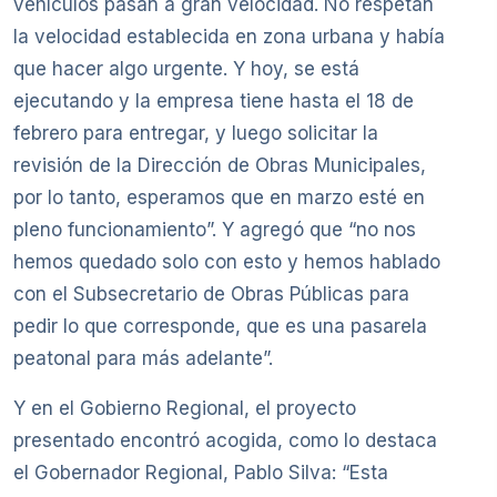
vehículos pasan a gran velocidad. No respetan
la velocidad establecida en zona urbana y había
que hacer algo urgente. Y hoy, se está
ejecutando y la empresa tiene hasta el 18 de
febrero para entregar, y luego solicitar la
revisión de la Dirección de Obras Municipales,
por lo tanto, esperamos que en marzo esté en
pleno funcionamiento”. Y agregó que “no nos
hemos quedado solo con esto y hemos hablado
con el Subsecretario de Obras Públicas para
pedir lo que corresponde, que es una pasarela
peatonal para más adelante”.
Y en el Gobierno Regional, el proyecto
presentado encontró acogida, como lo destaca
el Gobernador Regional, Pablo Silva: “Esta