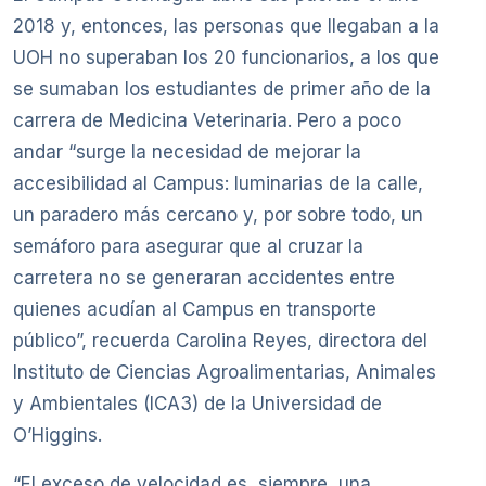
2018 y, entonces, las personas que llegaban a la
UOH no superaban los 20 funcionarios, a los que
se sumaban los estudiantes de primer año de la
carrera de Medicina Veterinaria. Pero a poco
andar “surge la necesidad de mejorar la
accesibilidad al Campus: luminarias de la calle,
un paradero más cercano y, por sobre todo, un
semáforo para asegurar que al cruzar la
carretera no se generaran accidentes entre
quienes acudían al Campus en transporte
público”, recuerda Carolina Reyes, directora del
Instituto de Ciencias Agroalimentarias, Animales
y Ambientales (ICA3) de la Universidad de
O’Higgins.
“El exceso de velocidad es, siempre, una