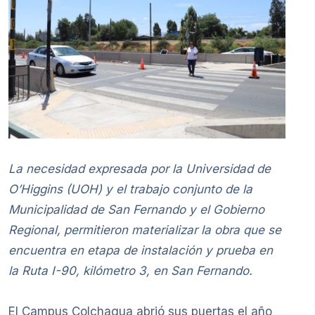
La necesidad expresada por la Universidad de
O’Higgins (UOH) y el trabajo conjunto de la
Municipalidad de San Fernando y el Gobierno
Regional, permitieron materializar la obra que se
encuentra en etapa de instalación y prueba en
la Ruta I-90, kilómetro 3, en San Fernando.
El Campus Colchagua abrió sus puertas el año