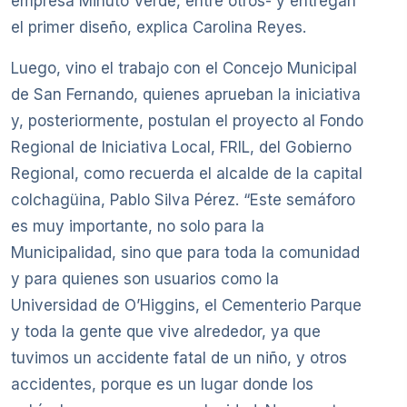
empresa Minuto Verde, entre otros- y entregan
el primer diseño, explica Carolina Reyes.
Luego, vino el trabajo con el Concejo Municipal
de San Fernando, quienes aprueban la iniciativa
y, posteriormente, postulan el proyecto al Fondo
Regional de Iniciativa Local, FRIL, del Gobierno
Regional, como recuerda el alcalde de la capital
colchagüina, Pablo Silva Pérez. “Este semáforo
es muy importante, no solo para la
Municipalidad, sino que para toda la comunidad
y para quienes son usuarios como la
Universidad de O’Higgins, el Cementerio Parque
y toda la gente que vive alrededor, ya que
tuvimos un accidente fatal de un niño, y otros
accidentes, porque es un lugar donde los