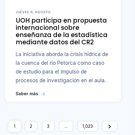
JUEVES 6, AGOSTO
UOH participa en propuesta
internacional sobre
enseñanza de la estadística
mediante datos del CR2
La iniciativa aborda la crisis hídrica de
la cuenca del río Petorca como caso
de estudio para el impulso de
procesos de investigación en el aula.
Saber más
1
2
3
…
1,023