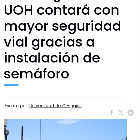
UOH contará con
mayor seguridad
vial gracias a
instalación de
semáforo
Escrito por
Universidad de O'Higgins