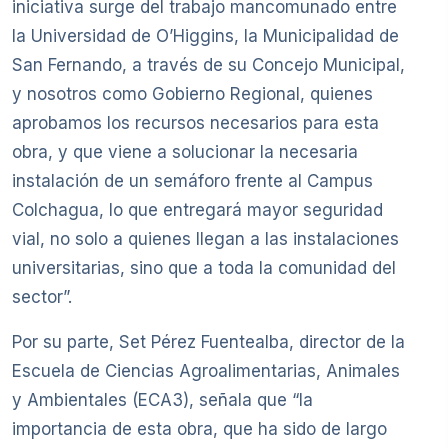
iniciativa surge del trabajo mancomunado entre
la Universidad de O’Higgins, la Municipalidad de
San Fernando, a través de su Concejo Municipal,
y nosotros como Gobierno Regional, quienes
aprobamos los recursos necesarios para esta
obra, y que viene a solucionar la necesaria
instalación de un semáforo frente al Campus
Colchagua, lo que entregará mayor seguridad
vial, no solo a quienes llegan a las instalaciones
universitarias, sino que a toda la comunidad del
sector”.
Por su parte, Set Pérez Fuentealba, director de la
Escuela de Ciencias Agroalimentarias, Animales
y Ambientales (ECA3), señala que “la
importancia de esta obra, que ha sido de largo