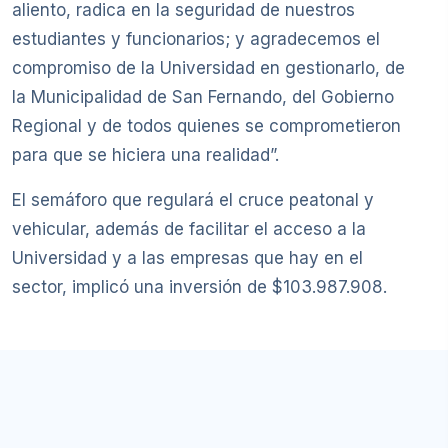
aliento, radica en la seguridad de nuestros
estudiantes y funcionarios; y agradecemos el
compromiso de la Universidad en gestionarlo, de
la Municipalidad de San Fernando, del Gobierno
Regional y de todos quienes se comprometieron
para que se hiciera una realidad”.
El semáforo que regulará el cruce peatonal y
vehicular, además de facilitar el acceso a la
Universidad y a las empresas que hay en el
sector, implicó una inversión de $103.987.908.