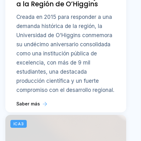
a la Región de O’Higgins
Creada en 2015 para responder a una
demanda histórica de la región, la
Universidad de O'Higgins conmemora
su undécimo aniversario consolidada
como una institución pública de
excelencia, con más de 9 mil
estudiantes, una destacada
producción científica y un fuerte
compromiso con el desarrollo regional.
Saber más
ICA3