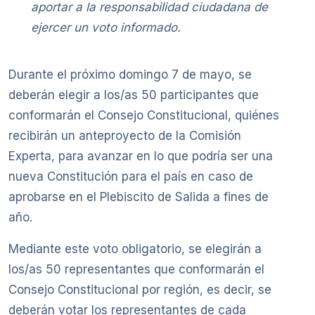
aportar a la responsabilidad ciudadana de
ejercer un voto informado.
Durante el próximo domingo 7 de mayo, se
deberán elegir a los/as 50 participantes que
conformarán el Consejo Constitucional, quiénes
recibirán un anteproyecto de la Comisión
Experta, para avanzar en lo que podría ser una
nueva Constitución para el país en caso de
aprobarse en el Plebiscito de Salida a fines de
año.
Mediante este voto obligatorio, se elegirán a
los/as 50 representantes que conformarán el
Consejo Constitucional por región, es decir, se
deberán votar los representantes de cada