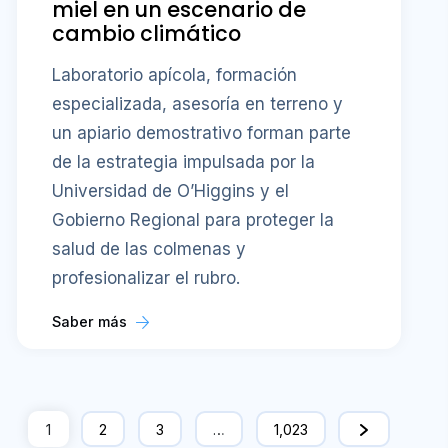
miel en un escenario de
cambio climático
Laboratorio apícola, formación
especializada, asesoría en terreno y
un apiario demostrativo forman parte
de la estrategia impulsada por la
Universidad de O’Higgins y el
Gobierno Regional para proteger la
salud de las colmenas y
profesionalizar el rubro.
Saber más
1
2
3
…
1,023