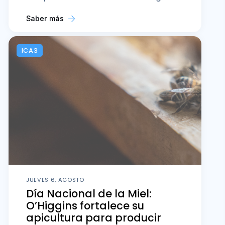
Saber más
ICA3
JUEVES 6, AGOSTO
Día Nacional de la Miel:
O’Higgins fortalece su
apicultura para producir