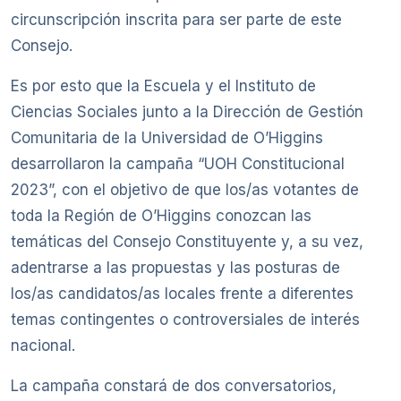
circunscripción inscrita para ser parte de este
Consejo.
Es por esto que la Escuela y el Instituto de
Ciencias Sociales junto a la Dirección de Gestión
Comunitaria de la Universidad de O’Higgins
desarrollaron la campaña “UOH Constitucional
2023”, con el objetivo de que los/as votantes de
toda la Región de O’Higgins conozcan las
temáticas del Consejo Constituyente y, a su vez,
adentrarse a las propuestas y las posturas de
los/as candidatos/as locales frente a diferentes
temas contingentes o controversiales de interés
nacional.
La campaña constará de dos conversatorios,