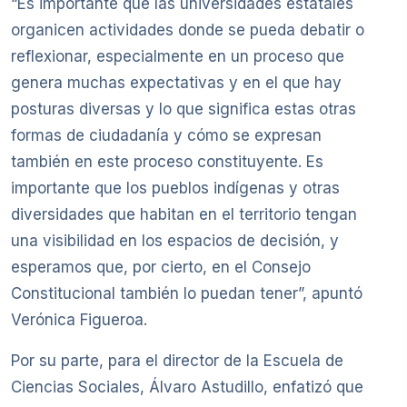
“Es importante que las universidades estatales
organicen actividades donde se pueda debatir o
reflexionar, especialmente en un proceso que
genera muchas expectativas y en el que hay
posturas diversas y lo que significa estas otras
formas de ciudadanía y cómo se expresan
también en este proceso constituyente. Es
importante que los pueblos indígenas y otras
diversidades que habitan en el territorio tengan
una visibilidad en los espacios de decisión, y
esperamos que, por cierto, en el Consejo
Constitucional también lo puedan tener”, apuntó
Verónica Figueroa.
Por su parte, para el director de la Escuela de
Ciencias Sociales, Álvaro Astudillo, enfatizó que