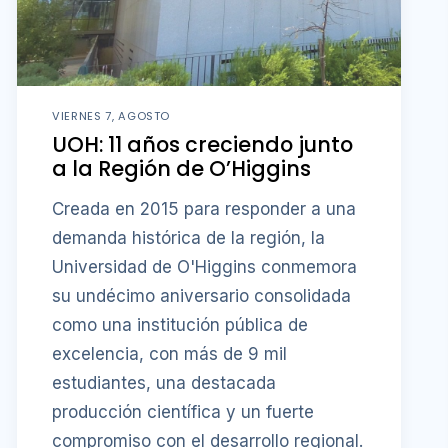
VIERNES 7, AGOSTO
UOH: 11 años creciendo junto
a la Región de O’Higgins
Creada en 2015 para responder a una
demanda histórica de la región, la
Universidad de O'Higgins conmemora
su undécimo aniversario consolidada
como una institución pública de
excelencia, con más de 9 mil
estudiantes, una destacada
producción científica y un fuerte
compromiso con el desarrollo regional.