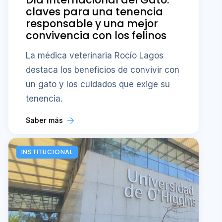
claves para una tenencia
responsable y una mejor
convivencia con los felinos
La médica veterinaria Rocío Lagos
destaca los beneficios de convivir con
un gato y los cuidados que exige su
tenencia.
Saber más
INSTITUCIONAL