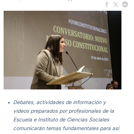
Debates, actividades de información y
videos preparados por profesionales de la
Escuela e Instituto de Ciencias Sociales
comunicarán temas fundamentales para así