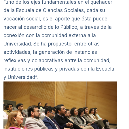
“uno de los ejes fundamentales en el quehacer
de la Escuela de Ciencias Sociales, dada su
vocación social, es el aporte que ésta puede
hacer al desarrollo de lo Público, a través de la
conexión con la comunidad externa a la
Universidad. Se ha propuesto, entre otras
actividades, la generación de instancias
reflexivas y colaborativas entre la comunidad,
instituciones públicas y privadas con la Escuela
y Universidad”.