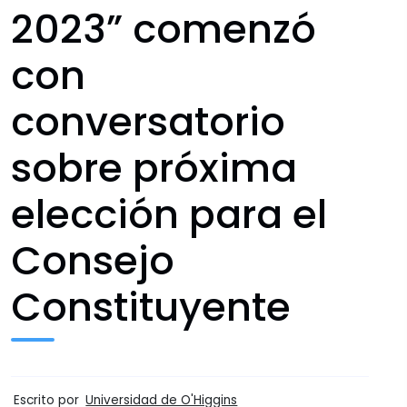
2023” comenzó
con
conversatorio
sobre próxima
elección para el
Consejo
Constituyente
Escrito por
Universidad de O'Higgins