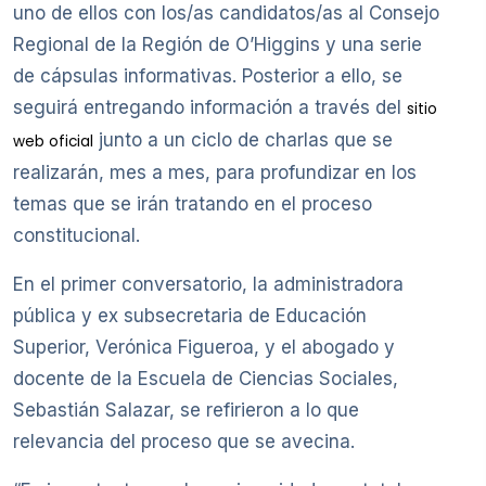
uno de ellos con los/as candidatos/as al Consejo
Regional de la Región de O’Higgins y una serie
de cápsulas informativas. Posterior a ello, se
seguirá entregando información a través del
sitio
junto a un ciclo de charlas que se
web oficial
realizarán, mes a mes, para profundizar en los
temas que se irán tratando en el proceso
constitucional.
En el primer conversatorio, la administradora
pública y ex subsecretaria de Educación
Superior, Verónica Figueroa, y el abogado y
docente de la Escuela de Ciencias Sociales,
Sebastián Salazar, se refirieron a lo que
relevancia del proceso que se avecina.