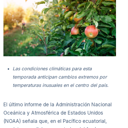
Las condiciones climáticas para esta
temporada anticipan cambios extremos por
temperaturas inusuales en el centro del país.
El último informe de la Administración Nacional
Oceánica y Atmosférica de Estados Unidos
(NOAA) señala que, en el Pacífico ecuatorial,