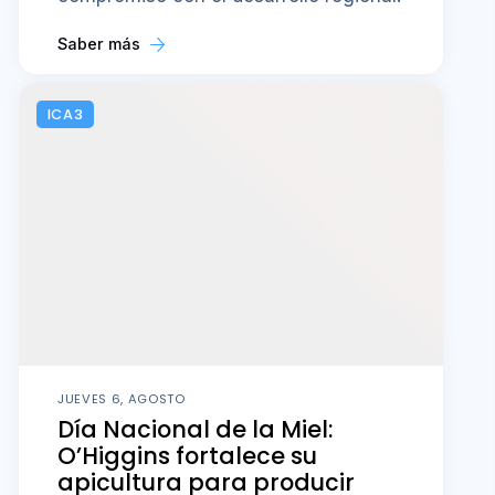
Saber más
ICA3
JUEVES 6, AGOSTO
Día Nacional de la Miel:
O’Higgins fortalece su
apicultura para producir