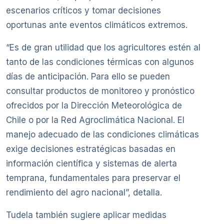
escenarios críticos y tomar decisiones
oportunas ante eventos climáticos extremos.
“Es de gran utilidad que los agricultores estén al
tanto de las condiciones térmicas con algunos
días de anticipación. Para ello se pueden
consultar productos de monitoreo y pronóstico
ofrecidos por la Dirección Meteorológica de
Chile o por la Red Agroclimática Nacional. El
manejo adecuado de las condiciones climáticas
exige decisiones estratégicas basadas en
información científica y sistemas de alerta
temprana, fundamentales para preservar el
rendimiento del agro nacional”, detalla.
Tudela también sugiere aplicar medidas