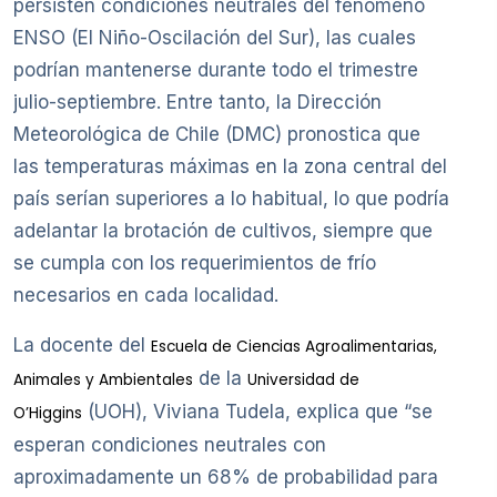
persisten condiciones neutrales del fenómeno
ENSO (El Niño-Oscilación del Sur), las cuales
podrían mantenerse durante todo el trimestre
julio-septiembre. Entre tanto, la Dirección
Meteorológica de Chile (DMC) pronostica que
las temperaturas máximas en la zona central del
país serían superiores a lo habitual, lo que podría
adelantar la brotación de cultivos, siempre que
se cumpla con los requerimientos de frío
necesarios en cada localidad.
La docente del
Escuela de Ciencias Agroalimentarias,
de la
Animales y Ambientales
Universidad de
(UOH), Viviana Tudela, explica que “se
O’Higgins
esperan condiciones neutrales con
aproximadamente un 68% de probabilidad para