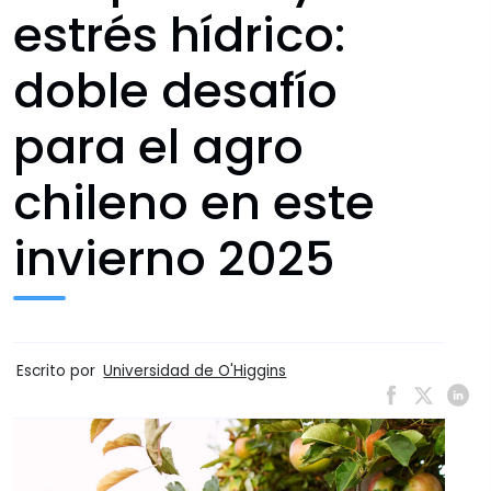
estrés hídrico:
doble desafío
para el agro
chileno en este
invierno 2025
Escrito por
Universidad de O'Higgins