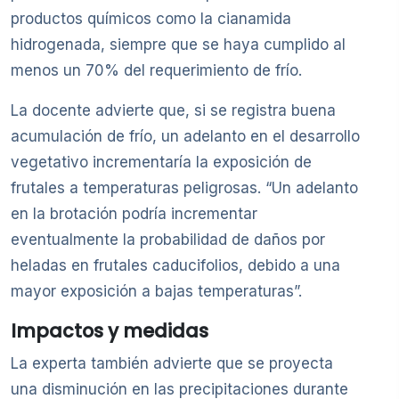
productos químicos como la cianamida
hidrogenada, siempre que se haya cumplido al
menos un 70% del requerimiento de frío.
La docente advierte que, si se registra buena
acumulación de frío, un adelanto en el desarrollo
vegetativo incrementaría la exposición de
frutales a temperaturas peligrosas. “Un adelanto
en la brotación podría incrementar
eventualmente la probabilidad de daños por
heladas en frutales caducifolios, debido a una
mayor exposición a bajas temperaturas”.
Impactos y medidas
La experta también advierte que se proyecta
una disminución en las precipitaciones durante