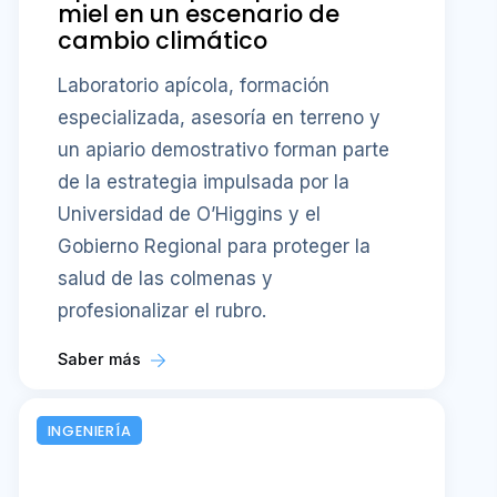
miel en un escenario de
cambio climático
Laboratorio apícola, formación
especializada, asesoría en terreno y
un apiario demostrativo forman parte
de la estrategia impulsada por la
Universidad de O’Higgins y el
Gobierno Regional para proteger la
salud de las colmenas y
profesionalizar el rubro.
Saber más
INGENIERÍA