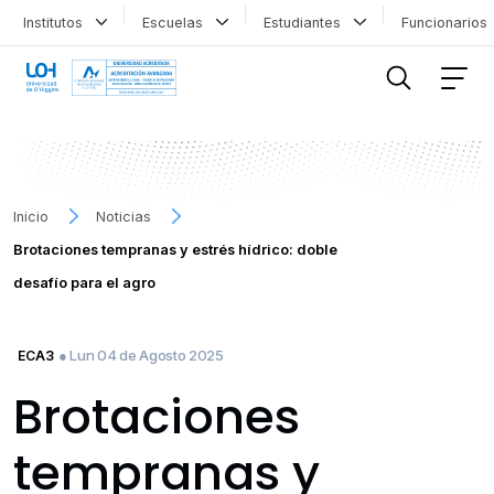
Institutos
Escuelas
Estudiantes
Funcionario
FILTRAR INFORMACIÓN
Inicio
Noticias
Brotaciones tempranas y estrés hídrico: doble
desafío para el agro
● Lun 04 de Agosto 2025
ECA3
Brotaciones
tempranas y