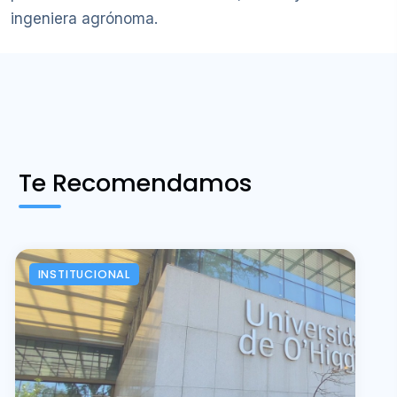
ingeniera agrónoma.
Te Recomendamos
INSTITUCIONAL