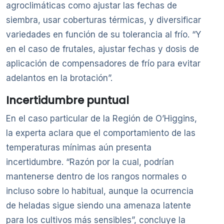
agroclimáticas como ajustar las fechas de
siembra, usar coberturas térmicas, y diversificar
variedades en función de su tolerancia al frío. “Y
en el caso de frutales, ajustar fechas y dosis de
aplicación de compensadores de frío para evitar
adelantos en la brotación”.
Incertidumbre puntual
En el caso particular de la Región de O’Higgins,
la experta aclara que el comportamiento de las
temperaturas mínimas aún presenta
incertidumbre. “Razón por la cual, podrían
mantenerse dentro de los rangos normales o
incluso sobre lo habitual, aunque la ocurrencia
de heladas sigue siendo una amenaza latente
para los cultivos más sensibles”, concluye la