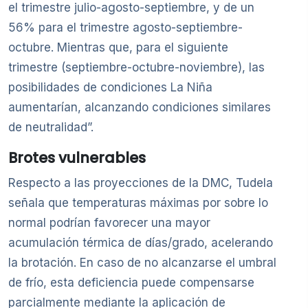
el trimestre julio-agosto-septiembre, y de un
56% para el trimestre agosto-septiembre-
octubre. Mientras que, para el siguiente
trimestre (septiembre-octubre-noviembre), las
posibilidades de condiciones La Niña
aumentarían, alcanzando condiciones similares
de neutralidad”.
Brotes vulnerables
Respecto a las proyecciones de la DMC, Tudela
señala que temperaturas máximas por sobre lo
normal podrían favorecer una mayor
acumulación térmica de días/grado, acelerando
la brotación. En caso de no alcanzarse el umbral
de frío, esta deficiencia puede compensarse
parcialmente mediante la aplicación de