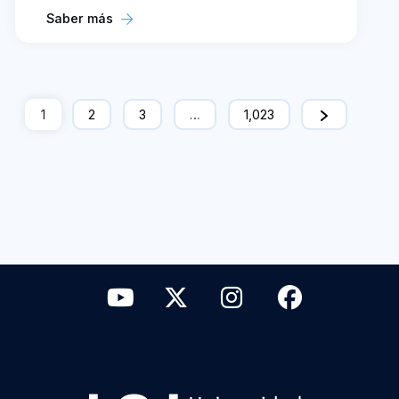
Saber más
1
2
3
…
1,023