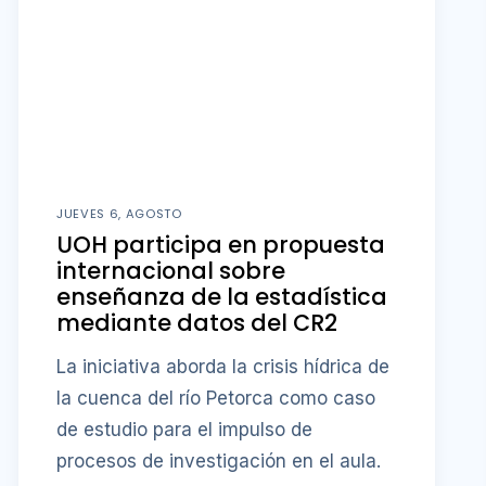
JUEVES 6, AGOSTO
UOH participa en propuesta
internacional sobre
enseñanza de la estadística
mediante datos del CR2
La iniciativa aborda la crisis hídrica de
la cuenca del río Petorca como caso
de estudio para el impulso de
procesos de investigación en el aula.