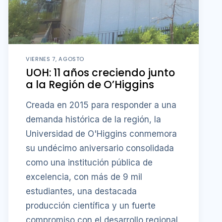
VIERNES 7, AGOSTO
UOH: 11 años creciendo junto
a la Región de O’Higgins
Creada en 2015 para responder a una
demanda histórica de la región, la
Universidad de O'Higgins conmemora
su undécimo aniversario consolidada
como una institución pública de
excelencia, con más de 9 mil
estudiantes, una destacada
producción científica y un fuerte
compromiso con el desarrollo regional.