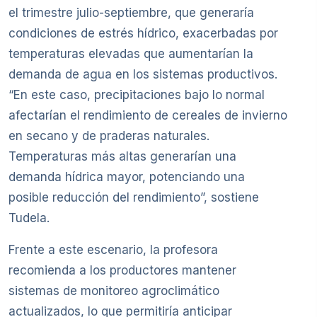
el trimestre julio-septiembre, que generaría
condiciones de estrés hídrico, exacerbadas por
temperaturas elevadas que aumentarían la
demanda de agua en los sistemas productivos.
“En este caso, precipitaciones bajo lo normal
afectarían el rendimiento de cereales de invierno
en secano y de praderas naturales.
Temperaturas más altas generarían una
demanda hídrica mayor, potenciando una
posible reducción del rendimiento”, sostiene
Tudela.
Frente a este escenario, la profesora
recomienda a los productores mantener
sistemas de monitoreo agroclimático
actualizados, lo que permitiría anticipar