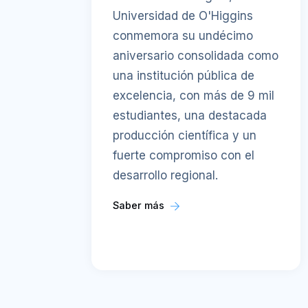
Universidad de O'Higgins
conmemora su undécimo
aniversario consolidada como
una institución pública de
excelencia, con más de 9 mil
estudiantes, una destacada
producción científica y un
fuerte compromiso con el
desarrollo regional.
Saber más