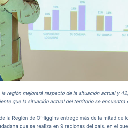
, la región mejorará respecto de la situación actual y 
nte que la situación actual del territorio se encuentra
 de la Región de O’Higgins entregó más de la mitad de 
udadana que se realiza en 9 regiones del país, en el que