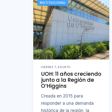
INSTITUCIONAL
VIERNES 7, AGOSTO
UOH: 11 años creciendo
junto a la Región de
O’Higgins
Creada en 2015 para
responder a una demanda
histórica de la región, la