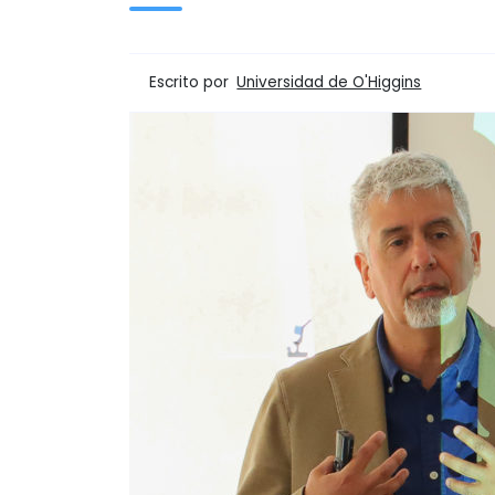
Escrito por
Universidad de O'Higgins