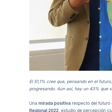
El 51,1% cree que, pensando en el futuro
progresando. Aun así, hay un 43% que sie
Una
mirada positiva
respecto del futuro
Regional 2022
, estudio de percepción ci