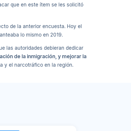
ar que en este ítem se les solicitó
to de la anterior encuesta. Hoy el
anteaba lo mismo en 2019.
ue las autoridades debieran dedicar
lación de la inmigración, y mejorar la
 y el narcotráfico en la región.