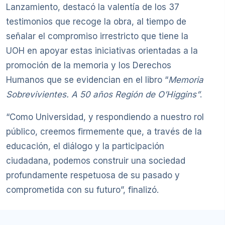
Lanzamiento, destacó la valentía de los 37
testimonios que recoge la obra, al tiempo de
señalar el compromiso irrestricto que tiene la
UOH en apoyar estas iniciativas orientadas a la
promoción de la memoria y los Derechos
Humanos que se evidencian en el libro “
Memoria
Sobrevivientes. A 50 años Región de O’Higgins”
.
“Como Universidad, y respondiendo a nuestro rol
público, creemos firmemente que, a través de la
educación, el diálogo y la participación
ciudadana, podemos construir una sociedad
profundamente respetuosa de su pasado y
comprometida con su futuro”, finalizó.