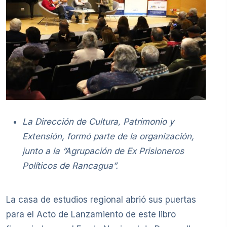
La Dirección de Cultura, Patrimonio y
Extensión, formó parte de la organización,
junto a la “Agrupación de Ex Prisioneros
Políticos de Rancagua”.
La casa de estudios regional abrió sus puertas
para el Acto de Lanzamiento de este libro