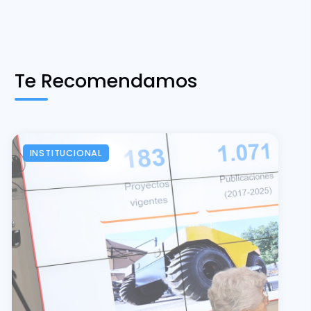
Te Recomendamos
INSTITUCIONAL