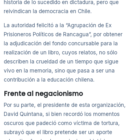
historia de lo sucedido en dictadura, pero que
reivindican la democracia en Chile.
La autoridad felicitó a la “Agrupación de Ex
Prisioneros Políticos de Rancagua”, por obtener
la adjudicación del fondo concursable para la
realización de un libro, cuyos relatos, no sólo
describen la crueldad de un tiempo que sigue
vivo en la memoria, sino que pasa a ser una
contribución a la educación chilena.
Frente al negacionismo
Por su parte, el presidente de esta organización,
David Quintana, si bien recordó los momentos
oscuros que padeció como víctima de tortura,
subrayó que el libro pretende ser un aporte