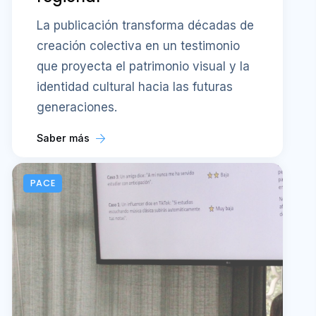
La publicación transforma décadas de
creación colectiva en un testimonio
que proyecta el patrimonio visual y la
identidad cultural hacia las futuras
generaciones.
Saber más
PACE