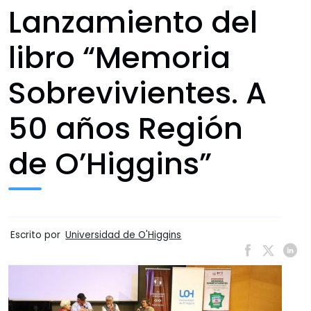
Lanzamiento del
libro “Memoria
Sobrevivientes. A
50 años Región
de O’Higgins”
Escrito por
Universidad de O'Higgins