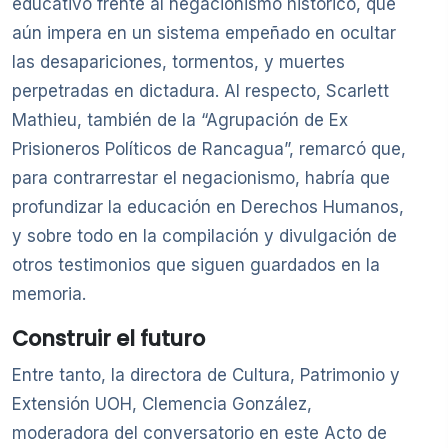
educativo frente al negacionismo histórico, que
aún impera en un sistema empeñado en ocultar
las desapariciones, tormentos, y muertes
perpetradas en dictadura. Al respecto, Scarlett
Mathieu, también de la “Agrupación de Ex
Prisioneros Políticos de Rancagua”, remarcó que,
para contrarrestar el negacionismo, habría que
profundizar la educación en Derechos Humanos,
y sobre todo en la compilación y divulgación de
otros testimonios que siguen guardados en la
memoria.
Construir el futuro
Entre tanto, la directora de Cultura, Patrimonio y
Extensión UOH, Clemencia González,
moderadora del conversatorio en este Acto de