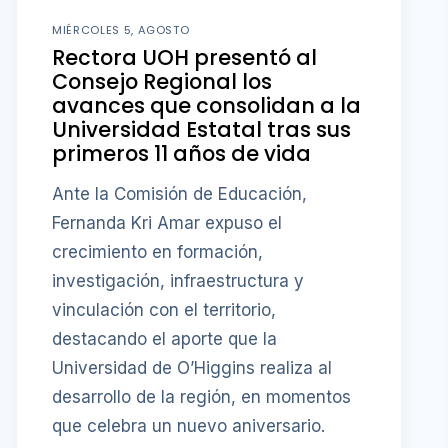
MIÉRCOLES 5, AGOSTO
Rectora UOH presentó al
Consejo Regional los
avances que consolidan a la
Universidad Estatal tras sus
primeros 11 años de vida
Ante la Comisión de Educación,
Fernanda Kri Amar expuso el
crecimiento en formación,
investigación, infraestructura y
vinculación con el territorio,
destacando el aporte que la
Universidad de O’Higgins realiza al
desarrollo de la región, en momentos
que celebra un nuevo aniversario.