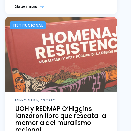
Saber más
INSTITUCIONAL
MIÉRCOLES 5, AGOSTO
UOH y REDMAP O’Higgins
lanzaron libro que rescata la
memoria del muralismo
regional