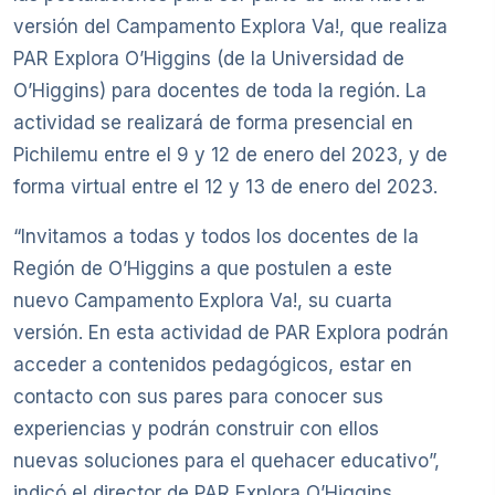
versión del Campamento Explora Va!, que realiza
PAR Explora O’Higgins (de la Universidad de
O’Higgins) para docentes de toda la región. La
actividad se realizará de forma presencial en
Pichilemu entre el 9 y 12 de enero del 2023, y de
forma virtual entre el 12 y 13 de enero del 2023.
“Invitamos a todas y todos los docentes de la
Región de O’Higgins a que postulen a este
nuevo Campamento Explora Va!, su cuarta
versión. En esta actividad de PAR Explora podrán
acceder a contenidos pedagógicos, estar en
contacto con sus pares para conocer sus
experiencias y podrán construir con ellos
nuevas soluciones para el quehacer educativo”,
indicó el director de PAR Explora O’Higgins,