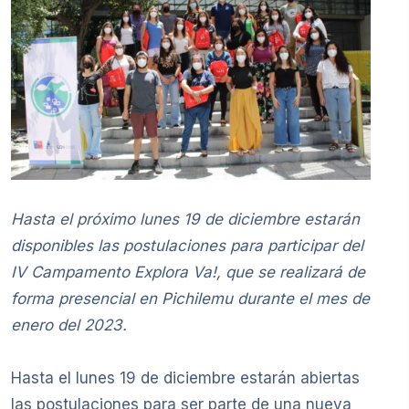
Hasta el próximo lunes 19 de diciembre estarán
disponibles las postulaciones para participar del
IV Campamento Explora Va!, que se realizará de
forma presencial en Pichilemu durante el mes de
enero del 2023.
Hasta el lunes 19 de diciembre estarán abiertas
las postulaciones para ser parte de una nueva