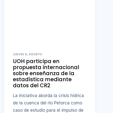
JUEVES 6, AGOSTO
UOH participa en
propuesta internacional
sobre enseñanza de la
estadística mediante
datos del CR2
La iniciativa aborda la crisis hídrica
de la cuenca del río Petorca como
caso de estudio para el impulso de