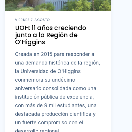
VIERNES 7, AGOSTO
UOH: 11 años creciendo
junto a la Región de
O’Higgins
Creada en 2015 para responder a
una demanda histórica de la región,
la Universidad de O'Higgins
conmemora su undécimo
aniversario consolidada como una
institución pública de excelencia,
con más de 9 mil estudiantes, una
destacada producción científica y
un fuerte compromiso con el
desarrollo regional.