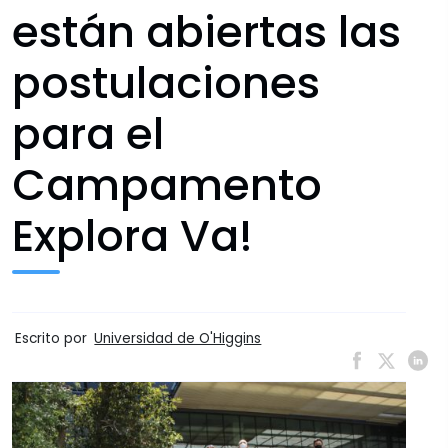
están abiertas las
postulaciones
para el
Campamento
Explora Va!
Escrito por
Universidad de O'Higgins