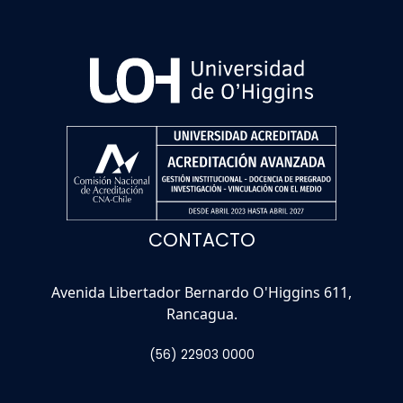
CONTACTO
Avenida Libertador Bernardo O'Higgins 611,
Rancagua.
(56) 22903 0000