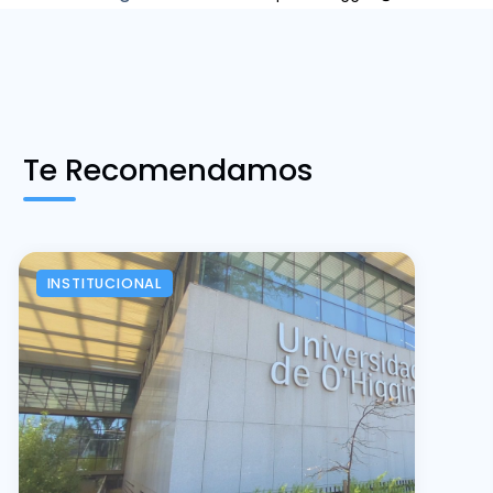
Te Recomendamos
INSTITUCIONAL