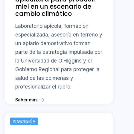
miel en un escenario de
cambio climático
Laboratorio apícola, formación
especializada, asesoría en terreno y
un apiario demostrativo forman
parte de la estrategia impulsada por
la Universidad de O’Higgins y el
Gobierno Regional para proteger la
salud de las colmenas y
profesionalizar el rubro.
Saber más
INGENIERÍA