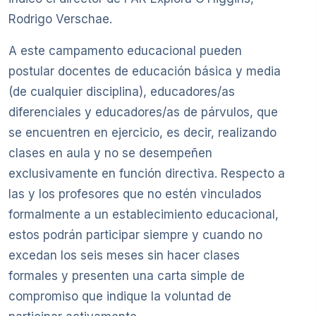
Rodrigo Verschae.
A este campamento educacional pueden
postular docentes de educación básica y media
(de cualquier disciplina), educadores/as
diferenciales y educadores/as de párvulos, que
se encuentren en ejercicio, es decir, realizando
clases en aula y no se desempeñen
exclusivamente en función directiva. Respecto a
las y los profesores que no estén vinculados
formalmente a un establecimiento educacional,
estos podrán participar siempre y cuando no
excedan los seis meses sin hacer clases
formales y presenten una carta simple de
compromiso que indique la voluntad de