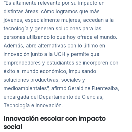
“Es altamente relevante por su impacto en
distintas áreas: cómo logramos que más
jóvenes, especialmente mujeres, accedan a la
tecnología y generen soluciones para las
personas utilizando lo que hoy ofrece el mundo.
Además, abre alternativas con lo último en
innovación junto a la UOH y permite que
emprendedores y estudiantes se incorporen con
éxito al mundo económico, impulsando
soluciones productivas, sociales y
medioambientales”, afirmó Geraldine Fuentealba,
encargada del Departamento de Ciencias,
Tecnología e Innovación.
Innovación escolar con impacto
social