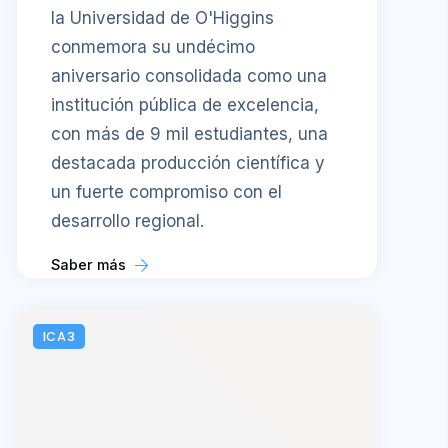
la Universidad de O'Higgins
conmemora su undécimo
aniversario consolidada como una
institución pública de excelencia,
con más de 9 mil estudiantes, una
destacada producción científica y
un fuerte compromiso con el
desarrollo regional.
Saber más
ICA3