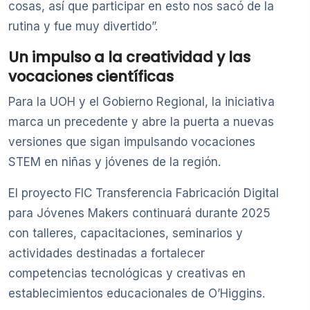
cosas, así que participar en esto nos sacó de la
rutina y fue muy divertido”.
Un impulso a la creatividad y las
vocaciones científicas
Para la UOH y el Gobierno Regional, la iniciativa
marca un precedente y abre la puerta a nuevas
versiones que sigan impulsando vocaciones
STEM en niñas y jóvenes de la región.
El proyecto FIC Transferencia Fabricación Digital
para Jóvenes Makers continuará durante 2025
con talleres, capacitaciones, seminarios y
actividades destinadas a fortalecer
competencias tecnológicas y creativas en
establecimientos educacionales de O’Higgins.