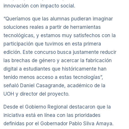
innovación con impacto social.
“Queríamos que las alumnas pudieran imaginar
soluciones reales a partir de herramientas
tecnológicas, y estamos muy satisfechos con la
participación que tuvimos en esta primera
edición. Este concurso busca justamente reducir
las brechas de género y acercar la fabricación
digital a estudiantes que históricamente han
tenido menos acceso a estas tecnologías”,
señaló Daniel Casagrande, académico de la
UOH y director del proyecto.
Desde el Gobierno Regional destacaron que la
iniciativa está en línea con las prioridades
definidas por el Gobernador Pablo Silva Amaya.