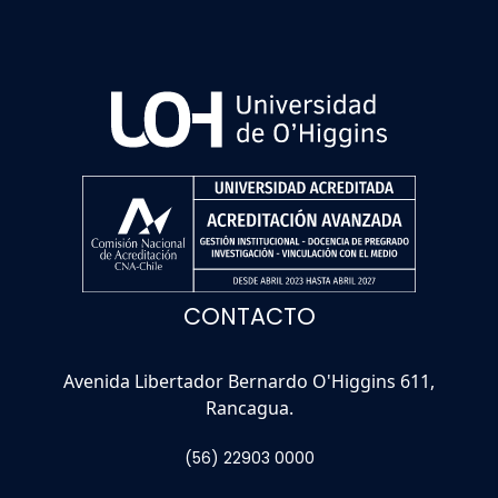
CONTACTO
Avenida Libertador Bernardo O'Higgins 611,
Rancagua.
(56) 22903 0000