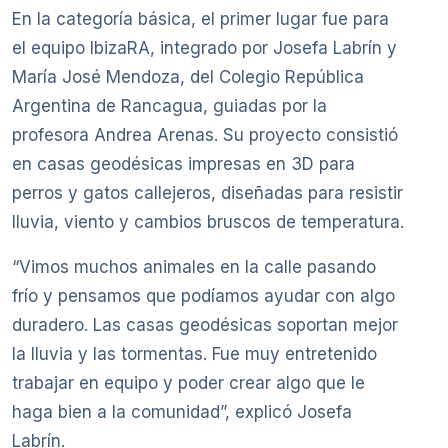
En la categoría básica, el primer lugar fue para
el equipo IbizaRA, integrado por Josefa Labrín y
María José Mendoza, del Colegio República
Argentina de Rancagua, guiadas por la
profesora Andrea Arenas. Su proyecto consistió
en casas geodésicas impresas en 3D para
perros y gatos callejeros, diseñadas para resistir
lluvia, viento y cambios bruscos de temperatura.
“Vimos muchos animales en la calle pasando
frío y pensamos que podíamos ayudar con algo
duradero. Las casas geodésicas soportan mejor
la lluvia y las tormentas. Fue muy entretenido
trabajar en equipo y poder crear algo que le
haga bien a la comunidad”, explicó Josefa
Labrín.