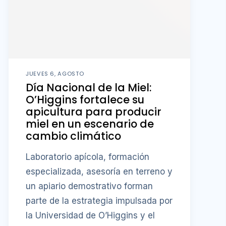
JUEVES 6, AGOSTO
Día Nacional de la Miel:
O’Higgins fortalece su
apicultura para producir
miel en un escenario de
cambio climático
Laboratorio apícola, formación
especializada, asesoría en terreno y
un apiario demostrativo forman
parte de la estrategia impulsada por
la Universidad de O’Higgins y el