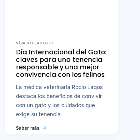
SÁBADO 8, AGOSTO
Día Internacional del Gato:
claves para una tenencia
responsable y una mejor
convivencia con los felinos
La médica veterinaria Rocío Lagos
destaca los beneficios de convivir
con un gato y los cuidados que
exige su tenencia.
Saber más