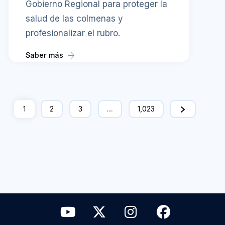
Gobierno Regional para proteger la
salud de las colmenas y
profesionalizar el rubro.
Saber más
1
2
3
…
1,023