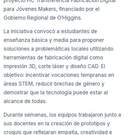
proyecto FIC Transferencia Fabricación Digital
para Jóvenes Makers, financiado por el
Gobierno Regional de O’Higgins.
La iniciativa convocó a estudiantes de
enseñanza básica y media para proponer
soluciones a problemáticas locales utilizando
herramientas de fabricación digital como
impresión 3D, corte láser y diseño CAD. El
objetivo: incentivar vocaciones tempranas en
áreas STEM, reducir brechas de género y
demostrar que la tecnología puede estar al
alcance de todas.
Durante semanas, los equipos trabajaron junto a
sus docentes en la creación de prototipos y
croquis que reflejaran empatía, creatividad e