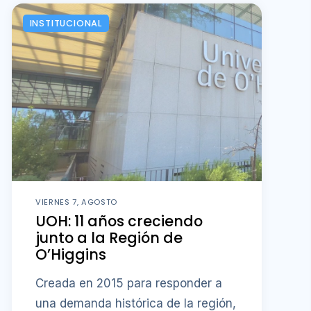
INSTITUCIONAL
VIERNES 7, AGOSTO
UOH: 11 años creciendo
junto a la Región de
O’Higgins
Creada en 2015 para responder a
una demanda histórica de la región,