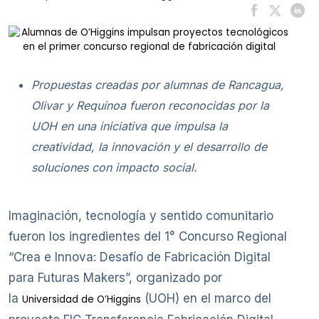
Propuestas
creadas por alumnas de Rancagua,
Olivar y Requínoa fueron reconocidas por la
UOH en una iniciativa que impulsa la
creatividad, la innovación y el desarrollo de
soluciones con impacto social.
Imaginación, tecnología y sentido comunitario
fueron los ingredientes del 1° Concurso Regional
“Crea e Innova: Desafío de Fabricación Digital
para Futuras Makers”, organizado por
la
(UOH) en el marco del
Universidad de O’Higgins