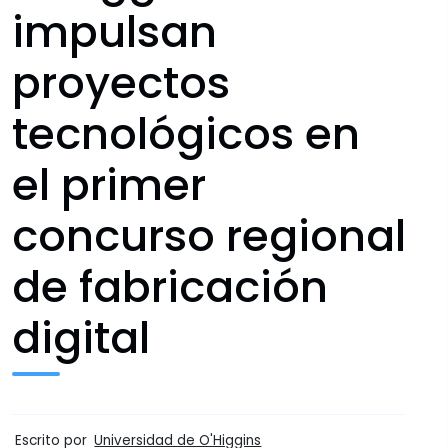
impulsan
proyectos
tecnológicos en
el primer
concurso regional
de fabricación
digital
Escrito por
Universidad de O'Higgins