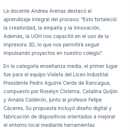
La docente Andrea Arenas destacó el
aprendizaje integral del proceso: “Esto fortaleció
la creatividad, la empatía y la innovación.
Además, la UOH nos capacitó en el uso de la
impresora 3D, lo que nos permitirá seguir
impulsando proyectos en nuestro colegio”.
En la categoría enseñanza media, el primer lugar
fue para el equipo Violeta del Liceo Industrial
Presidente Pedro Aguirre Cerda de Rancagua,
compuesto por Roxelyn Cisterna, Catalina Quijón
y Amalia Calderón, junto al profesor Felipe
Cáceres. Su propuesta incluyó diseño digital y
fabricación de dispositivos orientados a mejorar
el entorno local mediante herramientas