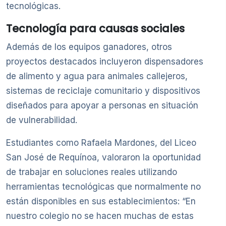
tecnológicas.
Tecnología para causas sociales
Además de los equipos ganadores, otros
proyectos destacados incluyeron dispensadores
de alimento y agua para animales callejeros,
sistemas de reciclaje comunitario y dispositivos
diseñados para apoyar a personas en situación
de vulnerabilidad.
Estudiantes como Rafaela Mardones, del Liceo
San José de Requínoa, valoraron la oportunidad
de trabajar en soluciones reales utilizando
herramientas tecnológicas que normalmente no
están disponibles en sus establecimientos: “En
nuestro colegio no se hacen muchas de estas