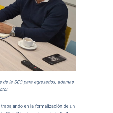
gas de la SEC para egresados, además
ctor.
trabajando en la formalización de un