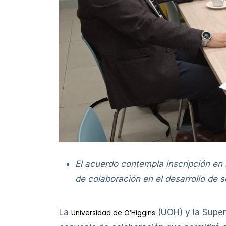
El acuerdo contempla inscripción en 
de colaboración en el desarrollo de s
La
(UOH) y la Super
Universidad de O’Higgins