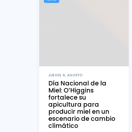
JUEVES 6, AGOSTO
Día Nacional de la
Miel: O’Higgins
fortalece su
apicultura para
producir miel en un
escenario de cambio
climático