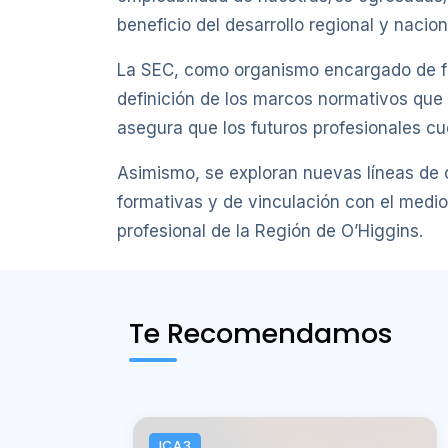
beneficio del desarrollo regional y naciona
La SEC, como organismo encargado de fisc
definición de los marcos normativos que 
asegura que los futuros profesionales cu
Asimismo, se exploran nuevas líneas de c
formativas y de vinculación con el medio
profesional de la Región de O’Higgins.
Te Recomendamos
ICA3