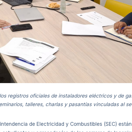
los registros oficiales de instaladores eléctricos y de 
eminarios, talleres, charlas y pasantías vinculadas al se
intendencia de Electricidad y Combustibles (SEC) están 