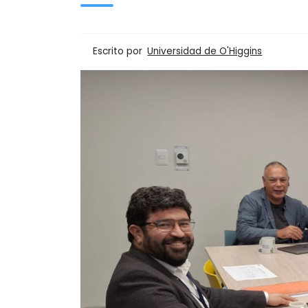
Escrito por
Universidad de O'Higgins