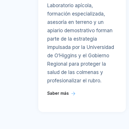
Laboratorio apícola,
formación especializada,
asesoría en terreno y un
apiario demostrativo forman
parte de la estrategia
impulsada por la Universidad
de O’Higgins y el Gobierno
Regional para proteger la
salud de las colmenas y
profesionalizar el rubro.
Saber más