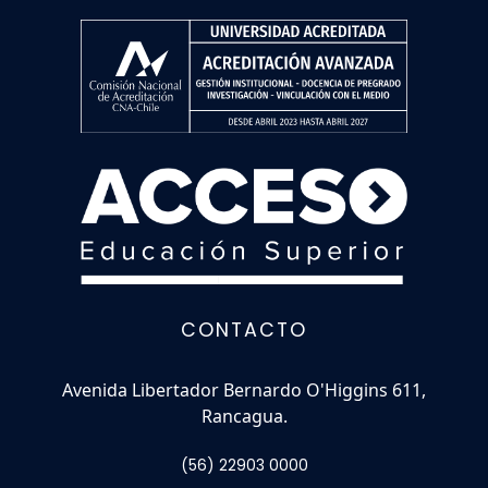
CONTACTO
Avenida Libertador Bernardo O'Higgins 611,
Rancagua.
(56) 22903 0000