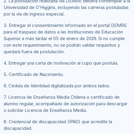
2. La postulación realizada vía DEMRE deberá contemplar a la
Universidad de O’Higgins, incluyendo las carreras postuladas
por la vía de ingreso especial.
3. Entregar el consentimiento informado en el portal DEMRE
para el traspaso de datos a las Instituciones de Educación
Superior a más tardar el 05 de enero de 2026. Si no cumple
con este requerimiento, no se podrán validar requisitos y
quedará fuera de postulación.
4. Entregar una carta de motivación al cupo que postula.
5. Certificado de Nacimiento.
6. Cédula de Identidad digitalizada por ambos lados.
7. Licencia de Enseñanza Media Chilena o certificado de
alumno regular, acompañado de autorización para descargar
o solicitar Licencia de Enseñanza Media.
8. Credencial de discapacidad (RND) que acredite la
discapacidad.