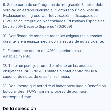
9. Si fue parte de un Programa de Integración Escolar, debe
solicitar en establecimiento el “Formulario Único Síntesis
Evaluación de Ingreso y/o Reevaluación – Discapacidad”
(Evaluación Integral de Necesidades Educativas Especiales
Ley 20.201- Decreto Supremo 170/2009).
10. Certificado de notas de todas las asignaturas cursadas
durante la enseñanza media con la escala de notas vigente.
11. Encontrarse dentro del 40% superior de su
establecimiento.
12. Tener un puntaje promedio mínimo en las pruebas
obligatorias PAES de 458 puntos o estar dentro del 10%
superior de notas de enseñanza media.
13. Documento que acredite el haber postulado a Beneficios
Estudiantiles (FUAS) para el proceso de admisión
correspondiente.
De la selección