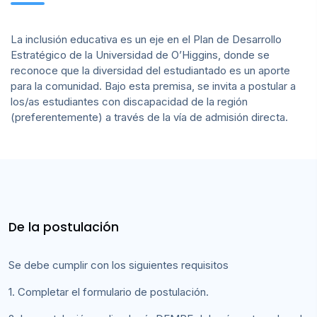
La inclusión educativa es un eje en el Plan de Desarrollo
Estratégico de la Universidad de O’Higgins, donde se
reconoce que la diversidad del estudiantado es un aporte
para la comunidad. Bajo esta premisa, se invita a postular a
los/as estudiantes con discapacidad de la región
(preferentemente) a través de la vía de admisión directa.
De la postulación
Se debe cumplir con los siguientes requisitos
1. Completar el formulario de postulación.