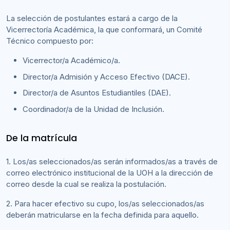
La selección de postulantes estará a cargo de la
Vicerrectoría Académica, la que conformará, un Comité
Técnico compuesto por:
Vicerrector/a Académico/a.
Director/a Admisión y Acceso Efectivo (DACE).
Director/a de Asuntos Estudiantiles (DAE).
Coordinador/a de la Unidad de Inclusión.
De la matrícula
1. Los/as seleccionados/as serán informados/as a través de
correo electrónico institucional de la UOH a la dirección de
correo desde la cual se realiza la postulación.
2. Para hacer efectivo su cupo, los/as seleccionados/as
deberán matricularse en la fecha definida para aquello.