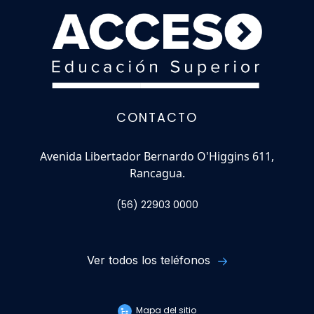
CONTACTO
Avenida Libertador Bernardo O'Higgins 611,
Rancagua.
(56) 22903 0000
Ver todos los teléfonos
Mapa del sitio