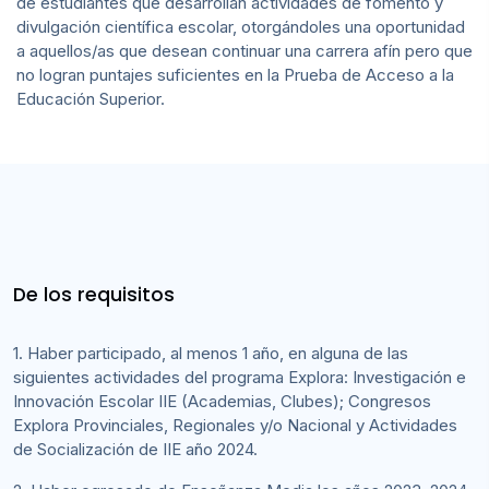
de estudiantes que desarrollan actividades de fomento y
divulgación científica escolar, otorgándoles una oportunidad
a aquellos/as que desean continuar una carrera afín pero que
no logran puntajes suficientes en la Prueba de Acceso a la
Educación Superior.
De los requisitos
1. Haber participado, al menos 1 año, en alguna de las
siguientes actividades del programa Explora: Investigación e
Innovación Escolar IIE (Academias, Clubes); Congresos
Explora Provinciales, Regionales y/o Nacional y Actividades
de Socialización de IIE año 2024.