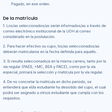
Pagado, en ese orden.
De la matrícula
1. Los/as seleccionados/as serán informados/as a través de
correo electrónico institucional de la UOH al correo
considerado en la postulación.
2. Para hacer efectivo su cupo, los/as seleccionados/as
deberán matricularse en la fecha definida para aquello.
3. Si resulta seleccionado/a en la misma carrera, tanto por la
vía regular (PAES, +MC, BEA y PACE), como por la vía
especial, primará la selección y matrícula por la vía regular.
4. De no concretar la matrícula en dicho periodo, se
entenderá que el/la estudiante ha desistido del cupo, el cual
podrá ser asignado a otro/a estudiante que cumpla con los
requisitos.