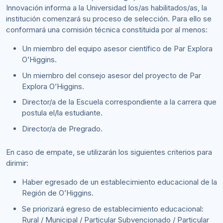
Innovación informa a la Universidad los/as habilitados/as, la
institución comenzará su proceso de selección. Para ello se
conformará una comisión técnica constituida por al menos:
Un miembro del equipo asesor científico de Par Explora
O’Higgins.
Un miembro del consejo asesor del proyecto de Par
Explora O’Higgins.
Director/a de la Escuela correspondiente a la carrera que
postula el/la estudiante.
Director/a de Pregrado.
En caso de empate, se utilizarán los siguientes criterios para
dirimir:
Haber egresado de un establecimiento educacional de la
Región de O’Higgins.
Se priorizará egreso de establecimiento educacional:
Rural / Municipal / Particular Subvencionado / Particular