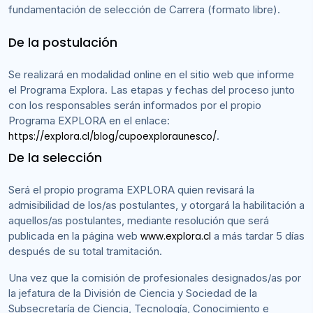
fundamentación de selección de Carrera (formato libre).
De la postulación
Se realizará en modalidad online en el sitio web que informe
el Programa Explora. Las etapas y fechas del proceso junto
con los responsables serán informados por el propio
Programa EXPLORA en el enlace:
.
https://explora.cl/blog/cupoexploraunesco/
De la selección
Será el propio programa EXPLORA quien revisará la
admisibilidad de los/as postulantes, y otorgará la habilitación a
aquellos/as postulantes, mediante resolución que será
publicada en la página web
a más tardar 5 días
www.explora.cl
después de su total tramitación.
Una vez que la comisión de profesionales designados/as por
la jefatura de la División de Ciencia y Sociedad de la
Subsecretaría de Ciencia, Tecnología, Conocimiento e