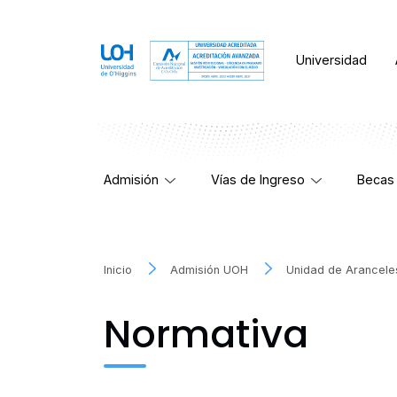
Universidad
Admisión
Vías de Ingreso
Becas 
Inicio
Admisión UOH
Unidad de Arancele
Normativa