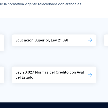
e la normativa vigente relacionada con aranceles.
Educación Superior, Ley 21.091
Ley 20.027 Normas del Crédito con Aval
del Estado