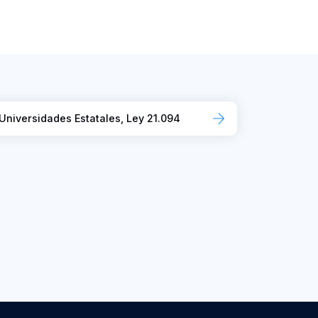
Universidades Estatales, Ley 21.094