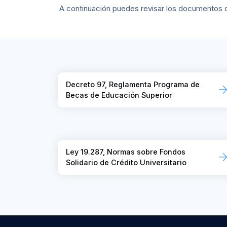
A continuación puedes revisar los documentos d
Decreto 97, Reglamenta Programa de
Becas de Educación Superior
Ley 19.287, Normas sobre Fondos
Solidario de Crédito Universitario