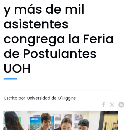
y más de mil
asistentes
congrega la Feria
de Postulantes
UOH
Escrito por
Universidad de O'Higgins