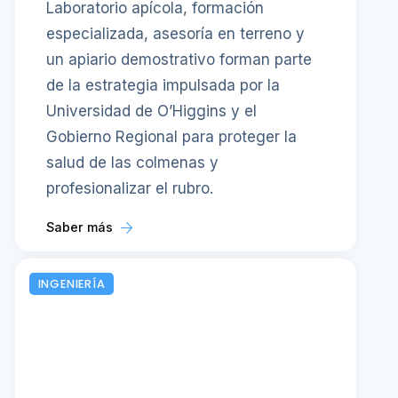
Laboratorio apícola, formación
especializada, asesoría en terreno y
un apiario demostrativo forman parte
de la estrategia impulsada por la
Universidad de O’Higgins y el
Gobierno Regional para proteger la
salud de las colmenas y
profesionalizar el rubro.
Saber más
INGENIERÍA