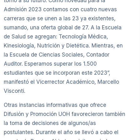
torno a su futuro. Como novedad para la
Admisión 2023 contamos con cuatro nuevas
carreras que se unen a las 23 ya existentes,
sumando, una oferta global de 27. A la Escuela
de Salud se agregan: Tecnología Médica,
Kinesiología, Nutrición y Dietética. Mientras, en
la Escuela de Ciencias Sociales, Contador
Auditor. Esperamos superar los 1.500
estudiantes que se incorporan este 2023”,
manifestó el Vicerrector Académico, Marcello
Visconti.
Otras instancias informativas que ofrece
Difusión y Promoción UOH favorecieron también
la toma de decisiones de algunos/as
postulantes. Durante el año se llevó a cabo el