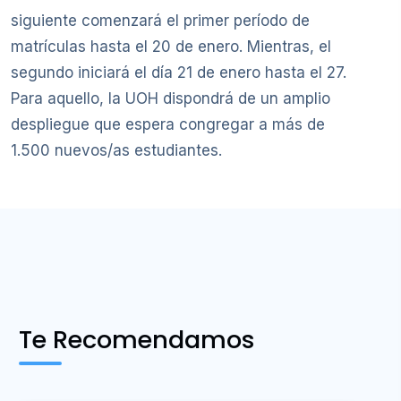
siguiente comenzará el primer período de
matrículas hasta el 20 de enero. Mientras, el
segundo iniciará el día 21 de enero hasta el 27.
Para aquello, la UOH dispondrá de un amplio
despliegue que espera congregar a más de
1.500 nuevos/as estudiantes.
Te Recomendamos