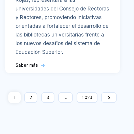
Rojas, representará a las
universidades del Consejo de Rectoras
y Rectores, promoviendo iniciativas
orientadas a fortalecer el desarrollo de
las bibliotecas universitarias frente a
los nuevos desafíos del sistema de
Educación Superior.
Saber más
1
2
3
…
1,023