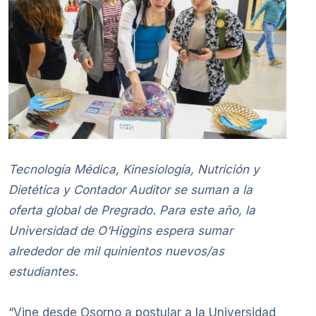
Tecnología Médica, Kinesiología, Nutrición y
Dietética y Contador Auditor se suman a la
oferta global de Pregrado. Para este año, la
Universidad de O’Higgins espera sumar
alrededor de mil quinientos nuevos/as
estudiantes.
“Vine desde Osorno a postular a la Universidad