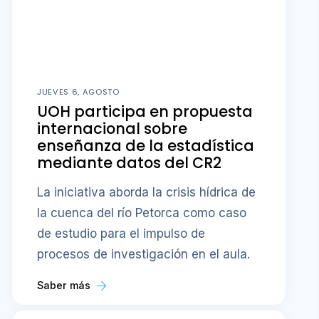
JUEVES 6, AGOSTO
UOH participa en propuesta
internacional sobre
enseñanza de la estadística
mediante datos del CR2
La iniciativa aborda la crisis hídrica de
la cuenca del río Petorca como caso
de estudio para el impulso de
procesos de investigación en el aula.
Saber más