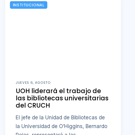
INSTITUCIONAL
JUEVES 6, AGOSTO
UOH liderará el trabajo de
las bibliotecas universitarias
del CRUCH
El jefe de la Unidad de Bibliotecas de
la Universidad de O’Higgins, Bernardo