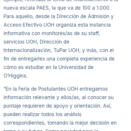
nueva escala PAES, la que va de 100 a 1.000.
Para aquello, desde la Dirección de Admisión y
Acceso Efectivo UOH organiza esta instancia
informativa con monitores/as de su staff,
servicios UOH, Dirección de
Internacionalización, TuPar UOH, y más, con el
fin de entregarles una completa experiencia de
cómo es estudiar en la Universidad de
O’Higgins.
“En la Feria de Postulantes UOH entregamos
información relevante y ellos/as, al conocer su
puntaje requieren de apoyo y orientación. Así,
pueden realizar todos los análisis
correspondientes, tomando la mejor decisión en