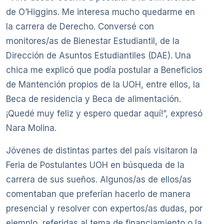
de O’Higgins. Me interesa mucho quedarme en
la carrera de Derecho. Conversé con
monitores/as de Bienestar Estudiantil, de la
Dirección de Asuntos Estudiantiles (DAE). Una
chica me explicó que podía postular a Beneficios
de Mantención propios de la UOH, entre ellos, la
Beca de residencia y Beca de alimentación.
¡Quedé muy feliz y espero quedar aquí!”, expresó
Nara Molina.
Jóvenes de distintas partes del país visitaron la
Feria de Postulantes UOH en búsqueda de la
carrera de sus sueños. Algunos/as de ellos/as
comentaban que preferían hacerlo de manera
presencial y resolver con expertos/as dudas, por
ejemplo, referidas al tema de financiamiento o la