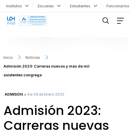
Institutos
Escuelas
Estudiantes
Funcionario
FILTRAR INFORMACIÓN
Inicio
Noticias
Admisión 2023: Carreras nuevas y más de mil
asistentes congrega
● Vie 06 de Enero 2023
ADMISIÓN
Admisión 2023:
Carreras nuevas