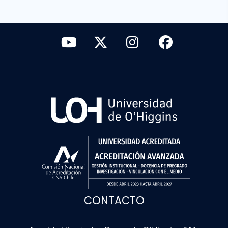
CONTACTO