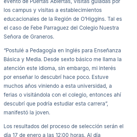
evento de Puertas Abiertas, visitas guiadas por
los campus y visitas a establecimientos
educacionales de la Región de O’Higgins. Tal es
el caso de Febe Parraguez del Colegio Nuestra
Señora de Graneros.
“Postulé a Pedagogía en Inglés para Enseñanza
Básica y Media. Desde sexto básico me llama la
atención este idioma, sin embargo, mi interés
por enseñar lo descubrí hace poco. Estuve
muchos años viniendo a esta universidad, a
ferias o visitándola con el colegio, entonces ahí
descubrí que podría estudiar esta carrera”,
manifestó la joven.
Los resultados del proceso de selección serán el
día 17 de enero a las 12:00 horas. Al día