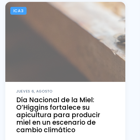
ICA3
JUEVES 6, AGOSTO
Día Nacional de la Miel:
O’Higgins fortalece su
apicultura para producir
miel en un escenario de
cambio climático