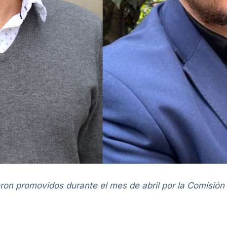
ron promovidos durante el mes de abril por la Comisión 