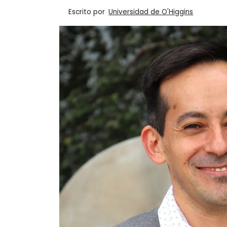
Escrito por
Universidad de O'Higgins