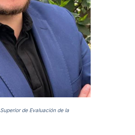
Superior de Evaluación de la