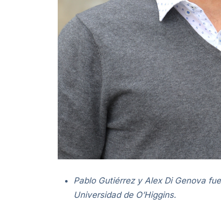
Pablo Gutiérrez y Alex Di Genova fue
Universidad de O’Higgins.