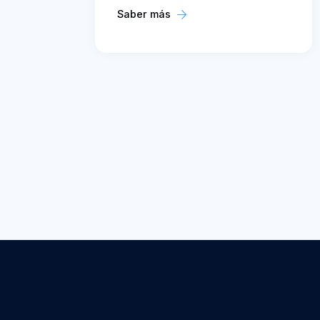
Saber más