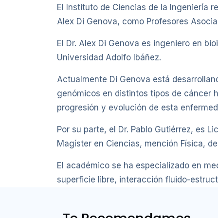
El Instituto de Ciencias de la Ingeniería
Alex Di Genova, como Profesores Asociad
El Dr. Alex Di Genova es ingeniero en bi
Universidad Adolfo Ibáñez.
Actualmente Di Genova está desarrollan
genómicos en distintos tipos de cáncer
progresión y evolución de esta enfermed
Por su parte, el Dr. Pablo Gutiérrez, es 
Magíster en Ciencias, mención Física, de 
El académico se ha especializado en mecá
superficie libre, interacción fluido-estru