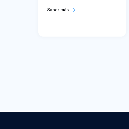
Saber más