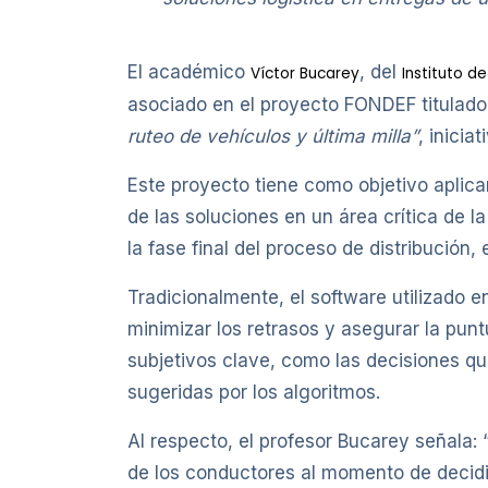
El académico
, del
Víctor Bucarey
Instituto de
asociado en el proyecto FONDEF titulad
ruteo de vehículos y última milla”
, inicia
Este proyecto tiene como objetivo aplic
de las soluciones en un área crítica de la
la fase final del proceso de distribución, 
Tradicionalmente, el software utilizado e
minimizar los retrasos y asegurar la pu
subjetivos clave, como las decisiones qu
sugeridas por los algoritmos.
Al respecto, el profesor Bucarey señala:
de los conductores al momento de decidi