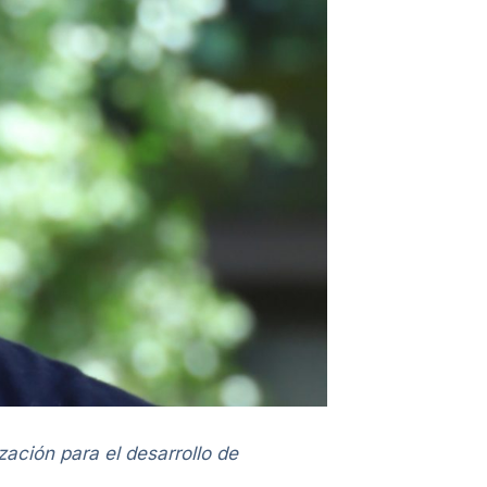
ación para el desarrollo de