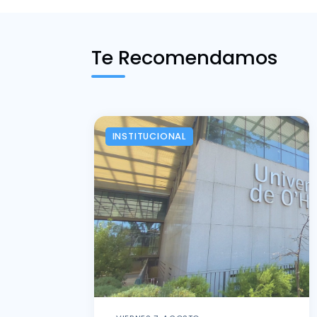
Te Recomendamos
INSTITUCIONAL