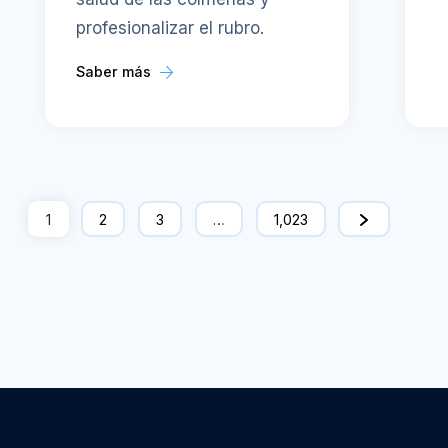
profesionalizar el rubro.
Saber más
1
2
3
…
1,023