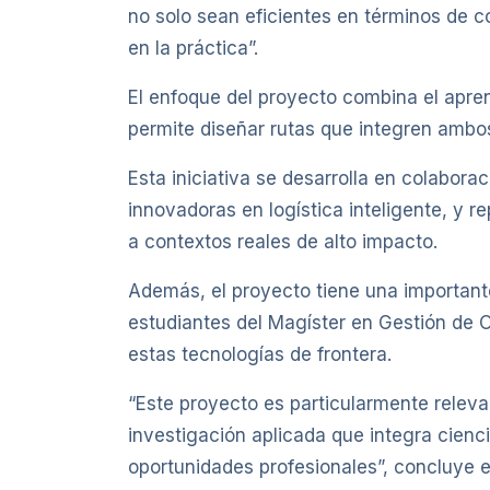
no solo sean eficientes en términos de c
en la práctica”.
El enfoque del proyecto combina el apre
permite diseñar rutas que integren ambo
Esta iniciativa se desarrolla en colabor
innovadoras en logística inteligente, y 
a contextos reales de alto impacto.
Además, el proyecto tiene una importan
estudiantes del Magíster en Gestión de 
estas tecnologías de frontera.
“Este proyecto es particularmente relev
investigación aplicada que integra ciencia
oportunidades profesionales”, concluye 