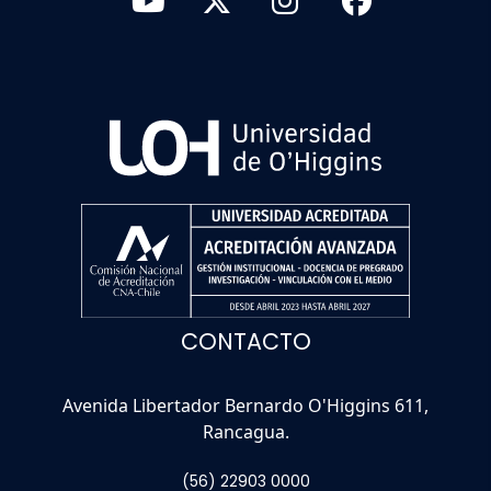
CONTACTO
Avenida Libertador Bernardo O'Higgins 611,
Rancagua.
(56) 22903 0000