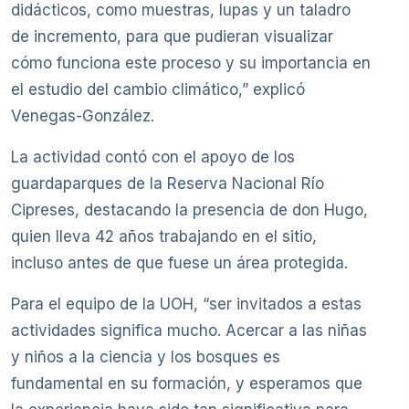
didácticos, como muestras, lupas y un taladro
de incremento, para que pudieran visualizar
cómo funciona este proceso y su importancia en
el estudio del cambio climático,” explicó
Venegas-González.
La actividad contó con el apoyo de los
guardaparques de la Reserva Nacional Río
Cipreses, destacando la presencia de don Hugo,
quien lleva 42 años trabajando en el sitio,
incluso antes de que fuese un área protegida.
Para el equipo de la UOH, “ser invitados a estas
actividades significa mucho. Acercar a las niñas
y niños a la ciencia y los bosques es
fundamental en su formación, y esperamos que