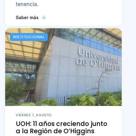
tenencia.
Saber más
INSTITUCIONAL
VIERNES 7, AGOSTO
UOH: 11 años creciendo junto
a la Región de O’Higgins