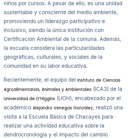
niños por cursos. A pesar de ello, es una unidad
sustentable y consciente del medio ambiente,
promoviendo un liderazgo participativo e
inclusivo, siendo la única institución con
Certificación Ambiental de la comuna. Además,
la escuela considera las particularidades
geográficas, culturales, y sociales de la
comunidad en su labor educativa.
Recientemente, el equipo del
Instituto de Ciencias
(ICA3) de la
Agroalimentarias, Animales y Ambientales
(UOH), encabezado por el
Universidad de O’Higgins
académico
, realizó una
Alejandro Venegas González
visita a la Escuela Básica de Chacayes para
realizar una actividad educativa sobre la
dendrocronología y el impacto del cambio