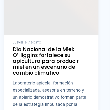
JUEVES 6, AGOSTO
Día Nacional de la Miel:
O’Higgins fortalece su
apicultura para producir
miel en un escenario de
cambio climático
Laboratorio apícola, formación
especializada, asesoría en terreno y
un apiario demostrativo forman parte
de la estrategia impulsada por la