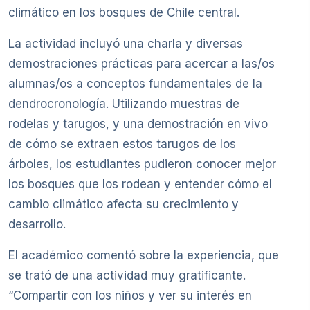
climático en los bosques de Chile central.
La actividad incluyó una charla y diversas
demostraciones prácticas para acercar a las/os
alumnas/os a conceptos fundamentales de la
dendrocronología. Utilizando muestras de
rodelas y tarugos, y una demostración en vivo
de cómo se extraen estos tarugos de los
árboles, los estudiantes pudieron conocer mejor
los bosques que los rodean y entender cómo el
cambio climático afecta su crecimiento y
desarrollo.
El académico comentó sobre la experiencia, que
se trató de una actividad muy gratificante.
“Compartir con los niños y ver su interés en