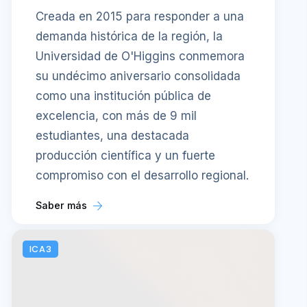
Creada en 2015 para responder a una
demanda histórica de la región, la
Universidad de O'Higgins conmemora
su undécimo aniversario consolidada
como una institución pública de
excelencia, con más de 9 mil
estudiantes, una destacada
producción científica y un fuerte
compromiso con el desarrollo regional.
Saber más
ICA3