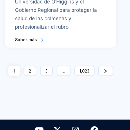
Universidad de O’Higgins y el
Gobierno Regional para proteger la
salud de las colmenas y
profesionalizar el rubro.
Saber más
1
2
3
…
1,023