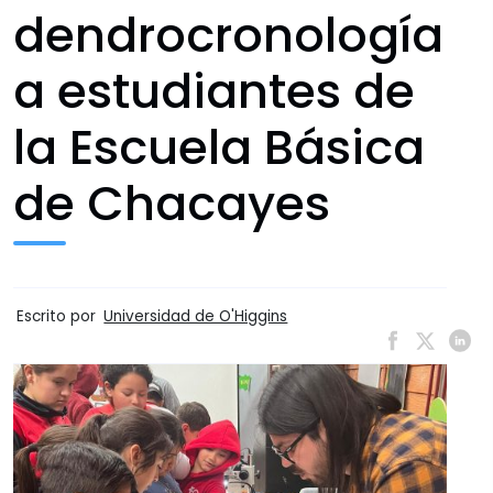
dendrocronología
a estudiantes de
la Escuela Básica
de Chacayes
Escrito por
Universidad de O'Higgins