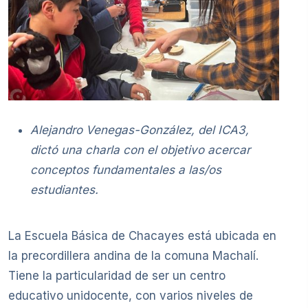
Alejandro Venegas-González, del ICA3,
dictó una charla con el objetivo acercar
conceptos fundamentales a las/os
estudiantes.
La Escuela Básica de Chacayes está ubicada en
la precordillera andina de la comuna Machalí.
Tiene la particularidad de ser un centro
educativo unidocente, con varios niveles de