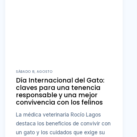
SÁBADO 8, AGOSTO
Día Internacional del Gato:
claves para una tenencia
responsable y una mejor
convivencia con los felinos
La médica veterinaria Rocío Lagos
destaca los beneficios de convivir con
un gato y los cuidados que exige su