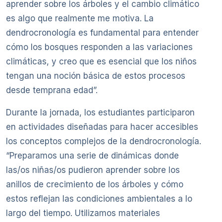
aprender sobre los árboles y el cambio climático
es algo que realmente me motiva. La
dendrocronología es fundamental para entender
cómo los bosques responden a las variaciones
climáticas, y creo que es esencial que los niños
tengan una noción básica de estos procesos
desde temprana edad”.
Durante la jornada, los estudiantes participaron
en actividades diseñadas para hacer accesibles
los conceptos complejos de la dendrocronología.
“Preparamos una serie de dinámicas donde
las/os niñas/os pudieron aprender sobre los
anillos de crecimiento de los árboles y cómo
estos reflejan las condiciones ambientales a lo
largo del tiempo. Utilizamos materiales