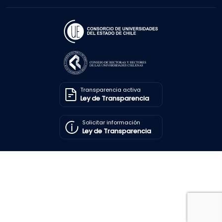
Transparencia activa
Ley de Transparencia
Solicitar información
Ley de Transparencia