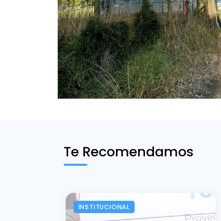
Te Recomendamos
INSTITUCIONAL