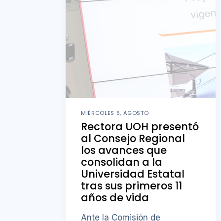
MIÉRCOLES 5, AGOSTO
Rectora UOH presentó
al Consejo Regional
los avances que
consolidan a la
Universidad Estatal
tras sus primeros 11
años de vida
Ante la Comisión de