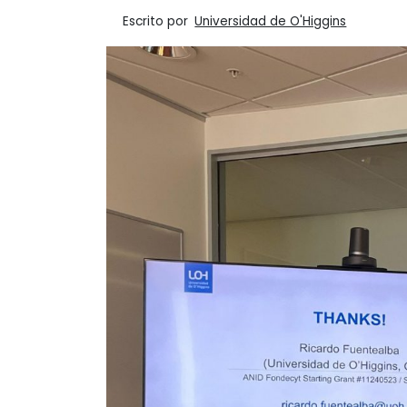
Escrito por
Universidad de O'Higgins