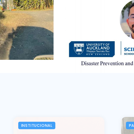
INSTITUCIONAL
P