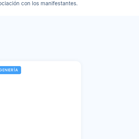
ociación con los manifestantes.
GENIERÍA