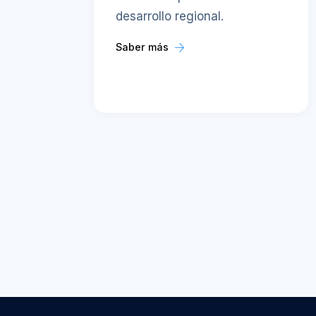
desarrollo regional.
Saber más