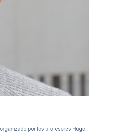
 organizado por los profesores Hugo