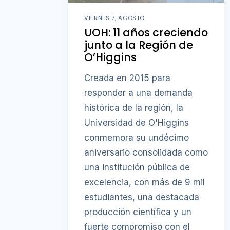
VIERNES 7, AGOSTO
UOH: 11 años creciendo
junto a la Región de
O’Higgins
Creada en 2015 para
responder a una demanda
histórica de la región, la
Universidad de O'Higgins
conmemora su undécimo
aniversario consolidada como
una institución pública de
excelencia, con más de 9 mil
estudiantes, una destacada
producción científica y un
fuerte compromiso con el