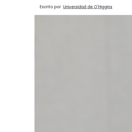
Escrito por
Universidad de O'Higgins