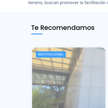
terreno, buscan promover la facilitación
Te Recomendamos
INSTITUCIONAL