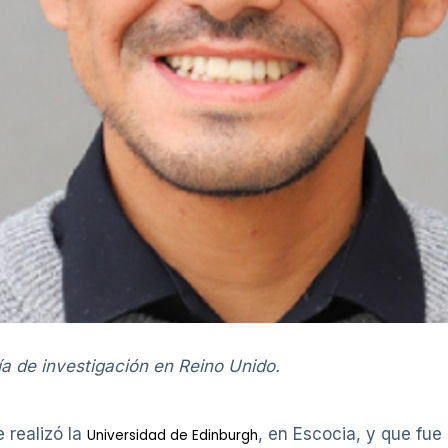
ía de investigación en Reino Unido.
e realizó la
, en Escocia, y que fue
Universidad de Edinburgh